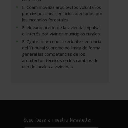
El Coam moviliza arquitectos voluntarios
para inspeccionar edificios afectados por
los incendios forestales
El elevado precio de la vivienda impulsa
el interés por vivir en municipios rurales
El Cgate aclara que la reciente sentencia
del Tribunal Supremo no limita de forma
general las competencias de los
arquitectos técnicos en los cambios de
uso de locales a viviendas
Suscríbase a nuestra Newsletter