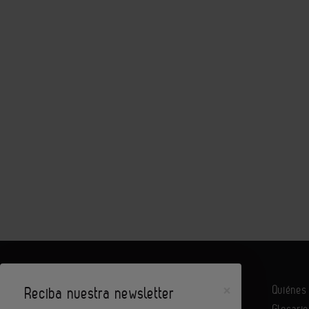
×
Quiéne
Reciba nuestra newsletter