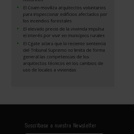
El Coam moviliza arquitectos voluntarios
para inspeccionar edificios afectados por
los incendios forestales
El elevado precio de la vivienda impulsa
el interés por vivir en municipios rurales
El Cgate aclara que la reciente sentencia
del Tribunal Supremo no limita de forma
general las competencias de los
arquitectos técnicos en los cambios de
uso de locales a viviendas
Suscríbase a nuestra Newsletter