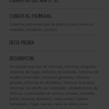
CUBIERTAS DEL NORTE, S.L.
CUBIERTAS POLÍMERAS
Cubiertas polimeras,tejas de plastico para colocar en
viviendas, cenadores, porches.
DECO-PIEDRA
DESURBYCON
Se realizan todo tipo de reformas, reformas integrales,
reformas del hogar, reformas de viviendas, reformas de
locales comerciales, reformas generales, reformas
grandes, reformas de albañilería, reformas de pintura,
reformas con diseño por ordenador, rehabilitaciones de
edificios, comunidades de vecinos, portales, fachadas,
patios, terrazas, aluminios, casas rurales, tejados,
humedades, fugas, averías, casas de aldea, pisos