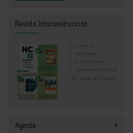
Revista Infoconstrucción
Contacto
Publicidad
Suscripciones
Calendario Editorial
Ver todas las revistas
Agenda