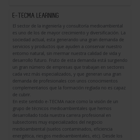
E-TECMA LEARNING
El sector de la ingeniería y consultoría medioambiental
es uno de los de mayor crecimiento y diversificación. La
sociedad actual, esta generando una gran demanda de
servicios y productos que ayuden a conservar nuestro
entorno natural, sin mermar nuestra calidad de vida y
desarrollo futuro. Fruto de esta demanda está surgiendo
un gran número de empresas que trabajan en sectores
cada vez más especializados, y que generan una gran
demanda de profesionales con unos conocimientos
complementarios que la formación reglada no es capaz
de cubrir.
En este sentido e-TECMA nace como la visión de un
grupo de técnicos medioambientales que hemos
desarrollado toda nuestra carrera profesional en
subsectores muy especializados del negocio
medioambiental (suelos contaminados, eficiencia
energética, riesgos medioambientales, etc). Desde los