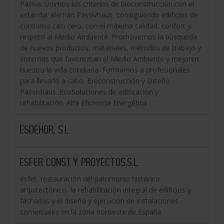
Pasiva. Unimos los criterios de bioconstrucción con el
estándar alemán Passivhaus, consiguiendo edificios de
consumo casi cero, con el máxima calidad, confort y
respeto al Medio Ambiente. Promovemos la búsqueda
de nuevos productos, materiales, métodos de trabajo y
sistemas que favorezcan el Medio Ambiente y mejoren
nuestra la vida cotidiana. Formamos a profesionales
para llevarlo a cabo. Bioconstrucción y Diseño
Passivhaus. EcoSoluciones de edificación y
rehabilitación. Alta Eficiencia Energética
ESDEHOR, S.L.
ESFER CONST.Y PROYECTOS,S.L.
esfer, restauración del patrimonio histórico
arquitectónico, la rehabilitación integral de edificios y
fachadas y el diseño y ejecución de instalaciones
comerciales en la zona noroeste de España