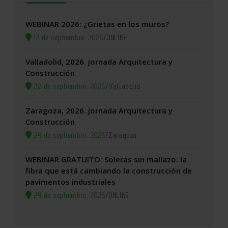
WEBINAR 2026: ¿Grietas en los muros?
17 de septiembre, 2026
/
ONLINE
Valladolid, 2026. Jornada Arquitectura y
Construcción
22 de septiembre, 2026
/
Valladolid
Zaragoza, 2026. Jornada Arquitectura y
Construcción
24 de septiembre, 2026
/
Zaragoza
WEBINAR GRATUITO: Soleras sin mallazo: la
fibra que está cambiando la construcción de
pavimentos industriales
24 de septiembre, 2026
/
ONLINE