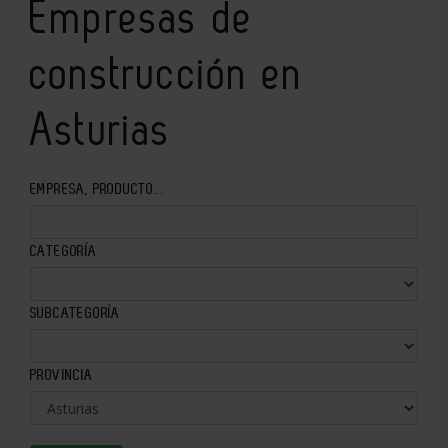
Empresas de
construcción en
Asturias
EMPRESA, PRODUCTO...
CATEGORÍA
SUBCATEGORÍA
PROVINCIA