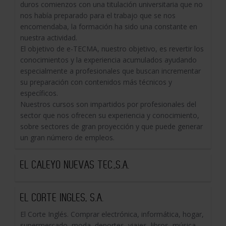
duros comienzos con una titulación universitaria que no
nos había preparado para el trabajo que se nos
encomendaba, la formación ha sido una constante en
nuestra actividad.
El objetivo de e-TECMA, nuestro objetivo, es revertir los
conocimientos y la experiencia acumulados ayudando
especialmente a profesionales que buscan incrementar
su preparación con contenidos más técnicos y
específicos.
Nuestros cursos son impartidos por profesionales del
sector que nos ofrecen su experiencia y conocimiento,
sobre sectores de gran proyección y que puede generar
un gran número de empleos.
EL CALEYO NUEVAS TEC.,S.A.
EL CORTE INGLES, S.A.
El Corte Inglés. Comprar electrónica, informática, hogar,
supermercado, moda, deportes, viajes, libros, música,