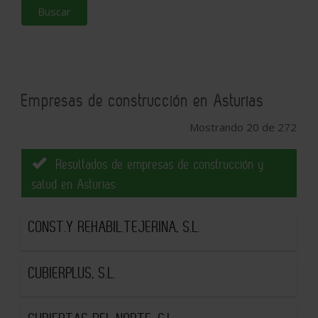
Buscar
Empresas de construcción en Asturias
Mostrando 20 de 272
Resultados de empresas de construcción y
salud en Asturias:
CONST.Y REHABIL.TEJERINA, S.L.
CUBIERPLUS, S.L.