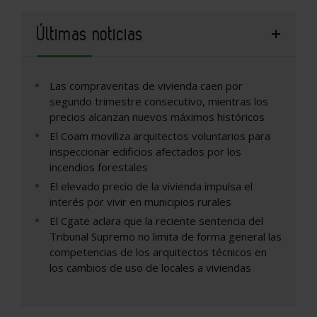
Últimas noticias
Las compraventas de vivienda caen por
segundo trimestre consecutivo, mientras los
precios alcanzan nuevos máximos históricos
El Coam moviliza arquitectos voluntarios para
inspeccionar edificios afectados por los
incendios forestales
El elevado precio de la vivienda impulsa el
interés por vivir en municipios rurales
El Cgate aclara que la reciente sentencia del
Tribunal Supremo no limita de forma general las
competencias de los arquitectos técnicos en
los cambios de uso de locales a viviendas