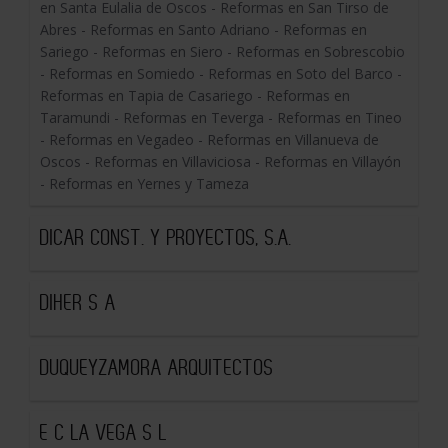
en Santa Eulalia de Oscos - Reformas en San Tirso de
Abres - Reformas en Santo Adriano - Reformas en
Sariego - Reformas en Siero - Reformas en Sobrescobio
- Reformas en Somiedo - Reformas en Soto del Barco -
Reformas en Tapia de Casariego - Reformas en
Taramundi - Reformas en Teverga - Reformas en Tineo
- Reformas en Vegadeo - Reformas en Villanueva de
Oscos - Reformas en Villaviciosa - Reformas en Villayón
- Reformas en Yernes y Tameza
DICAR CONST. Y PROYECTOS, S.A.
DIHER S A
DUQUEYZAMORA ARQUITECTOS
E C LA VEGA S L