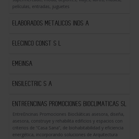
películas, entradas, juguetes
ELABORADOS METALICOS INDS A
ELECINCO CONST S L
EMEINSA
ENSILECTRIC S A
ENTREENCINAS PROMOCIONES BIOCLIMATICAS SL
EntreEncinas Promociones Biocliáticas asesora, diseña,
asesora, construye y rehabilita edificios y espacios con
criterios de “Casa Sana”, de biohabitabilidad y eficiencia
energética, incorporando soluciones de Arquitectura