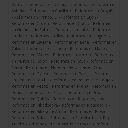
Coaña - Reformas en Colunga - Reformas en Corvera de
Asturias - Reformas en Cudillero - Reformas en Degaña
- Reformas en Franco, El - Reformas en Gijón -
Reformas en Gozón - Reformas en Grado - Reformas
en Grandas de Salime - Reformas en Ibias - Reformas
en Illano - Reformas en Illas - Reformas en Langreo -
Reformas en Laviana - Reformas en Lena - Reformas en
Valdés - Reformas en Llanera - Reformas en Llanes -
Reformas en Mieres - Reformas en Morcín - Reformas
en Muros de Nalón - Reformas en Nava - Reformas en
Navia - Reformas en Noreña - Reformas en Onís -
Reformas en Oviedo - Reformas en Parres - Reformas
en Peñamellera Alta - Reformas en Peñamellera Baja -
Reformas en Pesoz - Reformas en Piloña - Reformas en
Ponga - Reformas en Pravia - Reformas en Proaza -
Reformas en Quirós - Reformas en Regueras, Las -
Reformas en Ribadedeva - Reformas en Ribadesella -
Reformas en Ribera de Arriba - Reformas en Riosa -
Reformas en Salas - Reformas en San Martín del Rey
Aurelio - Reformas en San Martín de Oscos - Reformas