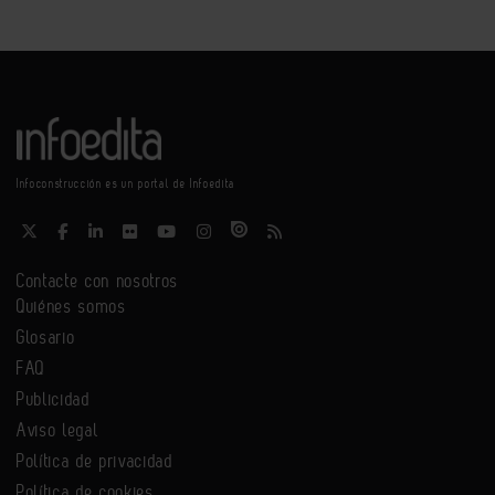
Infoconstrucción es un portal de Infoedita
Contacte con nosotros
Quiénes somos
Glosario
FAQ
Publicidad
Aviso legal
Política de privacidad
Política de cookies