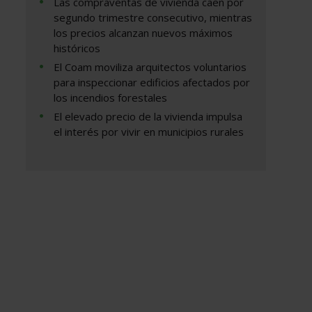
Las compraventas de vivienda caen por
segundo trimestre consecutivo, mientras
los precios alcanzan nuevos máximos
históricos
El Coam moviliza arquitectos voluntarios
para inspeccionar edificios afectados por
los incendios forestales
El elevado precio de la vivienda impulsa
el interés por vivir en municipios rurales