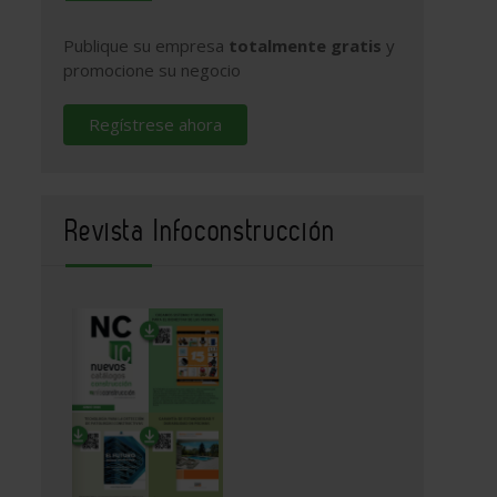
Publique su empresa
totalmente gratis
y
promocione su negocio
Regístrese ahora
Revista Infoconstrucción