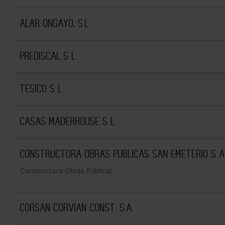
ALAR ONGAYO, S.L.
PREDISCAL S L
TESICO S L
CASAS MADERHOUSE S L
CONSTRUCTORA OBRAS PUBLICAS SAN EMETERIO S 
Constructora Obras Públicas
CORSAN CORVIAN CONST. S.A.