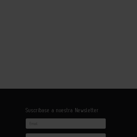
Suscríbase a nuestra Newsletter
Email
Actividad