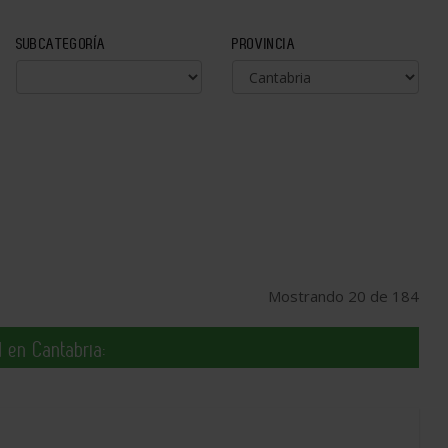
SUBCATEGORÍA
PROVINCIA
Mostrando 20 de 184
 en Cantabria: