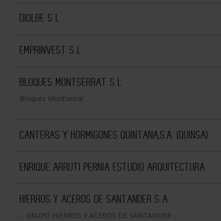
DIOLBE S L
EMPRINVEST S L
BLOQUES MONTSERRAT S L
Bloques Montserrat
CANTERAS Y HORMIGONES QUINTANA,S.A. (QUINSA)
ENRIQUE ARRUTI PERNIA ESTUDIO ARQUITECTURA
HIERROS Y ACEROS DE SANTANDER S A
:.: GRUPO HIERROS Y ACEROS DE SANTANDER :.: