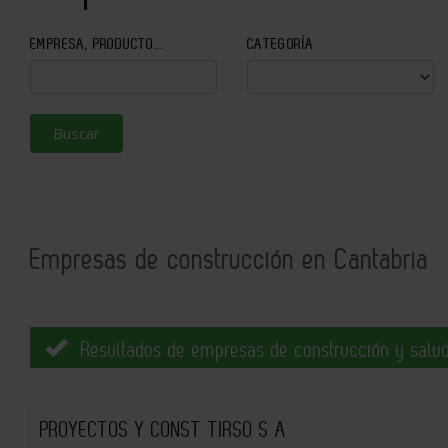
EMPRESA, PRODUCTO...
CATEGORÍA
Buscar
Empresas de construcción en Cantabria
Resultados de empresas de construcción y salud
PROYECTOS Y CONST TIRSO S A