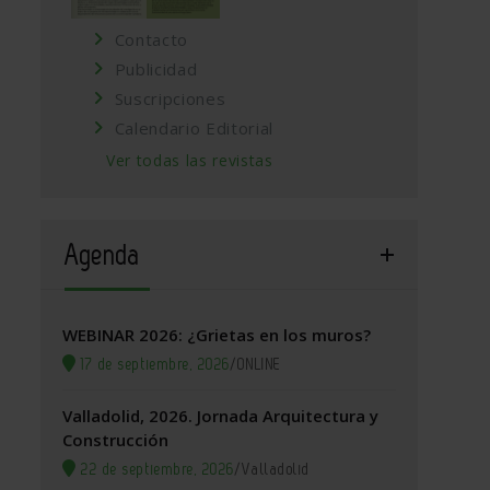
Contacto
Publicidad
Suscripciones
Calendario Editorial
Ver todas las revistas
Agenda
WEBINAR 2026: ¿Grietas en los muros?
17 de septiembre, 2026
/
ONLINE
Valladolid, 2026. Jornada Arquitectura y
Construcción
22 de septiembre, 2026
/
Valladolid