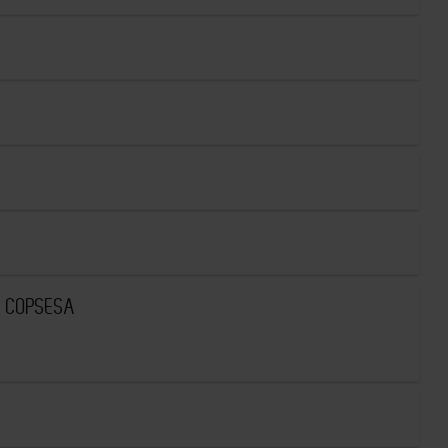
A COPSESA