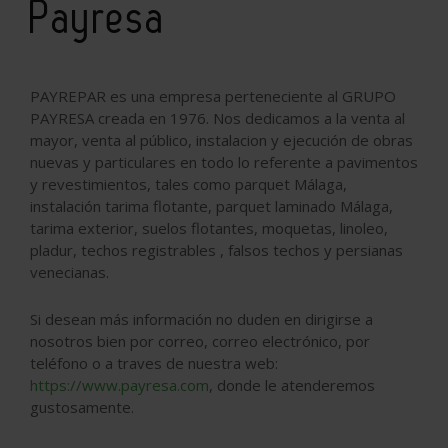
Payresa
PAYREPAR es una empresa perteneciente al GRUPO
PAYRESA creada en 1976. Nos dedicamos a la venta al
mayor, venta al público, instalacion y ejecución de obras
nuevas y particulares en todo lo referente a pavimentos
y revestimientos, tales como parquet Málaga,
instalación tarima flotante, parquet laminado Málaga,
tarima exterior, suelos flotantes, moquetas, linoleo,
pladur, techos registrables , falsos techos y persianas
venecianas.
Si desean más información no duden en dirigirse a
nosotros bien por correo, correo electrónico, por
teléfono o a traves de nuestra web:
https://www.payresa.com
, donde le atenderemos
gustosamente.