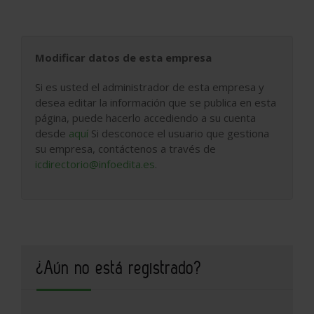
Modificar datos de esta empresa
Si es usted el administrador de esta empresa y
desea editar la información que se publica en esta
página, puede hacerlo accediendo a su cuenta
desde
aquí
Si desconoce el usuario que gestiona
su empresa, contáctenos a través de
icdirectorio@infoedita.es
.
¿Aún no está registrado?