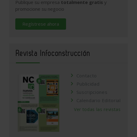
Publique su empresa
totalmente gratis
y
promocione su negocio
Regístrese ahora
Revista Infoconstrucción
Contacto
Publicidad
Suscripciones
Calendario Editorial
Ver todas las revistas