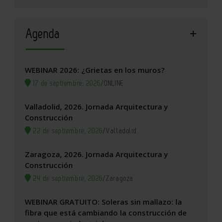
Agenda
WEBINAR 2026: ¿Grietas en los muros?
17 de septiembre, 2026
/
ONLINE
Valladolid, 2026. Jornada Arquitectura y
Construcción
22 de septiembre, 2026
/
Valladolid
Zaragoza, 2026. Jornada Arquitectura y
Construcción
24 de septiembre, 2026
/
Zaragoza
WEBINAR GRATUITO: Soleras sin mallazo: la
fibra que está cambiando la construcción de