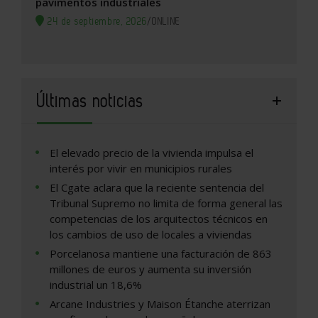
pavimentos industriales
24 de septiembre, 2026
/
ONLINE
Últimas noticias
El elevado precio de la vivienda impulsa el
interés por vivir en municipios rurales
El Cgate aclara que la reciente sentencia del
Tribunal Supremo no limita de forma general las
competencias de los arquitectos técnicos en
los cambios de uso de locales a viviendas
Porcelanosa mantiene una facturación de 863
millones de euros y aumenta su inversión
industrial un 18,6%
Arcane Industries y Maison Étanche aterrizan