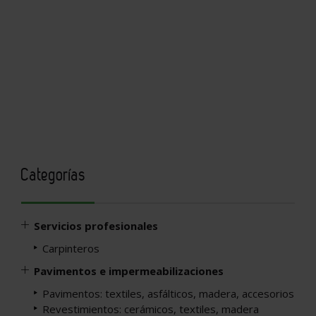
Categorías
Servicios profesionales
Carpinteros
Pavimentos e impermeabilizaciones
Pavimentos: textiles, asfálticos, madera, accesorios
Revestimientos: cerámicos, textiles, madera