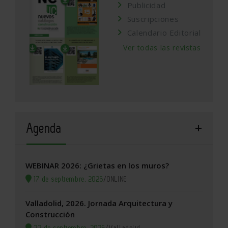
Publicidad
Suscripciones
Calendario Editorial
Ver todas las revistas
Agenda
WEBINAR 2026: ¿Grietas en los muros?
17 de septiembre, 2026
/
ONLINE
Valladolid, 2026. Jornada Arquitectura y
Construcción