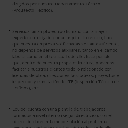
dirigidos por nuestro Departamento Técnico
(Arquitecto Técnico).
Servicios:
un amplio equipo humano con la mayor
experiencia, dirigido por un arquitecto técnico, hace
que nuestra empresa Sol fachadas sea autosuficiente,
no dependa de servicios auxiliares, tanto en el campo
laboral como en el técnico. Todo ello, hace posible
que, dentro de nuestra propia estructura, podamos
facilitar a nuestros clientes todo lo relacionado con
licencias de obra, direcciones facultativas, proyectos e
inspección y tramitación de ITE (Inspección Técnica de
Edificios), etc.
Equipo:
cuenta con una plantilla de trabajadores
formados a nivel interno (según directrices), con el
objeto de obtener la mejor solución al problema
existente, con los materiales adecuados, todo ello