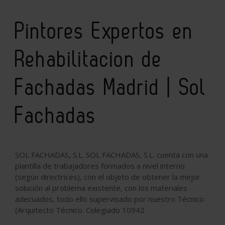
Pintores Expertos en
Rehabilitacion de
Fachadas Madrid | Sol
Fachadas
SOL FACHADAS, S.L. SOL FACHADAS, S.L. cuenta con una
plantilla de trabajadores formados a nivel interno
(según directrices), con el objeto de obtener la mejor
solución al problema existente, con los materiales
adecuados, todo ello supervisado por nuestro Técnico
(Arquitecto Técnico. Colegiado 10942