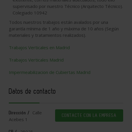
supervisado por nuestro Técnico (Arquitecto Técnico).
Colegiado 10942
Todos nuestros trabajos están avalados por una
garantía mínima de 1 año y máxima de 10 años (Según
materiales y tratamientos realizados).
Trabajos Verticales en Madrid
Trabajos Verticales Madrid
Impermeabilizacion de Cubiertas Madrid
Datos de contacto
Calle
Dirección /
CONTACTE CON LA EMPRESA
Acebes 1
28021
CP /