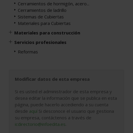
Cerramientos de hormigón, acero...
Cerramientos de ladrillo
Sistemas de Cubiertas
Materiales para Cubiertas
Materiales para construcción
Servicios profesionales
Reformas
Modificar datos de esta empresa
Si es usted el administrador de esta empresa y
desea editar la información que se publica en esta
página, puede hacerlo accediendo a su cuenta
desde
aquí
Si desconoce el usuario que gestiona
su empresa, contáctenos a través de
icdirectorio@infoedita.es
.