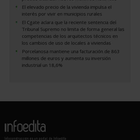
El elevado precio de la vivienda impulsa el
interés por vivir en municipios rurales
El Cgate aclara que la reciente sentencia del
Tribunal Supremo no limita de forma general las
competencias de los arquitectos técnicos en
los cambios de uso de locales a viviendas
Porcelanosa mantiene una facturación de 863
millones de euros y aumenta su inversión
industrial un 18,6%
Infoconstrucción es un portal de Infoedita