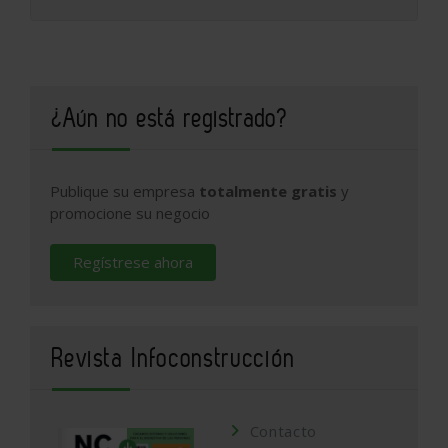
¿Aún no está registrado?
Publique su empresa
totalmente gratis
y
promocione su negocio
Regístrese ahora
Revista Infoconstrucción
Contacto