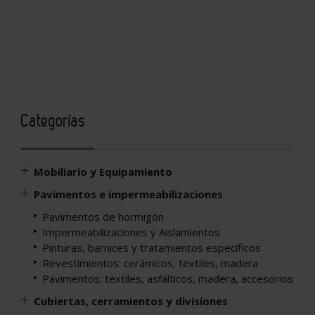
Categorías
Mobiliario y Equipamiento
Pavimentos e impermeabilizaciones
Pavimentos de hormigón
Impermeabilizaciones y Aislamientos
Pinturas, barnices y tratamientos específicos
Revestimientos: cerámicos, textiles, madera
Pavimentos: textiles, asfálticos, madera, accesorios
Cubiertas, cerramientos y divisiones