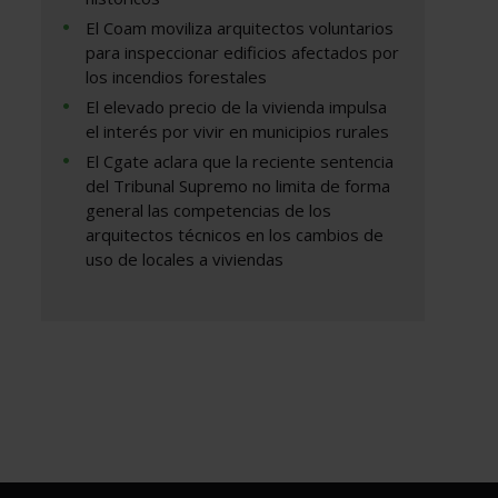
El Coam moviliza arquitectos voluntarios
para inspeccionar edificios afectados por
los incendios forestales
El elevado precio de la vivienda impulsa
el interés por vivir en municipios rurales
El Cgate aclara que la reciente sentencia
del Tribunal Supremo no limita de forma
general las competencias de los
arquitectos técnicos en los cambios de
uso de locales a viviendas