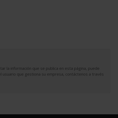
tar la información que se publica en esta página, puede
l usuario que gestiona su empresa, contáctenos a través