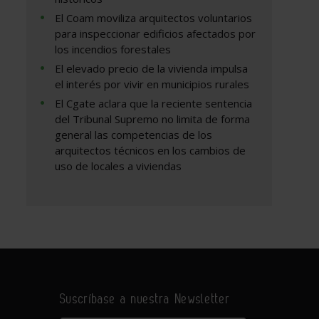
El Coam moviliza arquitectos voluntarios
para inspeccionar edificios afectados por
los incendios forestales
El elevado precio de la vivienda impulsa
el interés por vivir en municipios rurales
El Cgate aclara que la reciente sentencia
del Tribunal Supremo no limita de forma
general las competencias de los
arquitectos técnicos en los cambios de
uso de locales a viviendas
Suscríbase a nuestra Newsletter