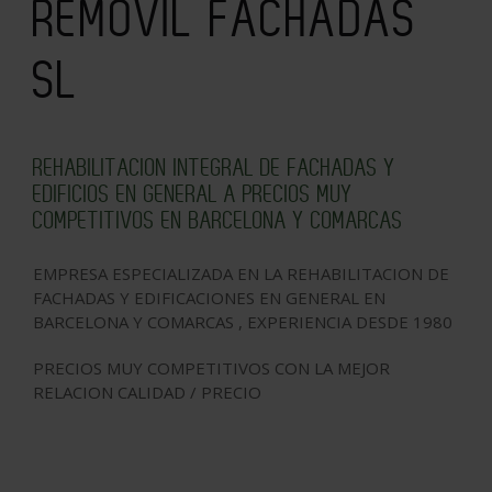
REMOVIL FACHADAS
SL
REHABILITACION INTEGRAL DE FACHADAS Y
EDIFICIOS EN GENERAL A PRECIOS MUY
COMPETITIVOS EN BARCELONA Y COMARCAS
EMPRESA ESPECIALIZADA EN LA REHABILITACION DE
FACHADAS Y EDIFICACIONES EN GENERAL EN
BARCELONA Y COMARCAS , EXPERIENCIA DESDE 1980
PRECIOS MUY COMPETITIVOS CON LA MEJOR
RELACION CALIDAD / PRECIO