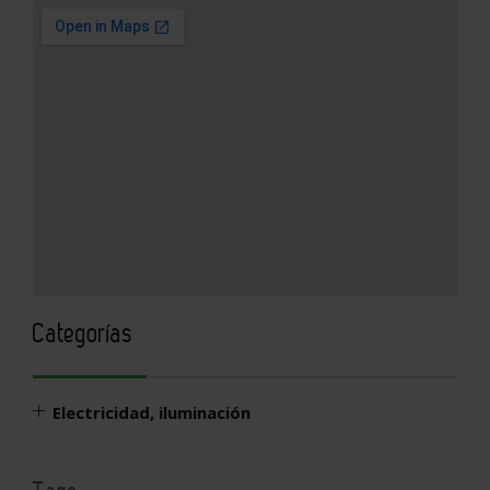
Ver mapa más grande
Categorías
Electricidad, iluminación