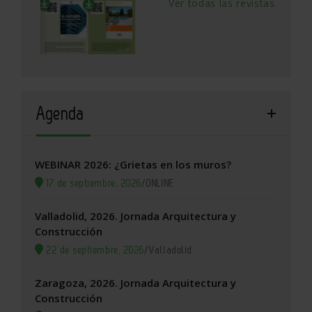
Ver todas las revistas
Agenda
WEBINAR 2026: ¿Grietas en los muros?
17 de septiembre, 2026
/
ONLINE
Valladolid, 2026. Jornada Arquitectura y
Construcción
22 de septiembre, 2026
/
Valladolid
Zaragoza, 2026. Jornada Arquitectura y
Construcción