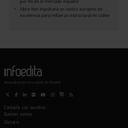
por fin en el mercado español
Fibre Net impulsará un centro europeo de
excelencia para refuerzo estructural en Udine
Infoconstrucción es un portal de Infoedita
Contacte con nosotros
Quiénes somos
Glosario