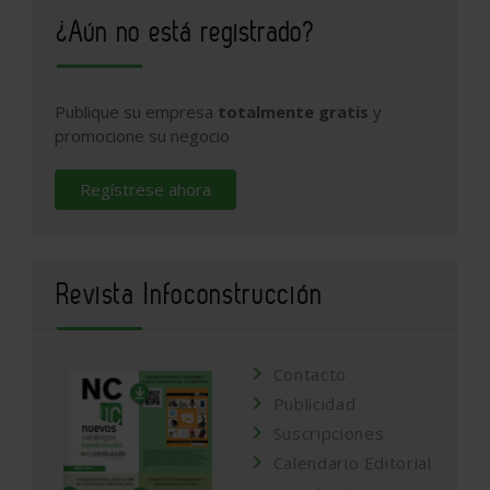
¿Aún no está registrado?
Publique su empresa
totalmente gratis
y
promocione su negocio
Regístrese ahora
Revista Infoconstrucción
Contacto
Publicidad
Suscripciones
Calendario Editorial