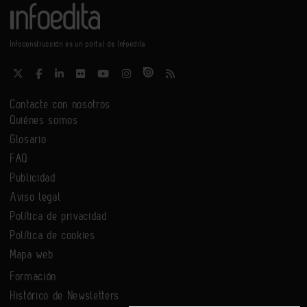
Infoconstrucción es un portal de Infoedita
Contacte con nosotros
Quiénes somos
Glosario
FAQ
Publicidad
Aviso legal
Política de privacidad
Política de cookies
Mapa web
Formación
Histórico de Newsletters