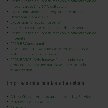
Fiesta Trespa en Construmat con la colaboración de
Infoconstrucción y DPArquitectura
Exposición ‘Modernidad(es). Arquitectura en
Barcelona, 1924-1975’
Exposición "Chapuzón Urbano"
Lean Barcelona 2016: The Last Planner System
Fiesta Trespa en Construmat con la colaboración de
Infoedita
2019 BBConstrumat
2021- BARCELONA: Innovación en productos y
sistemas para la construcción
2023 BARCELONA Innovación sostenible en
productos y servicios para la arquitectura y la
rehabilitación
Empresas relacionadas a barcelona
Arteka Group - Arquitectura, Ingenieria y Servicios
REMOVIL FACHADAS SL
Airtecnics