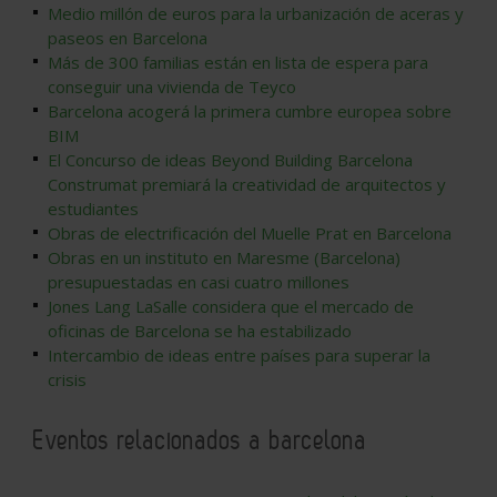
Medio millón de euros para la urbanización de aceras y
paseos en Barcelona
Más de 300 familias están en lista de espera para
conseguir una vivienda de Teyco
Barcelona acogerá la primera cumbre europea sobre
BIM
El Concurso de ideas Beyond Building Barcelona
Construmat premiará la creatividad de arquitectos y
estudiantes
Obras de electrificación del Muelle Prat en Barcelona
Obras en un instituto en Maresme (Barcelona)
presupuestadas en casi cuatro millones
Jones Lang LaSalle considera que el mercado de
oficinas de Barcelona se ha estabilizado
Intercambio de ideas entre países para superar la
crisis
Eventos relacionados a barcelona