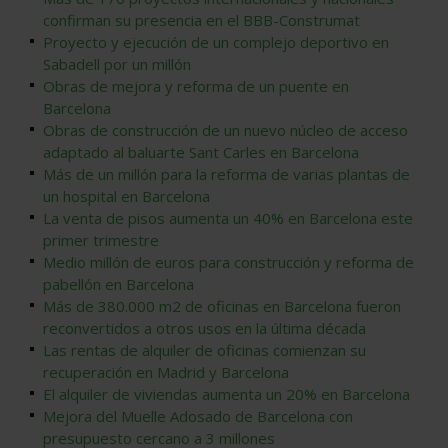
confirman su presencia en el BBB-Construmat
Proyecto y ejecución de un complejo deportivo en
Sabadell por un millón
Obras de mejora y reforma de un puente en
Barcelona
Obras de construcción de un nuevo núcleo de acceso
adaptado al baluarte Sant Carles en Barcelona
Más de un millón para la reforma de varias plantas de
un hospital en Barcelona
La venta de pisos aumenta un 40% en Barcelona este
primer trimestre
Medio millón de euros para construcción y reforma de
pabellón en Barcelona
Más de 380.000 m2 de oficinas en Barcelona fueron
reconvertidos a otros usos en la última década
Las rentas de alquiler de oficinas comienzan su
recuperación en Madrid y Barcelona
El alquiler de viviendas aumenta un 20% en Barcelona
Mejora del Muelle Adosado de Barcelona con
presupuesto cercano a 3 millones