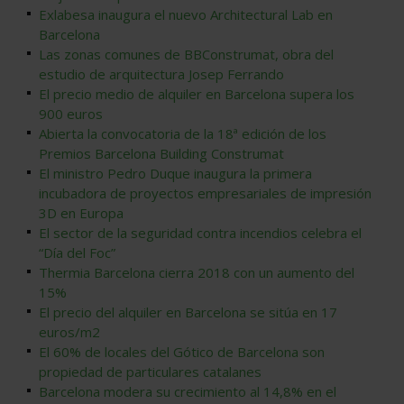
Exlabesa inaugura el nuevo Architectural Lab en
Barcelona
Las zonas comunes de BBConstrumat, obra del
estudio de arquitectura Josep Ferrando
El precio medio de alquiler en Barcelona supera los
900 euros
Abierta la convocatoria de la 18ª edición de los
Premios Barcelona Building Construmat
El ministro Pedro Duque inaugura la primera
incubadora de proyectos empresariales de impresión
3D en Europa
El sector de la seguridad contra incendios celebra el
“Día del Foc”
Thermia Barcelona cierra 2018 con un aumento del
15%
El precio del alquiler en Barcelona se sitúa en 17
euros/m2
El 60% de locales del Gótico de Barcelona son
propiedad de particulares catalanes
Barcelona modera su crecimiento al 14,8% en el