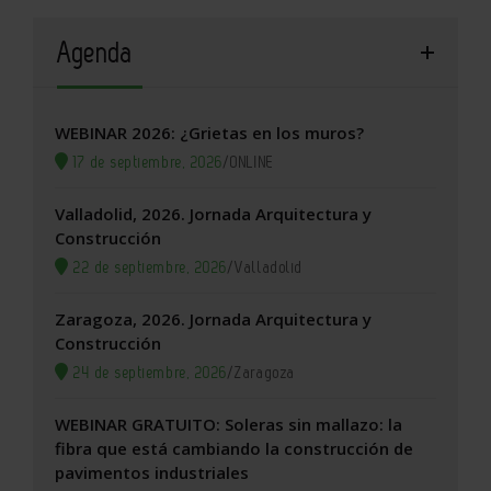
Agenda
WEBINAR 2026: ¿Grietas en los muros?
17 de septiembre, 2026
/
ONLINE
Valladolid, 2026. Jornada Arquitectura y
Construcción
22 de septiembre, 2026
/
Valladolid
Zaragoza, 2026. Jornada Arquitectura y
Construcción
24 de septiembre, 2026
/
Zaragoza
WEBINAR GRATUITO: Soleras sin mallazo: la
fibra que está cambiando la construcción de
pavimentos industriales