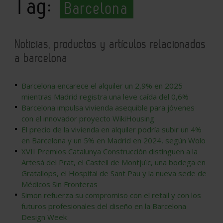
Tag:
Barcelona
Noticias, productos y artículos relacionados
a barcelona
Barcelona encarece el alquiler un 2,9% en 2025
mientras Madrid registra una leve caída del 0,6%
Barcelona impulsa vivienda asequible para jóvenes
con el innovador proyecto WikiHousing
El precio de la vivienda en alquiler podría subir un 4%
en Barcelona y un 5% en Madrid en 2024, según Wolo
XVII Premios Catalunya Construcción distinguen a la
Artesà del Prat, el Castell de Montjuïc, una bodega en
Gratallops, el Hospital de Sant Pau y la nueva sede de
Médicos Sin Fronteras
Simon refuerza su compromiso con el retail y con los
futuros profesionales del diseño en la Barcelona
Design Week