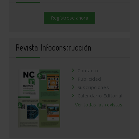
Regístrese ahora
Revista Infoconstrucción
Contacto
Publicidad
Suscripciones
Calendario Editorial
Ver todas las revistas