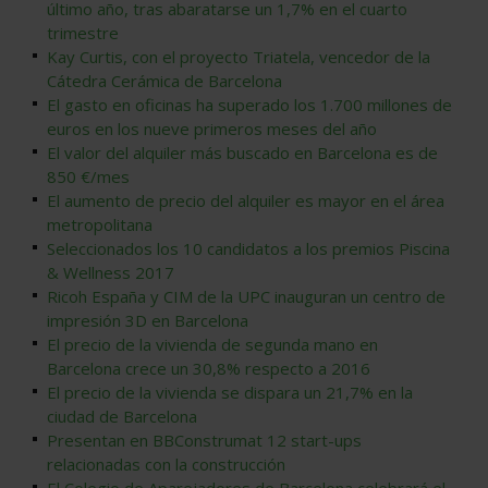
último año, tras abaratarse un 1,7% en el cuarto
trimestre
Kay Curtis, con el proyecto Triatela, vencedor de la
Cátedra Cerámica de Barcelona
El gasto en oficinas ha superado los 1.700 millones de
euros en los nueve primeros meses del año
El valor del alquiler más buscado en Barcelona es de
850 €/mes
El aumento de precio del alquiler es mayor en el área
metropolitana
Seleccionados los 10 candidatos a los premios Piscina
& Wellness 2017
Ricoh España y CIM de la UPC inauguran un centro de
impresión 3D en Barcelona
El precio de la vivienda de segunda mano en
Barcelona crece un 30,8% respecto a 2016
El precio de la vivienda se dispara un 21,7% en la
ciudad de Barcelona
Presentan en BBConstrumat 12 start-ups
relacionadas con la construcción