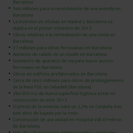
Barcelona
Seis millones para la remodelación de una avenida en
Barcelona
La inversión en oficinas en Madrid y Barcelona se
duplica en el primer trimestre de 2015
Obras relativas a la remodelación de una ronda en
Barcelona
37 millones para obras ferroviarias en Barcelona
Aumento de calado de un muelle en Barcelona
Suministro de aparatos de vía para nuevo acceso
ferroviario en Barcelona
Obras en edificios prefabricados en Barcelona
Cerca de cinco millones para obras de prolongamiento
de la línea FGC en Sabadell (Barcelona)
280.000 m2 de nueva superficie logística están en
construcción en este 2015
El precio de la vivienda sube un 2,2% en Cataluña tras
seis años de bajada por la crisis
Construcción de una unidad en Hospital Vall d´Hebron
de Barcelona
Más de 170 proyectos internacionales y nacionales