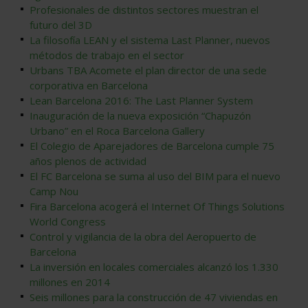
Profesionales de distintos sectores muestran el
futuro del 3D
La filosofía LEAN y el sistema Last Planner, nuevos
métodos de trabajo en el sector
Urbans TBA Acomete el plan director de una sede
corporativa en Barcelona
Lean Barcelona 2016: The Last Planner System
Inauguración de la nueva exposición “Chapuzón
Urbano” en el Roca Barcelona Gallery
El Colegio de Aparejadores de Barcelona cumple 75
años plenos de actividad
El FC Barcelona se suma al uso del BIM para el nuevo
Camp Nou
Fira Barcelona acogerá el Internet Of Things Solutions
World Congress
Control y vigilancia de la obra del Aeropuerto de
Barcelona
La inversión en locales comerciales alcanzó los 1.330
millones en 2014
Seis millones para la construcción de 47 viviendas en