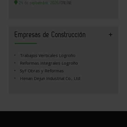
24 de septiembre, 2026
/
ONLINE
Empresas de Construcción
Trabajos Verticales Logroño
Reformas Integrales Logroño
SyF Obras y Reformas
Henan Dejun Industrial Co., Ltd