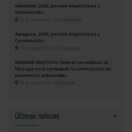
Valladolid, 2026. Jornada Arquitectura y
Construcción
22 de septiembre, 2026
/
Valladolid
Zaragoza, 2026. Jornada Arquitectura y
Construcción
24 de septiembre, 2026
/
Zaragoza
WEBINAR GRATUITO: Soleras sin mallazo: la
fibra que está cambiando la construcción de
pavimentos industriales
24 de septiembre, 2026
/
ONLINE
Últimas noticias