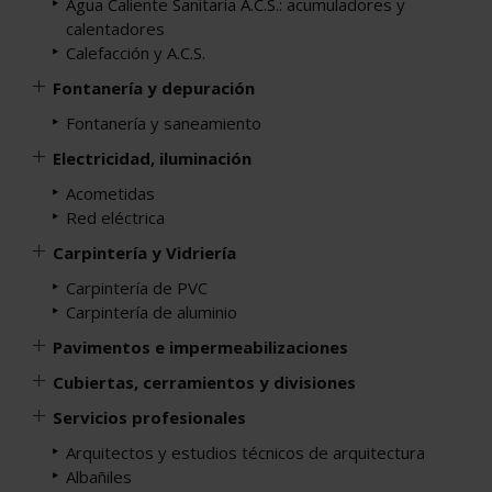
Agua Caliente Sanitaria A.C.S.: acumuladores y
calentadores
Calefacción y A.C.S.
Fontanería y depuración
Fontanería y saneamiento
Electricidad, iluminación
Acometidas
Red eléctrica
Carpintería y Vidriería
Carpintería de PVC
Carpintería de aluminio
Pavimentos e impermeabilizaciones
Cubiertas, cerramientos y divisiones
Servicios profesionales
Arquitectos y estudios técnicos de arquitectura
Albañiles