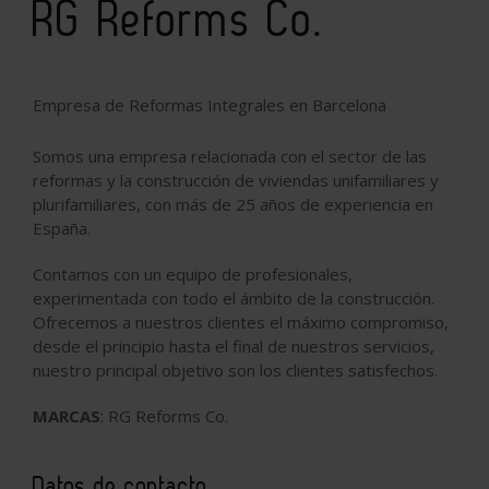
RG Reforms Co.
Empresa de Reformas Integrales en Barcelona
Somos una empresa relacionada con el sector de las
reformas y la construcción de viviendas unifamiliares y
plurifamiliares, con más de 25 años de experiencia en
España.
Contamos con un equipo de profesionales,
experimentada con todo el ámbito de la construcción.
Ofrecemos a nuestros clientes el máximo compromiso,
desde el principio hasta el final de nuestros servicios,
nuestro principal objetivo son los clientes satisfechos.
MARCAS
: RG Reforms Co.
Datos de contacto