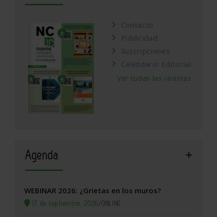
Contacto
Publicidad
Suscripciones
Calendario Editorial
Ver todas las revistas
Agenda
WEBINAR 2026: ¿Grietas en los muros?
17 de septiembre, 2026
/
ONLINE