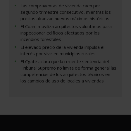
Las compraventas de vivienda caen por
segundo trimestre consecutivo, mientras los
precios alcanzan nuevos máximos históricos
El Coam moviliza arquitectos voluntarios para
inspeccionar edificios afectados por los
incendios forestales
El elevado precio de la vivienda impulsa el
interés por vivir en municipios rurales
El Cgate aclara que la reciente sentencia del
Tribunal Supremo no limita de forma general las
competencias de los arquitectos técnicos en
los cambios de uso de locales a viviendas