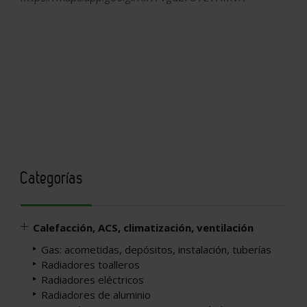
Categorías
Calefacción, ACS, climatización, ventilación
Gas: acometidas, depósitos, instalación, tuberías
Radiadores toalleros
Radiadores eléctricos
Radiadores de aluminio