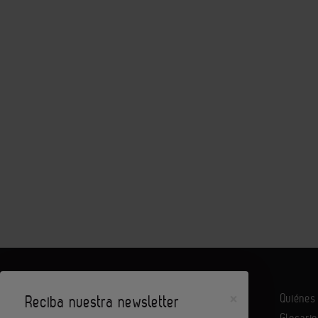
×
Quiéne
Reciba nuestra newsletter