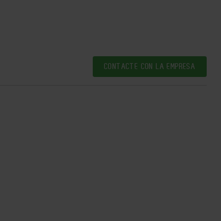
CONTACTE CON LA EMPRESA