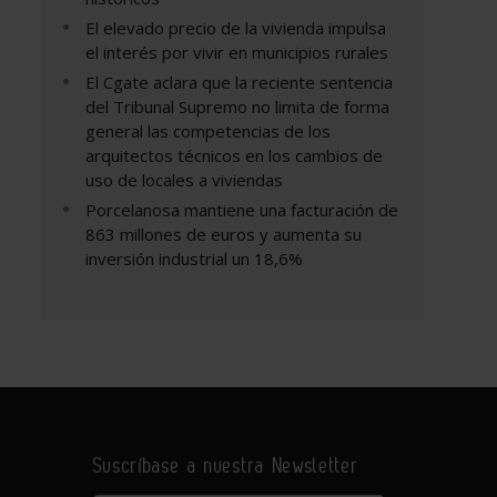
El elevado precio de la vivienda impulsa
el interés por vivir en municipios rurales
El Cgate aclara que la reciente sentencia
del Tribunal Supremo no limita de forma
general las competencias de los
arquitectos técnicos en los cambios de
uso de locales a viviendas
Porcelanosa mantiene una facturación de
863 millones de euros y aumenta su
inversión industrial un 18,6%
Suscríbase a nuestra Newsletter