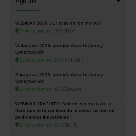
Agenda
WEBINAR 2026: ¿Grietas en los muros?
17 de septiembre, 2026
/
ONLINE
Valladolid, 2026. Jornada Arquitectura y
Construcción
22 de septiembre, 2026
/
Valladolid
Zaragoza, 2026. Jornada Arquitectura y
Construcción
24 de septiembre, 2026
/
Zaragoza
WEBINAR GRATUITO: Soleras sin mallazo: la
fibra que está cambiando la construcción de
pavimentos industriales
24 de septiembre, 2026
/
ONLINE