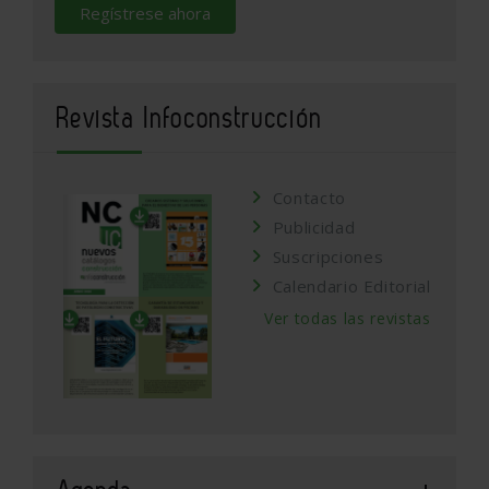
Regístrese ahora
Revista Infoconstrucción
Contacto
Publicidad
Suscripciones
Calendario Editorial
Ver todas las revistas