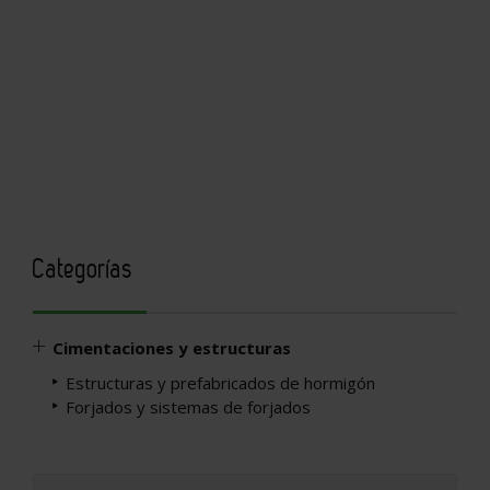
Categorías
Cimentaciones y estructuras
Estructuras y prefabricados de hormigón
Forjados y sistemas de forjados