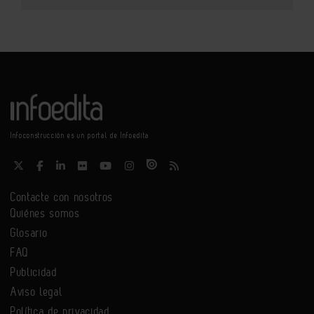
Infoconstrucción es un portal de Infoedita
Contacte con nosotros
Quiénes somos
Glosario
FAQ
Publicidad
Aviso legal
Política de privacidad