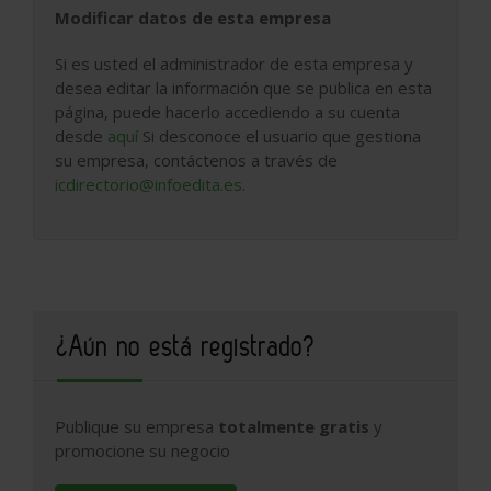
Modificar datos de esta empresa
Si es usted el administrador de esta empresa y
desea editar la información que se publica en esta
página, puede hacerlo accediendo a su cuenta
desde
aquí
Si desconoce el usuario que gestiona
su empresa, contáctenos a través de
icdirectorio@infoedita.es
.
¿Aún no está registrado?
Publique su empresa
totalmente gratis
y
promocione su negocio