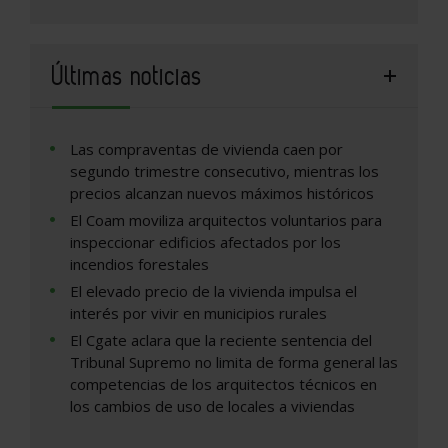
Últimas noticias
Las compraventas de vivienda caen por
segundo trimestre consecutivo, mientras los
precios alcanzan nuevos máximos históricos
El Coam moviliza arquitectos voluntarios para
inspeccionar edificios afectados por los
incendios forestales
El elevado precio de la vivienda impulsa el
interés por vivir en municipios rurales
El Cgate aclara que la reciente sentencia del
Tribunal Supremo no limita de forma general las
competencias de los arquitectos técnicos en
los cambios de uso de locales a viviendas