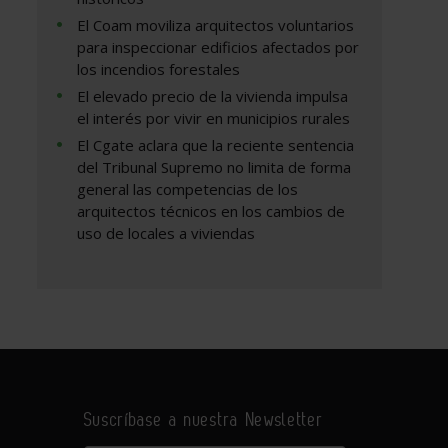
El Coam moviliza arquitectos voluntarios
para inspeccionar edificios afectados por
los incendios forestales
El elevado precio de la vivienda impulsa
el interés por vivir en municipios rurales
El Cgate aclara que la reciente sentencia
del Tribunal Supremo no limita de forma
general las competencias de los
arquitectos técnicos en los cambios de
uso de locales a viviendas
Suscríbase a nuestra Newsletter