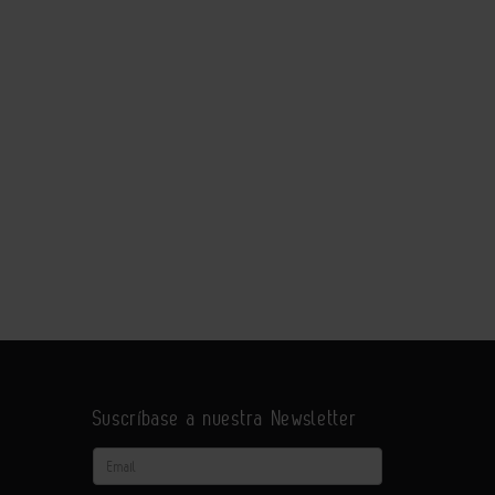
Suscríbase a nuestra Newsletter
Email