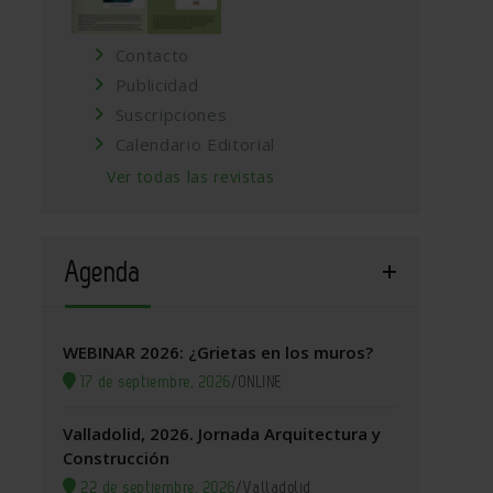
Contacto
Publicidad
Suscripciones
Calendario Editorial
Ver todas las revistas
Agenda
WEBINAR 2026: ¿Grietas en los muros?
17 de septiembre, 2026
/
ONLINE
Valladolid, 2026. Jornada Arquitectura y
Construcción
22 de septiembre, 2026
/
Valladolid