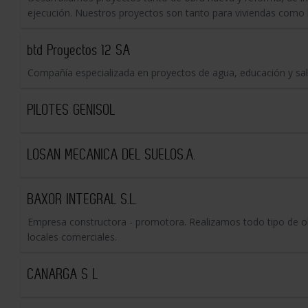
ejecución. Nuestros proyectos son tanto para viviendas como lo
btd Proyectos 12 SA
Compañía especializada en proyectos de agua, educación y sal
PILOTES GENISOL
LOSAN MECANICA DEL SUELOS.A.
BAXOR INTEGRAL S.L.
Empresa constructora - promotora. Realizamos todo tipo de obr
locales comerciales.
CANARGA S L