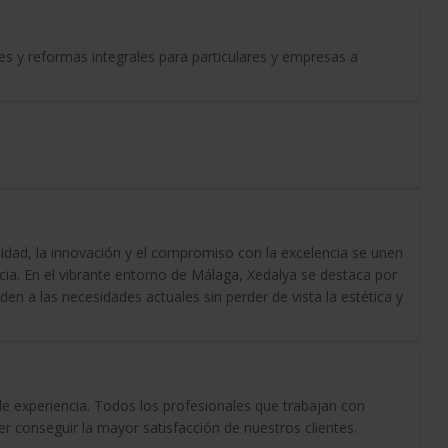
ares y reformas integrales para particulares y empresas a
idad, la innovación y el compromiso con la excelencia se unen
cia. En el vibrante entorno de Málaga, Xedalya se destaca por
en a las necesidades actuales sin perder de vista la estética y
 experiencia. Todos los profesionales que trabajan con
r conseguir la mayor satisfacción de nuestros clientes.