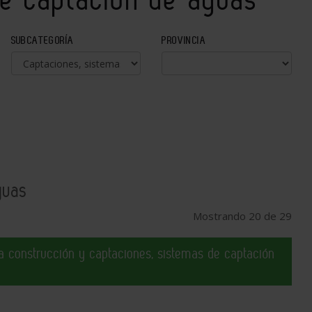
SUBCATEGORÍA
PROVINCIA
guas
Mostrando 20 de 29
 construcción y captaciones, sistemas de captación