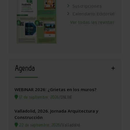
Suscripciones
Calendario Editorial
Ver todas las revistas
Agenda
WEBINAR 2026: ¿Grietas en los muros?
17 de septiembre, 2026
/
ONLINE
Valladolid, 2026. Jornada Arquitectura y
Construcción
22 de septiembre, 2026
/
Valladolid