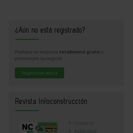
¿Aún no está registrado?
Publique su empresa
totalmente gratis
y
promocione su negocio
Regístrese ahora
Revista Infoconstrucción
Contacto
Publicidad