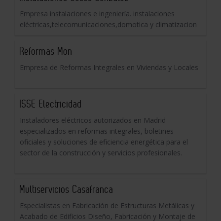
Empresa instalaciones e ingeniería. instalaciones
eléctricas,telecomunicaciones,domotica y climatizacion
Reformas Mon
Empresa de Reformas Integrales en Viviendas y Locales
ISSE Electricidad
Instaladores eléctricos autorizados en Madrid
especializados en reformas integrales, boletines
oficiales y soluciones de eficiencia energética para el
sector de la construcción y servicios profesionales.
Multiservicios Casafranca
Especialistas en Fabricación de Estructuras Metálicas y
Acabado de Edificios Diseño, Fabricación y Montaje de