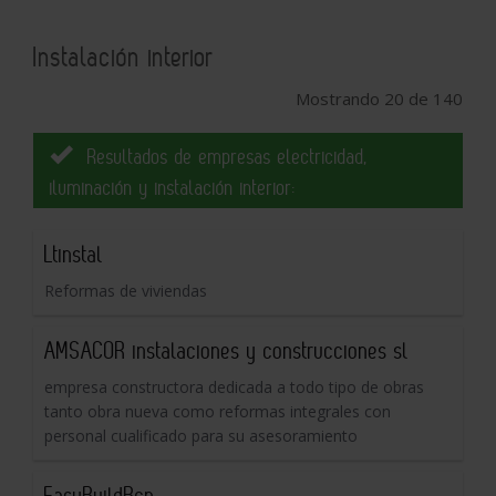
Instalación interior
Mostrando 20 de 140
Resultados de empresas electricidad,
iluminación y instalación interior:
Ltinstal
Reformas de viviendas
AMSACOR instalaciones y construcciones sl
empresa constructora dedicada a todo tipo de obras
tanto obra nueva como reformas integrales con
personal cualificado para su asesoramiento
EasyBuildBcn