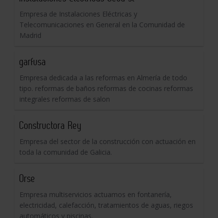
Empresa de Instalaciones Eléctricas y
Telecomunicaciones en General en la Comunidad de
Madrid
garfusa
Empresa dedicada a las reformas en Almería de todo
tipo. reformas de baños reformas de cocinas reformas
integrales reformas de salon
Constructora Rey
Empresa del sector de la construcción con actuación en
toda la comunidad de Galicia.
Orse
Empresa multiservicios actuamos en fontanería,
electricidad, calefacción, tratamientos de aguas, riegos
automáticos y piscinas.