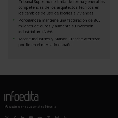
Tribunal Supremo no limita de forma general las
competencias de los arquitectos técnicos en
los cambios de uso de locales a viviendas
Porcelanosa mantiene una facturación de 863
millones de euros y aumenta su inversión
industrial un 18,6%
Arcane Industries y Maison Étanche aterrizan
por fin en el mercado español
Infoconstrucción es un portal de Infoedita