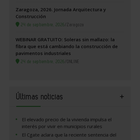
Zaragoza, 2026. Jornada Arquitectura y
Construcción
24 de septiembre, 2026
/
Zaragoza
WEBINAR GRATUITO: Soleras sin mallazo: la
fibra que está cambiando la construcción de
pavimentos industriales
24 de septiembre, 2026
/
ONLINE
Últimas noticias
El elevado precio de la vivienda impulsa el
interés por vivir en municipios rurales
El Cgate aclara que la reciente sentencia del