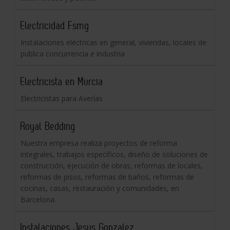
Electricidad Fsmg
Instalaciones eléctricas en general, viviendas, locales de
publica concurrencia e industria
Electricista en Murcia
Electricistas para Averías
Royal Bedding
Nuestra empresa realiza proyectos de reforma
integrales, trabajos específicos, diseño de soluciones de
construcción, ejecución de obras, reformas de locales,
reformas de pisos, reformas de baños, reformas de
cocinas, casas, restauración y comunidades, en
Barcelona.
Instalaciones Jesus Gonzalez