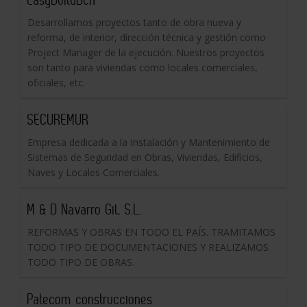
Desarrollamos proyectos tanto de obra nueva y
reforma, de interior, dirección técnica y gestión como
Project Manager de la ejecución. Nuestros proyectos
son tanto para viviendas como locales comerciales,
oficiales, etc.
SECUREMUR
Empresa dedicada a la Instalación y Mantenimiento de
Sistemas de Seguridad en Obras, Viviendas, Edificios,
Naves y Locales Comerciales.
M & D Navarro Gil, S.L.
REFORMAS Y OBRAS EN TODO EL PAÍS. TRAMITAMOS
TODO TIPO DE DOCUMENTACIONES Y REALIZAMOS
TODO TIPO DE OBRAS.
Patecom construcciones