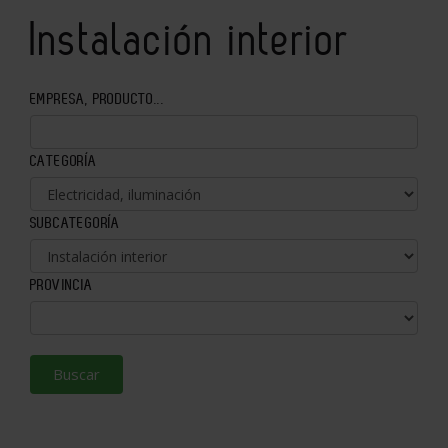
Instalación interior
EMPRESA, PRODUCTO...
CATEGORÍA
SUBCATEGORÍA
PROVINCIA
Buscar