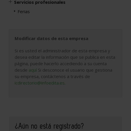
Servicios profesionales
Ferias
Modificar datos de esta empresa
Si es usted el administrador de esta empresa y
desea editar la información que se publica en esta
página, puede hacerlo accediendo a su cuenta
desde
aquí
Si desconoce el usuario que gestiona
su empresa, contáctenos a través de
icdirectorio@infoedita.es
.
¿Aún no está registrado?