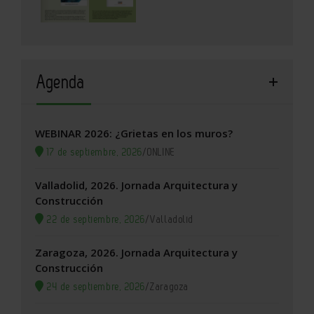
Agenda
WEBINAR 2026: ¿Grietas en los muros?
17 de septiembre, 2026
/
ONLINE
Valladolid, 2026. Jornada Arquitectura y
Construcción
22 de septiembre, 2026
/
Valladolid
Zaragoza, 2026. Jornada Arquitectura y
Construcción
24 de septiembre, 2026
/
Zaragoza