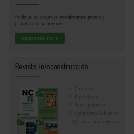
Publique su empresa
totalmente gratis
y
promocione su negocio
Regístrese ahora
Revista Infoconstrucción
Contacto
Publicidad
Suscripciones
Calendario Editorial
Ver todas las revistas