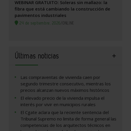
WEBINAR GRATUITO: Soleras sin mallazo: la
fibra que está cambiando la construcción de
pavimentos industriales
24 de septiembre, 2026
/
ONLINE
Últimas noticias
Las compraventas de vivienda caen por
segundo trimestre consecutivo, mientras los
precios alcanzan nuevos máximos históricos
El elevado precio de la vivienda impulsa el
interés por vivir en municipios rurales
El Cgate aclara que la reciente sentencia del
Tribunal Supremo no limita de forma general las
competencias de los arquitectos técnicos en