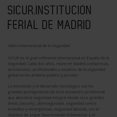
SICUR.INSTITUCION
FERIAL DE MADRID
Salón Internacional de la Seguridad
SICUR es el gran referente internacional en España de la
Seguridad. Cada dos años, reúne en Madrid a empresas,
asociaciones, profesionales y usuarios de la seguridad
global en los ámbitos público y privado.
La innovación y el desarrollo tecnológico son los
grandes protagonistas de este encuentro profesional
que aborda la seguridad integral desde cinco grandes
áreas (Security, ciberseguridad, seguridad contra
incendios y emergencias, seguridad laboral), con el
objetivo de seguir favoreciendo el bienestar y el