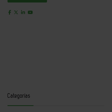
Categorías