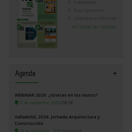
Publicidad
Suscripciones
Calendario Editorial
Ver todas las revistas
Agenda
WEBINAR 2026: ¿Grietas en los muros?
17 de septiembre, 2026
/
ONLINE
Valladolid, 2026. Jornada Arquitectura y
Construcción
22 de septiembre, 2026
/
Valladolid