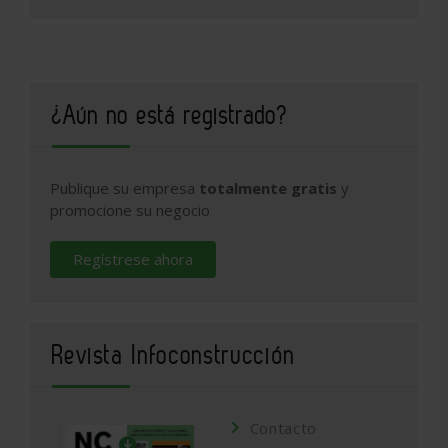
¿Aún no está registrado?
Publique su empresa
totalmente gratis
y
promocione su negocio
Regístrese ahora
Revista Infoconstrucción
Contacto