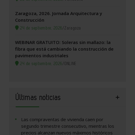
Zaragoza, 2026. Jornada Arquitectura y
Construcción
24 de septiembre, 2026
/
Zaragoza
WEBINAR GRATUITO: Soleras sin mallazo: la
fibra que está cambiando la construcción de
pavimentos industriales
24 de septiembre, 2026
/
ONLINE
Últimas noticias
Las compraventas de vivienda caen por
segundo trimestre consecutivo, mientras los
precios alcanzan nuevos máximos históricos