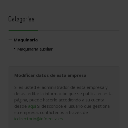
Categorías
Maquinaria
Maquinaria auxiliar
Modificar datos de esta empresa
Si es usted el administrador de esta empresa y
desea editar la información que se publica en esta
página, puede hacerlo accediendo a su cuenta
desde
aquí
Si desconoce el usuario que gestiona
su empresa, contáctenos a través de
icdirectorio@infoedita.es
.