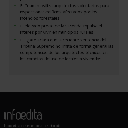
El Coam moviliza arquitectos voluntarios para
inspeccionar edificios afectados por los
incendios forestales
El elevado precio de la vivienda impulsa el
interés por vivir en municipios rurales
El Cgate aclara que la reciente sentencia del
Tribunal Supremo no limita de forma general las
competencias de los arquitectos técnicos en
los cambios de uso de locales a viviendas
Infoconstrucción es un portal de Infoedita