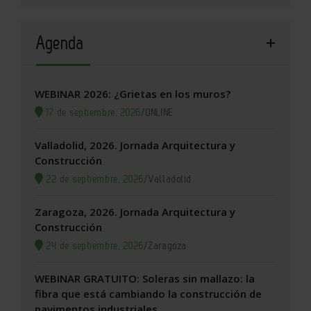
Agenda
WEBINAR 2026: ¿Grietas en los muros?
17 de septiembre, 2026
/
ONLINE
Valladolid, 2026. Jornada Arquitectura y
Construcción
22 de septiembre, 2026
/
Valladolid
Zaragoza, 2026. Jornada Arquitectura y
Construcción
24 de septiembre, 2026
/
Zaragoza
WEBINAR GRATUITO: Soleras sin mallazo: la
fibra que está cambiando la construcción de
pavimentos industriales