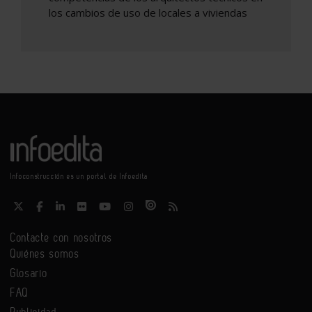
los cambios de uso de locales a viviendas
Infoconstrucción es un portal de Infoedita
Contacte con nosotros
Quiénes somos
Glosario
FAQ