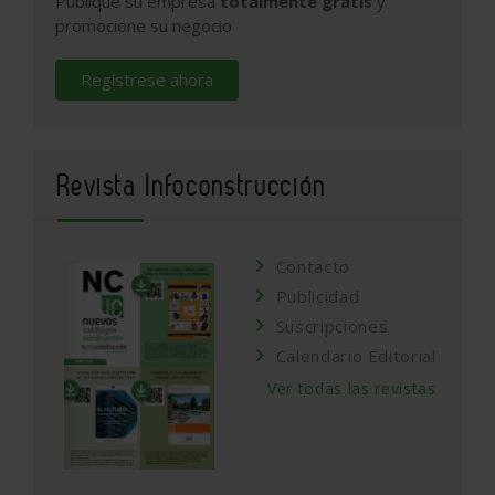
Publique su empresa
totalmente gratis
y
promocione su negocio
Regístrese ahora
Revista Infoconstrucción
Contacto
Publicidad
Suscripciones
Calendario Editorial
Ver todas las revistas