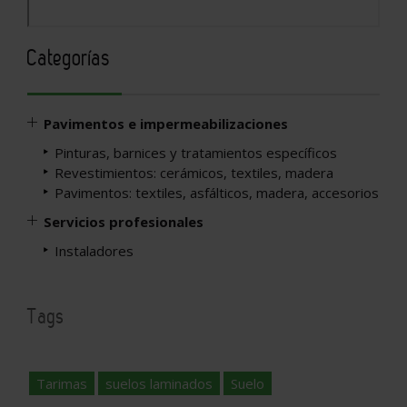
Categorías
Pavimentos e impermeabilizaciones
Pinturas, barnices y tratamientos específicos
Revestimientos: cerámicos, textiles, madera
Pavimentos: textiles, asfálticos, madera, accesorios
Servicios profesionales
Instaladores
Tags
Tarimas
suelos laminados
Suelo