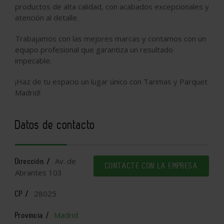
productos de alta calidad, con acabados excepcionales y
atención al detalle.
Trabajamos con las mejores marcas y contamos con un
equipo profesional que garantiza un resultado
impecable.
¡Haz de tu espacio un lugar único con Tarimas y Parquet
Madrid!
Datos de contacto
Av. de
Dirección /
CONTACTE CON LA EMPRESA
Abrantes 103
28025
CP /
Madrid
Provincia /