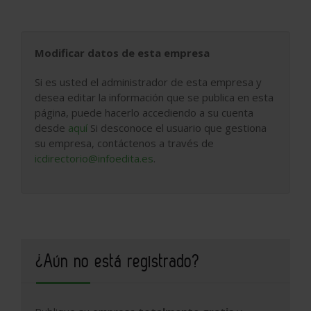
Modificar datos de esta empresa
Si es usted el administrador de esta empresa y
desea editar la información que se publica en esta
página, puede hacerlo accediendo a su cuenta
desde
aquí
Si desconoce el usuario que gestiona
su empresa, contáctenos a través de
icdirectorio@infoedita.es
.
¿Aún no está registrado?