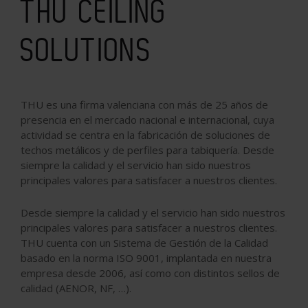
THU CEILING
SOLUTIONS
THU es una firma valenciana con más de 25 años de
presencia en el mercado nacional e internacional, cuya
actividad se centra en la fabricación de soluciones de
techos metálicos y de perfiles para tabiquería. Desde
siempre la calidad y el servicio han sido nuestros
principales valores para satisfacer a nuestros clientes.
Desde siempre la calidad y el servicio han sido nuestros
principales valores para satisfacer a nuestros clientes.
THU cuenta con un Sistema de Gestión de la Calidad
basado en la norma ISO 9001, implantada en nuestra
empresa desde 2006, así como con distintos sellos de
calidad (AENOR, NF, …).