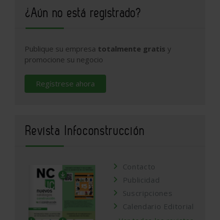
¿Aún no está registrado?
Publique su empresa
totalmente gratis
y
promocione su negocio
Regístrese ahora
Revista Infoconstrucción
Contacto
Publicidad
Suscripciones
Calendario Editorial