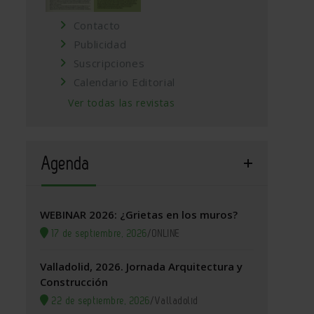
Contacto
Publicidad
Suscripciones
Calendario Editorial
Ver todas las revistas
Agenda
WEBINAR 2026: ¿Grietas en los muros?
17 de septiembre, 2026
/
ONLINE
Valladolid, 2026. Jornada Arquitectura y
Construcción
22 de septiembre, 2026
/
Valladolid