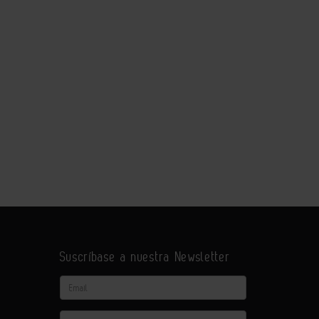
Suscríbase a nuestra Newsletter
Email
Actividad