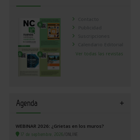
Contacto
Publicidad
Suscripciones
Calendario Editorial
Ver todas las revistas
Agenda
WEBINAR 2026: ¿Grietas en los muros?
17 de septiembre, 2026
/
ONLINE