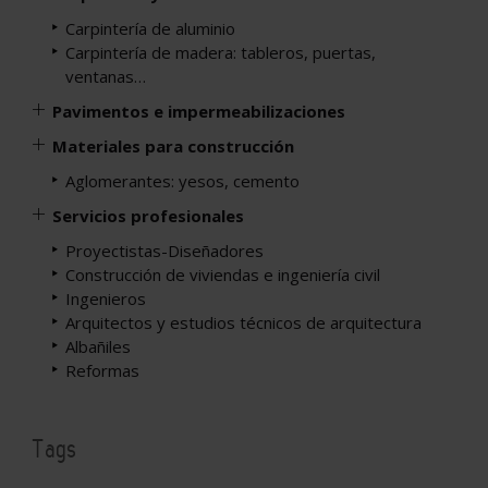
Carpintería de aluminio
Carpintería de madera: tableros, puertas,
ventanas…
Pavimentos e impermeabilizaciones
Materiales para construcción
Aglomerantes: yesos, cemento
Servicios profesionales
Proyectistas-Diseñadores
Construcción de viviendas e ingeniería civil
Ingenieros
Arquitectos y estudios técnicos de arquitectura
Albañiles
Reformas
Tags