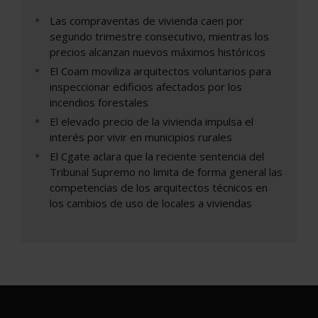
Las compraventas de vivienda caen por
segundo trimestre consecutivo, mientras los
precios alcanzan nuevos máximos históricos
El Coam moviliza arquitectos voluntarios para
inspeccionar edificios afectados por los
incendios forestales
El elevado precio de la vivienda impulsa el
interés por vivir en municipios rurales
El Cgate aclara que la reciente sentencia del
Tribunal Supremo no limita de forma general las
competencias de los arquitectos técnicos en
los cambios de uso de locales a viviendas