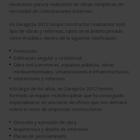
necesarios para la realización de obras completas sin
necesidad de contrataciones externas.
En Zaragoza 2012 Grupo constructor realizamos todo
tipo de obras y reformas, tanto en el ámbito privado
como el público dentro de la siguente clasificación:
Promoción
Edificación singular y residencial
Obra civil (carreteras, espacios públicos, obras
medioambientales, urbanizaciones e infraestructuras)
Interiorismo y reformas
A lo largo de los años, en Zaragoza 2012 hemos
formado un equipo multidisciplinar que ha conseguido
especializarse en una serie de oficios que nos destaca
sobre el resto de empresas constructoras:
Dirección y ejecución de obra
Arquitectura y diseño de interiores
Placas de yeso laminado