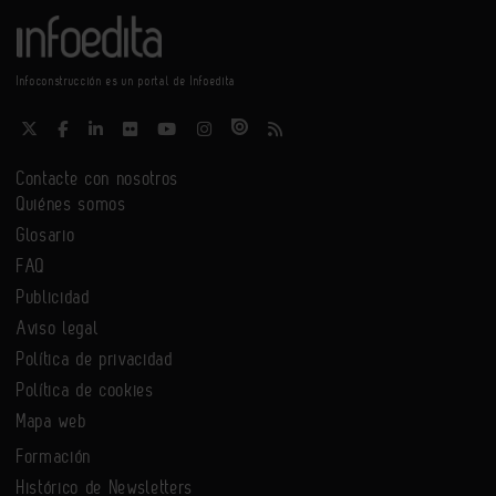
Infoconstrucción es un portal de Infoedita
Contacte con nosotros
Quiénes somos
Glosario
FAQ
Publicidad
Aviso legal
Política de privacidad
Política de cookies
Mapa web
Formación
Histórico de Newsletters