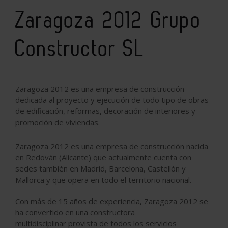
Zaragoza 2012 Grupo
Constructor SL
Zaragoza 2012 es una empresa de construcción
dedicada al proyecto y ejecución de todo tipo de obras
de edificación, reformas, decoración de interiores y
promoción de viviendas.
Zaragoza 2012 es una empresa de construcción nacida
en Redován (Alicante) que actualmente cuenta con
sedes también en Madrid, Barcelona, Castellón y
Mallorca y que opera en todo el territorio nacional.
Con más de 15 años de experiencia, Zaragoza 2012 se
ha convertido en una constructora
multidisciplinar
provista de todos los servicios