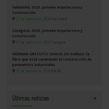
Valladolid, 2026. Jornada Arquitectura y
Construcción
22 de septiembre, 2026
/
Valladolid
Zaragoza, 2026. Jornada Arquitectura y
Construcción
24 de septiembre, 2026
/
Zaragoza
WEBINAR GRATUITO: Soleras sin mallazo: la
fibra que está cambiando la construcción de
pavimentos industriales
24 de septiembre, 2026
/
ONLINE
Últimas noticias