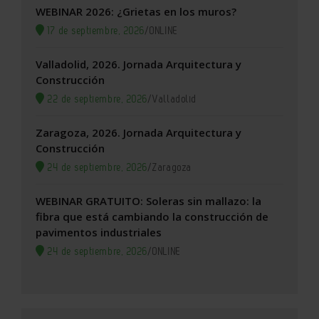
WEBINAR 2026: ¿Grietas en los muros?
17 de septiembre, 2026
/
ONLINE
Valladolid, 2026. Jornada Arquitectura y
Construcción
22 de septiembre, 2026
/
Valladolid
Zaragoza, 2026. Jornada Arquitectura y
Construcción
24 de septiembre, 2026
/
Zaragoza
WEBINAR GRATUITO: Soleras sin mallazo: la
fibra que está cambiando la construcción de
pavimentos industriales
24 de septiembre, 2026
/
ONLINE