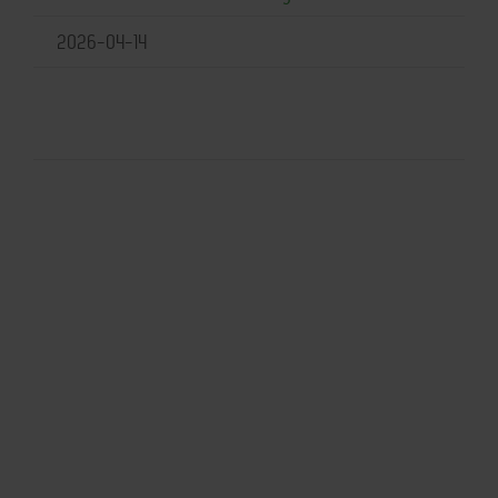
2026-04-14