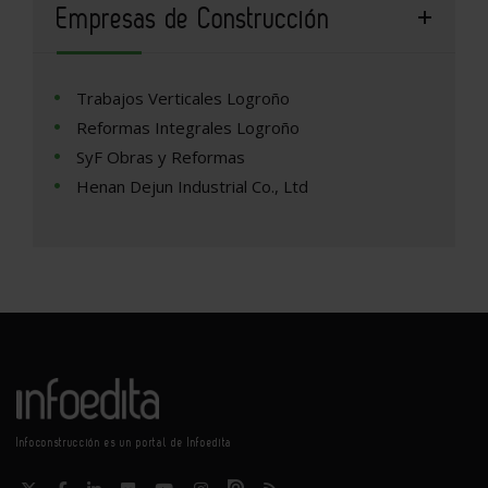
Empresas de Construcción
Trabajos Verticales Logroño
Reformas Integrales Logroño
SyF Obras y Reformas
Henan Dejun Industrial Co., Ltd
Infoconstrucción es un portal de Infoedita