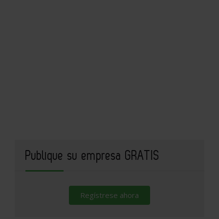
Publique su empresa GRATIS
Regístrese ahora