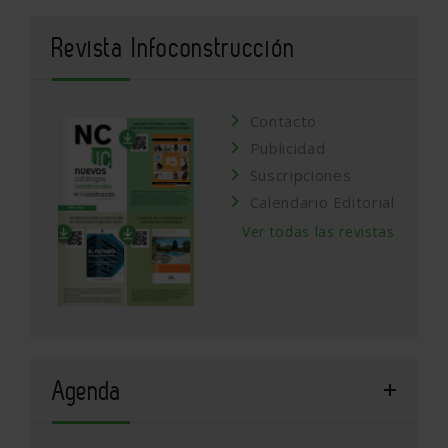
Revista Infoconstrucción
Contacto
Publicidad
Suscripciones
Calendario Editorial
Ver todas las revistas
Agenda