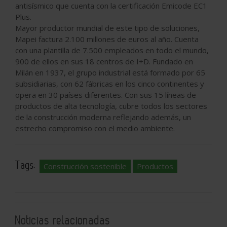
antisísmico que cuenta con la certificación Emicode EC1
Plus.
Mayor productor mundial de este tipo de soluciones,
Mapei factura 2.100 millones de euros al año. Cuenta
con una plantilla de 7.500 empleados en todo el mundo,
900 de ellos en sus 18 centros de I+D. Fundado en
Milán en 1937, el grupo industrial está formado por 65
subsidiarias, con 62 fábricas en los cinco continentes y
opera en 30 países diferentes. Con sus 15 líneas de
productos de alta tecnología, cubre todos los sectores
de la construcción moderna reflejando además, un
estrecho compromiso con el medio ambiente.
Tags:
Construcción sostenible
Productos
Noticias relacionadas