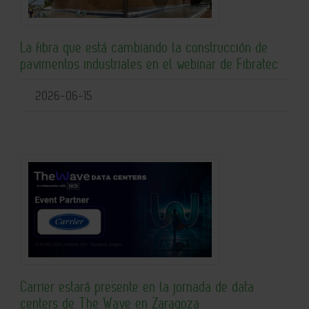
La fibra que está cambiando la construcción de
pavimentos industriales en el webinar de Fibratec
2026-06-15
Carrier estará presente en la jornada de data
centers de The Wave en Zaragoza