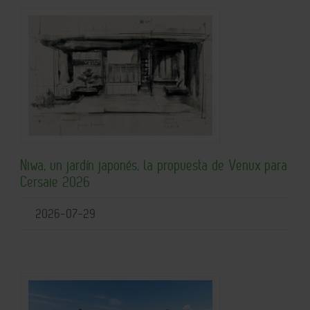
Niwa, un jardín japonés, la propuesta de Venux para
Cersaie 2026
2026-07-29