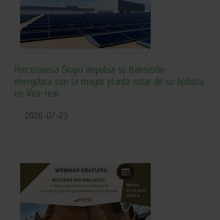
Porcelanosa Grupo impulsa su transición
energética con la mayor planta solar de su historia
en Vila-real
2026-07-23