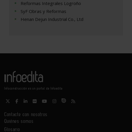
Reformas Integrales Logroño
SyF Obras y Reformas
Henan Dejun Industrial Co., Ltd
Infoconstrucción es un portal de Infoedita
Contacte con nosotros
Quiénes somos
Glosario