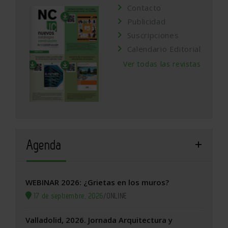
Contacto
Publicidad
Suscripciones
Calendario Editorial
Ver todas las revistas
Agenda
WEBINAR 2026: ¿Grietas en los muros?
17 de septiembre, 2026
/
ONLINE
Valladolid, 2026. Jornada Arquitectura y