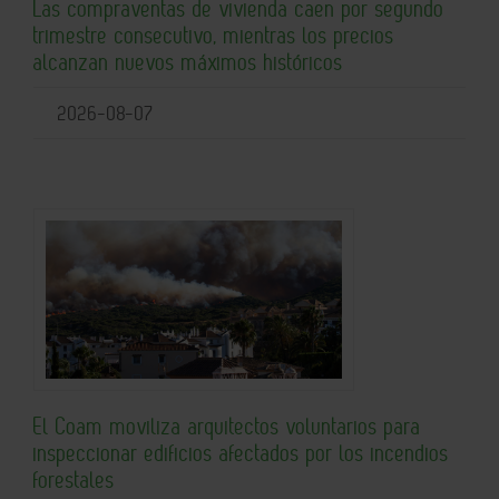
Las compraventas de vivienda caen por segundo
trimestre consecutivo, mientras los precios
alcanzan nuevos máximos históricos
2026-08-07
El Coam moviliza arquitectos voluntarios para
inspeccionar edificios afectados por los incendios
forestales