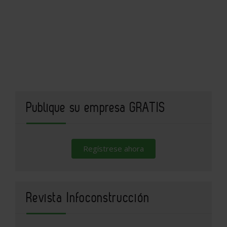
Publique su empresa GRATIS
Regístrese ahora
Revista Infoconstrucción