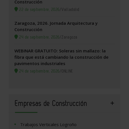
Construcción
22 de septiembre, 2026
/
Valladolid
Zaragoza, 2026. Jornada Arquitectura y
Construcción
24 de septiembre, 2026
/
Zaragoza
WEBINAR GRATUITO: Soleras sin mallazo: la
fibra que está cambiando la construcción de
pavimentos industriales
24 de septiembre, 2026
/
ONLINE
Empresas de Construcción
Trabajos Verticales Logroño