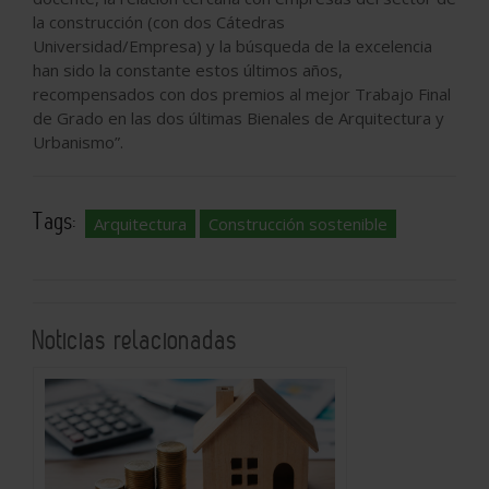
la construcción (con dos Cátedras
Universidad/Empresa) y la búsqueda de la excelencia
han sido la constante estos últimos años,
recompensados con dos premios al mejor Trabajo Final
de Grado en las dos últimas Bienales de Arquitectura y
Urbanismo”.
Tags:
Arquitectura
Construcción sostenible
Noticias relacionadas