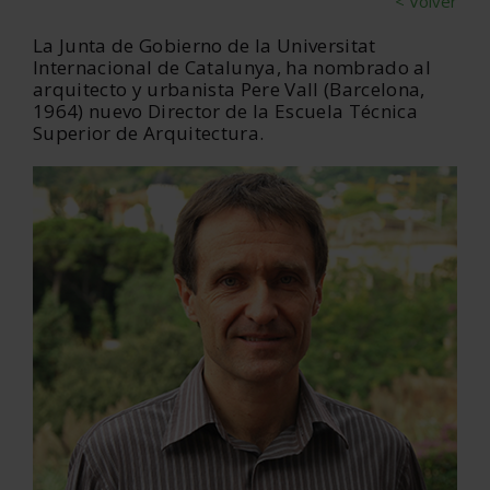
< Volver
La Junta de Gobierno de la Universitat
Internacional de Catalunya, ha nombrado al
arquitecto y urbanista Pere Vall (Barcelona,
1964) nuevo Director de la Escuela Técnica
Superior de Arquitectura.