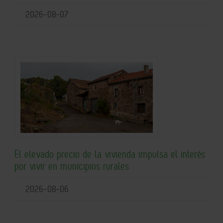
2026-08-07
El elevado precio de la vivienda impulsa el interés
por vivir en municipios rurales
2026-08-06