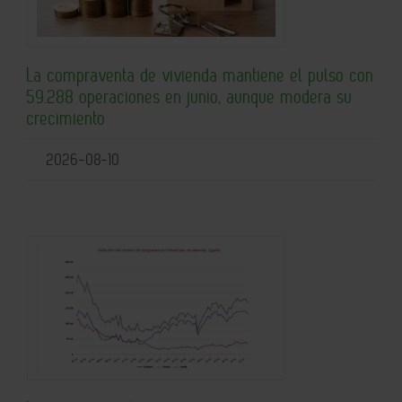
La compraventa de vivienda mantiene el pulso con
59.288 operaciones en junio, aunque modera su
crecimiento
2026-08-10