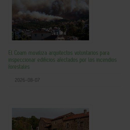
El Coam moviliza arquitectos voluntarios para
inspeccionar edificios afectados por los incendios
forestales
2026-08-07