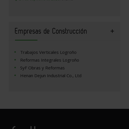
Empresas de Construcción
Trabajos Verticales Logroño
Reformas Integrales Logroño
SyF Obras y Reformas
Henan Dejun Industrial Co., Ltd