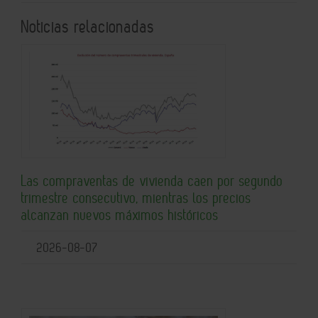
Noticias relacionadas
Las compraventas de vivienda caen por segundo
trimestre consecutivo, mientras los precios
alcanzan nuevos máximos históricos
2026-08-07