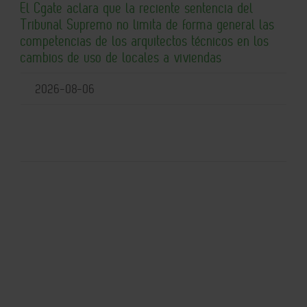
El Cgate aclara que la reciente sentencia del
Tribunal Supremo no limita de forma general las
competencias de los arquitectos técnicos en los
cambios de uso de locales a viviendas
2026-08-06