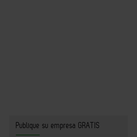
Publique su empresa GRATIS