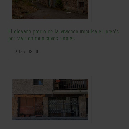
El elevado precio de la vivienda impulsa el interés
por vivir en municipios rurales
2026-08-06