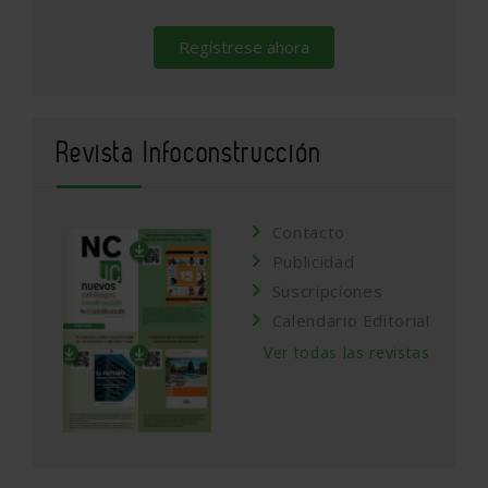
Regístrese ahora
Revista Infoconstrucción
Contacto
Publicidad
Suscripciones
Calendario Editorial
Ver todas las revistas