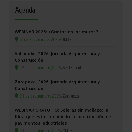
Agenda
WEBINAR 2026: ¿Grietas en los muros?
17 de septiembre, 2026
/
ONLINE
Valladolid, 2026. Jornada Arquitectura y
Construcción
22 de septiembre, 2026
/
Valladolid
Zaragoza, 2026. Jornada Arquitectura y
Construcción
24 de septiembre, 2026
/
Zaragoza
WEBINAR GRATUITO: Soleras sin mallazo: la
fibra que está cambiando la construcción de
pavimentos industriales
24 de septiembre, 2026
/
ONLINE