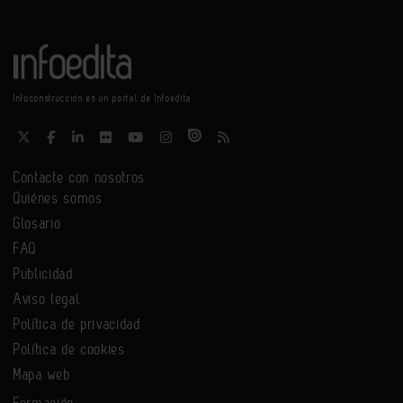
Infoconstrucción es un portal de Infoedita
Contacte con nosotros
Quiénes somos
Glosario
FAQ
Publicidad
Aviso legal
Política de privacidad
Política de cookies
Mapa web
Formación