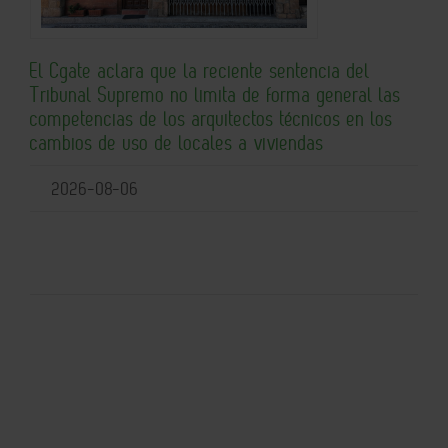
El Cgate aclara que la reciente sentencia del
Tribunal Supremo no limita de forma general las
competencias de los arquitectos técnicos en los
cambios de uso de locales a viviendas
2026-08-06