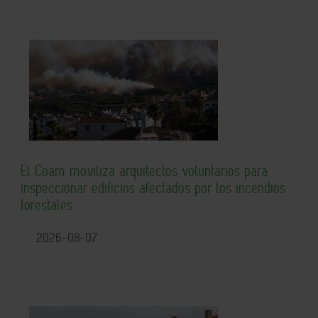
El Coam moviliza arquitectos voluntarios para
inspeccionar edificios afectados por los incendios
forestales
2026-08-07