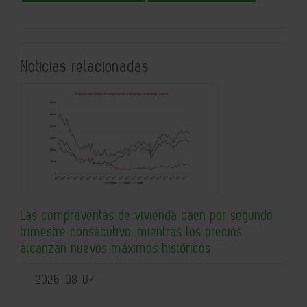
Noticias relacionadas
Las compraventas de vivienda caen por segundo
trimestre consecutivo, mientras los precios
alcanzan nuevos máximos históricos
2026-08-07