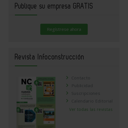
Publique su empresa GRATIS
Regístrese ahora
Revista Infoconstrucción
Contacto
Publicidad
Suscripciones
Calendario Editorial
Ver todas las revistas