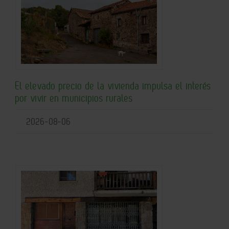
El elevado precio de la vivienda impulsa el interés
por vivir en municipios rurales
2026-08-06