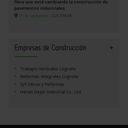
fibra que está cambiando la construcción de
pavimentos industriales
24 de septiembre, 2026
/
ONLINE
Empresas de Construcción
Trabajos Verticales Logroño
Reformas Integrales Logroño
SyF Obras y Reformas
Henan Dejun Industrial Co., Ltd