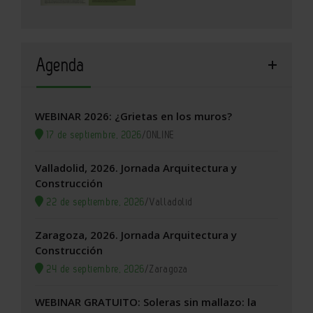
Agenda
WEBINAR 2026: ¿Grietas en los muros?
17 de septiembre, 2026
/
ONLINE
Valladolid, 2026. Jornada Arquitectura y
Construcción
22 de septiembre, 2026
/
Valladolid
Zaragoza, 2026. Jornada Arquitectura y
Construcción
24 de septiembre, 2026
/
Zaragoza
WEBINAR GRATUITO: Soleras sin mallazo: la