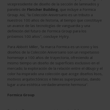
vicepresidente de diseño de la sección de laminados y
paneles de
Fletcher Building
, que incluye a Formica
Group. Así, "la Colección Aniversario es un tributo a
nuestros 100 años de historia, al tiempo que constituye
un avance de las tecnologías de vanguardia y una
definición del futuro de Formica Group para los
próximos 100 años", concluye Hytry.
Para Abbott Miller, “la marca Formica es un icono y los
diseños de la Colección Aniversario son un respetuoso
homenaje a 100 años de trayectoria, ofreciendo al
mismo tiempo un diseño de superficies exclusivo en el
mercado; la exploración de la relación entre el dibujo y el
color ha inspirado una colección que acoge diseños lisos,
motivos arquitectónicos e hileras superpuestas, dando
lugar a una estética verdaderamente hermosa".
Formica Group