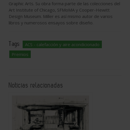
Graphic Arts. Su obra forma parte de las colecciones del
Art Institute of Chicago, SFMoMA y Cooper-Hewitt
Design Museum. Miller es así mismo autor de varios
libros y numerosos ensayos sobre diseño.
Tags:
ACS - calefacción y aire acondicionado
Premios
Noticias relacionadas