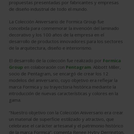
propuestas presentadas por fabricantes y empresas
de diseño industrial de todo el mundo.
La Colección Aniversario de Formica Group fue
concebida para conmemorar la invención del laminado
decorativo y los 100 años de la empresa en el
desarrollo de productos innovadores para los sectores
de la arquitectura, diseño e interiorismo.
El desarrollo de la colección fue realizado por
Formica
Group
en colaboración con
Pentagram
. Abbott Miller,
socio de Pentagram, se encargó de crear los 12
modelos del aniversario, cuyo objetivo era reflejar la
marca Formica y su trayectoria histórica mediante la
introducción de nuevas características y colores en la
gama.
“Nuestro objetivo con la Colección Aniversario era crear
un material de superficie estilizado y atractivo, que
celebrase el carácter artesanal y el patrimonio histórico
de la marca Formica”, comenta Renee Hytry Derrington,