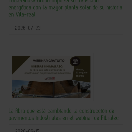
Porcelanosa Grupo impulsa su transición
energética con la mayor planta solar de su historia
en Vila-real
2026-07-23
La fibra que está cambiando la construcción de
pavimentos industriales en el webinar de Fibratec
2026-06-15