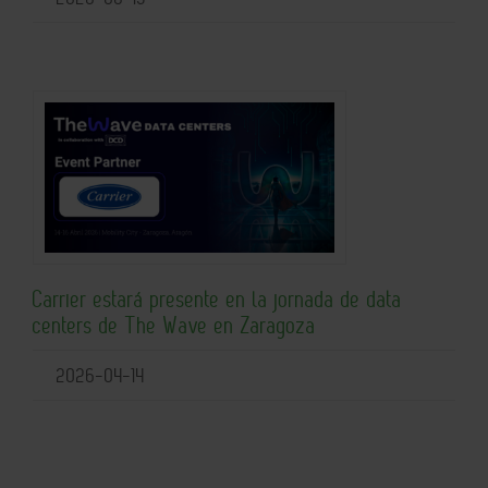
Carrier estará presente en la jornada de data
centers de The Wave en Zaragoza
2026-04-14