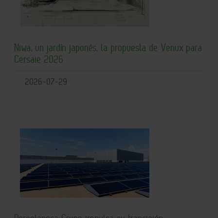
Niwa, un jardín japonés, la propuesta de Venux para
Cersaie 2026
2026-07-29