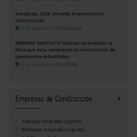
Zaragoza, 2026. Jornada Arquitectura y
Construcción
24 de septiembre, 2026
/
Zaragoza
WEBINAR GRATUITO: Soleras sin mallazo: la
fibra que está cambiando la construcción de
pavimentos industriales
24 de septiembre, 2026
/
ONLINE
Empresas de Construcción
Trabajos Verticales Logroño
Reformas Integrales Logroño