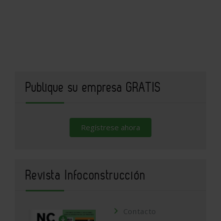
Publique su empresa GRATIS
Regístrese ahora
Revista Infoconstrucción
Contacto