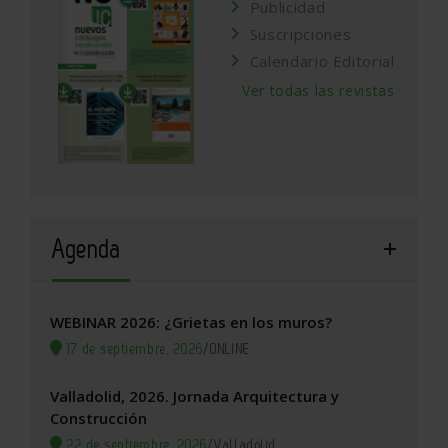
Publicidad
Suscripciones
Calendario Editorial
Ver todas las revistas
Agenda
WEBINAR 2026: ¿Grietas en los muros?
17 de septiembre, 2026
/
ONLINE
Valladolid, 2026. Jornada Arquitectura y
Construcción
22 de septiembre, 2026
/
Valladolid