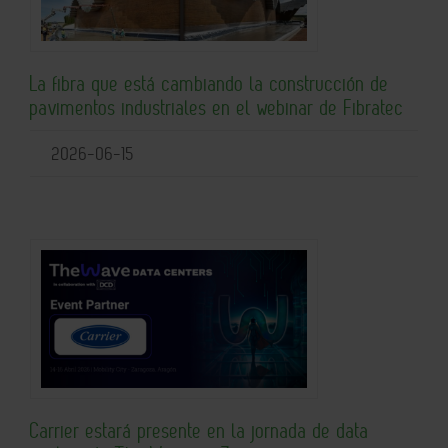
La fibra que está cambiando la construcción de
pavimentos industriales en el webinar de Fibratec
2026-06-15
Carrier estará presente en la jornada de data