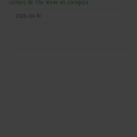
centers de The Wave en Zaragoza
2026-04-14