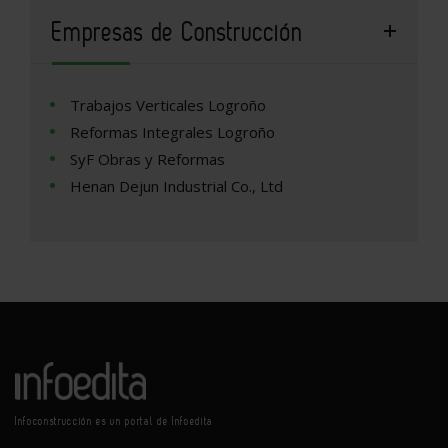
Empresas de Construcción
Trabajos Verticales Logroño
Reformas Integrales Logroño
SyF Obras y Reformas
Henan Dejun Industrial Co., Ltd
Infoconstrucción es un portal de Infoedita