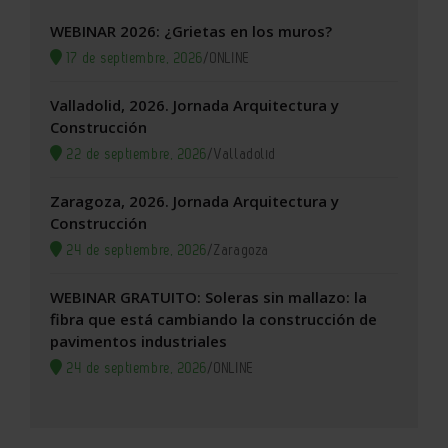
WEBINAR 2026: ¿Grietas en los muros?
17 de septiembre, 2026
/
ONLINE
Valladolid, 2026. Jornada Arquitectura y
Construcción
22 de septiembre, 2026
/
Valladolid
Zaragoza, 2026. Jornada Arquitectura y
Construcción
24 de septiembre, 2026
/
Zaragoza
WEBINAR GRATUITO: Soleras sin mallazo: la
fibra que está cambiando la construcción de
pavimentos industriales
24 de septiembre, 2026
/
ONLINE