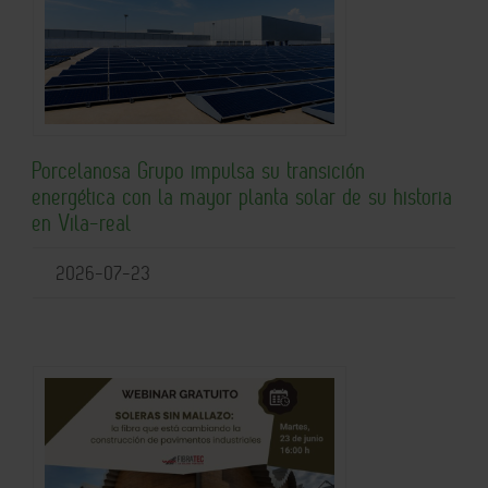
Porcelanosa Grupo impulsa su transición
energética con la mayor planta solar de su historia
en Vila-real
2026-07-23