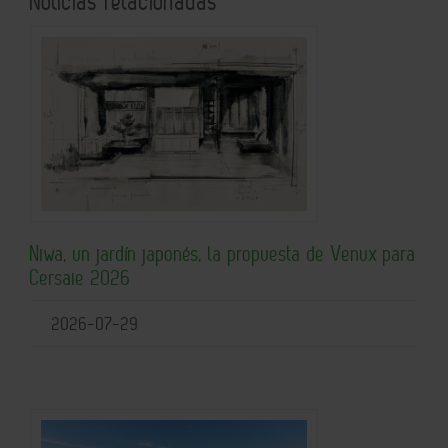
Noticias relacionadas
Niwa, un jardín japonés, la propuesta de Venux para
Cersaie 2026
2026-07-29