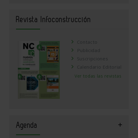
Revista Infoconstrucción
Contacto
Publicidad
Suscripciones
Calendario Editorial
Ver todas las revistas
Agenda