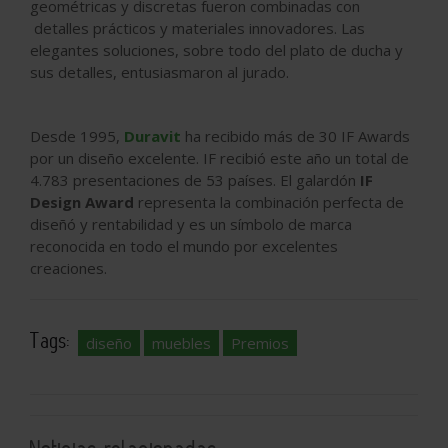
geométricas y discretas fueron combinadas con
detalles prácticos y materiales innovadores. Las
elegantes soluciones, sobre todo del plato de ducha y
sus detalles, entusiasmaron al jurado.
Desde 1995,
Duravit
ha recibido más de 30 IF Awards
por un diseño excelente. IF recibió este año un total de
4.783 presentaciones de 53 países. El galardón
IF
Design Award
representa la combinación perfecta de
diseñó y rentabilidad y es un símbolo de marca
reconocida en todo el mundo por excelentes
creaciones.
Tags:
diseño
muebles
Premios