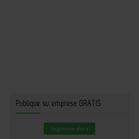
Publique su empresa GRATIS
Regístrese ahora