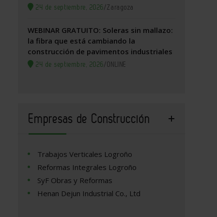
24 de septiembre, 2026
/
Zaragoza
WEBINAR GRATUITO: Soleras sin mallazo:
la fibra que está cambiando la
construcción de pavimentos industriales
24 de septiembre, 2026
/
ONLINE
Empresas de Construcción
Trabajos Verticales Logroño
Reformas Integrales Logroño
SyF Obras y Reformas
Henan Dejun Industrial Co., Ltd