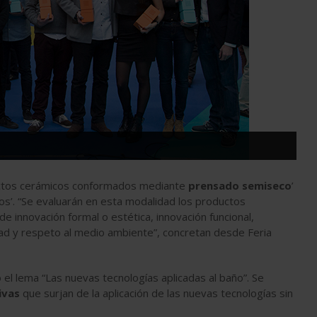
ductos cerámicos conformados mediante
prensado semiseco
’
’. “Se evaluarán en esta modalidad los productos
de innovación formal o estética, innovación funcional,
idad y respeto al medio ambiente”, concretan desde Feria
el lema “Las nuevas tecnologías aplicadas al baño”. Se
ivas
que surjan de la aplicación de las nuevas tecnologías sin