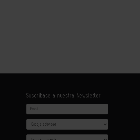
Suscríbase a nuestra Newsletter
Email
Actividad
Provincia