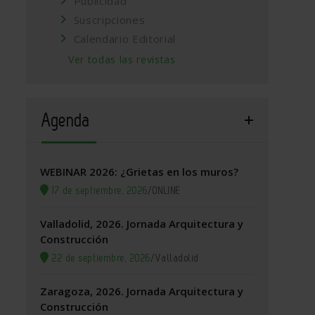
Publicidad
Suscripciones
Calendario Editorial
Ver todas las revistas
Agenda
WEBINAR 2026: ¿Grietas en los muros?
17 de septiembre, 2026
/
ONLINE
Valladolid, 2026. Jornada Arquitectura y
Construcción
22 de septiembre, 2026
/
Valladolid
Zaragoza, 2026. Jornada Arquitectura y
Construcción