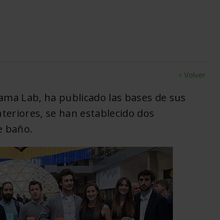
< Volver
sama Lab, ha publicado las bases de sus
teriores, se han establecido dos
e baño.