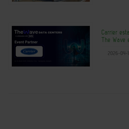
Carrier est
The Wave 
2026-04-1