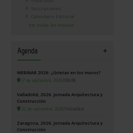
Publicidad
Suscripciones
Calendario Editorial
Ver todas las revistas
Agenda
WEBINAR 2026: ¿Grietas en los muros?
17 de septiembre, 2026
/
ONLINE
Valladolid, 2026. Jornada Arquitectura y
Construcción
22 de septiembre, 2026
/
Valladolid
Zaragoza, 2026. Jornada Arquitectura y
Construcción