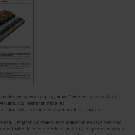
 verdes permite a los programas “Detalles constructivos”,
 ”Arquímedes”
generar detalles
parámetros realizada en el generador de precios.
mpresa, Benjamín González, esta aplicación es cada vez más
mplementación del nuevo módulo ayudará a los profesionales a