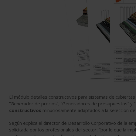
El módulo detalles constructivos para sistemas de cubiertas
”Generador de precios”, ”Generadores de presupuestos” y
constructivos
minuciosamente adaptados a la selección de 
Según explica el director de Desarrollo Corporativo de la e
solicitada por los profesionales del sector, “por lo que la i