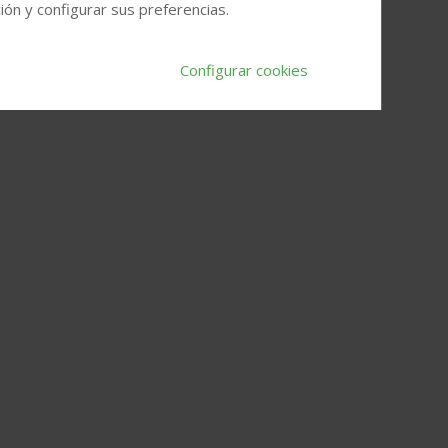
ón y configurar sus preferencias.
Configurar cookies