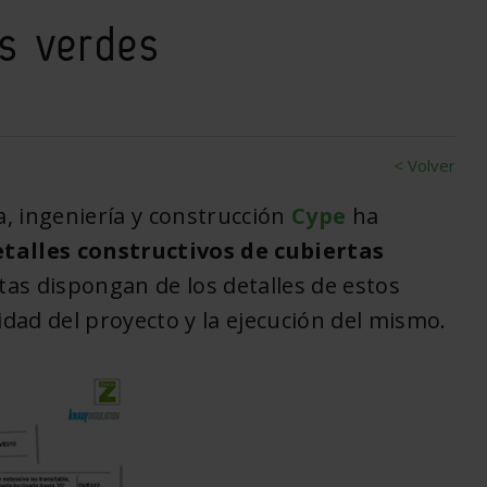
as verdes
< Volver
, ingeniería y construcción
Cype
ha
etalles constructivos de cubiertas
stas dispongan de los detalles de estos
idad del proyecto y la ejecución del mismo.