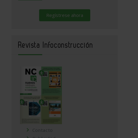
Regístrese ahora
Revista Infoconstrucción
Contacto