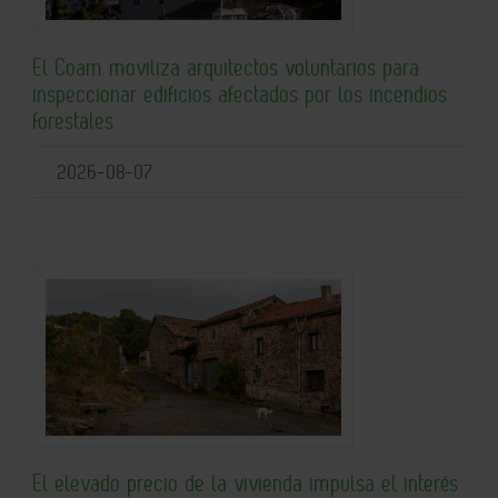
El Coam moviliza arquitectos voluntarios para
inspeccionar edificios afectados por los incendios
forestales
2026-08-07
El elevado precio de la vivienda impulsa el interés