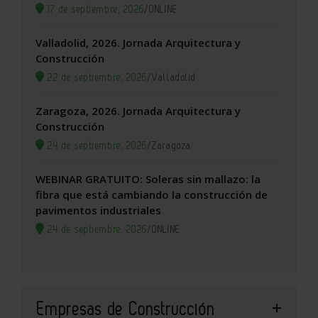
17 de septiembre, 2026
/
ONLINE
Valladolid, 2026. Jornada Arquitectura y
Construcción
22 de septiembre, 2026
/
Valladolid
Zaragoza, 2026. Jornada Arquitectura y
Construcción
24 de septiembre, 2026
/
Zaragoza
WEBINAR GRATUITO: Soleras sin mallazo: la
fibra que está cambiando la construcción de
pavimentos industriales
24 de septiembre, 2026
/
ONLINE
Empresas de Construcción