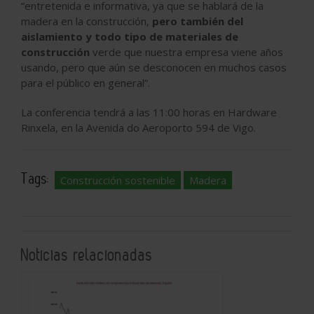
“entretenida e informativa, ya que se hablará de la
madera en la construcción,
pero también del
aislamiento y todo tipo de materiales de
construcción
verde que nuestra empresa viene años
usando, pero que aún se desconocen en muchos casos
para el público en general”.
La conferencia tendrá a las 11:00 horas en Hardware
Rinxela, en la Avenida do Aeroporto 594 de Vigo.
Tags:
Construcción sostenible
Madera
Noticias relacionadas