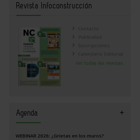
Revista Infoconstrucción
Contacto
Publicidad
Suscripciones
Calendario Editorial
Ver todas las revistas
Agenda
WEBINAR 2026: ¿Grietas en los muros?