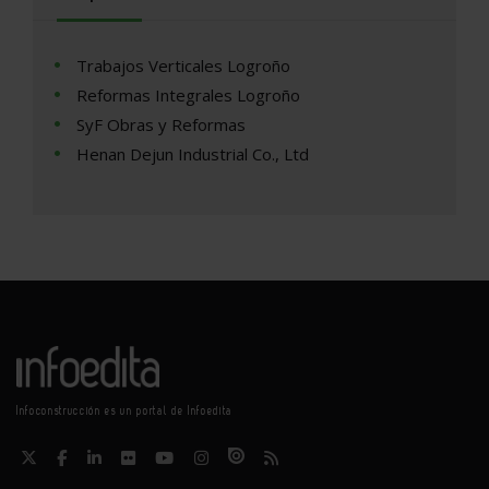
Trabajos Verticales Logroño
Reformas Integrales Logroño
SyF Obras y Reformas
Henan Dejun Industrial Co., Ltd
Infoconstrucción es un portal de Infoedita