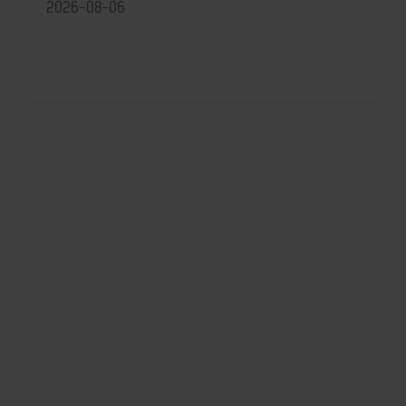
2026-08-06