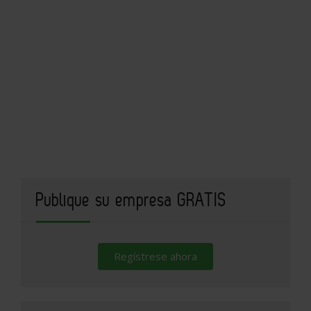
Publique su empresa GRATIS
Regístrese ahora