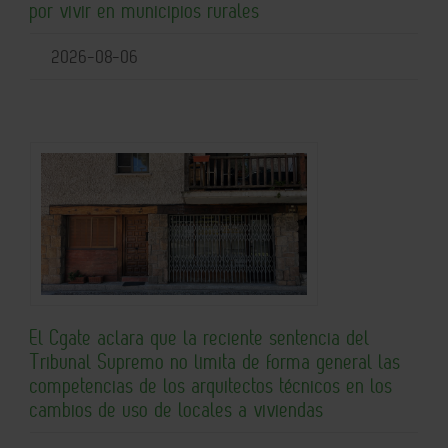
por vivir en municipios rurales
2026-08-06
El Cgate aclara que la reciente sentencia del
Tribunal Supremo no limita de forma general las
competencias de los arquitectos técnicos en los
cambios de uso de locales a viviendas