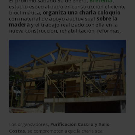
El próximo sábado 30 de enero,
Brétema
,
estudio especializado en construcción eficiente
bioclimática,
organiza una charla coloquio
con material de apoyo audiovisual
sobre la
madera
y el trabajo realizado con ella en la
nueva construcción, rehabilitación, reformas.
Los organizadores,
Purificación Castro y Xulio
Costas
, se comprometen a que la charla sea