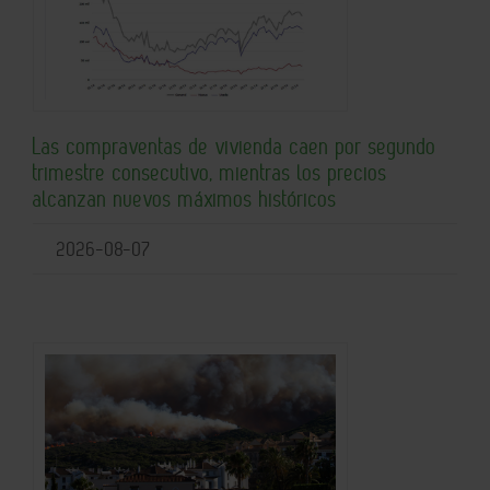
Las compraventas de vivienda caen por segundo
trimestre consecutivo, mientras los precios
alcanzan nuevos máximos históricos
2026-08-07