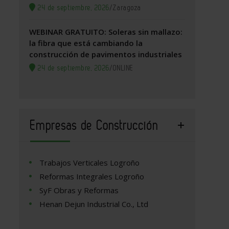
24 de septiembre, 2026
/
Zaragoza
WEBINAR GRATUITO: Soleras sin mallazo:
la fibra que está cambiando la
construcción de pavimentos industriales
24 de septiembre, 2026
/
ONLINE
Empresas de Construcción
Trabajos Verticales Logroño
Reformas Integrales Logroño
SyF Obras y Reformas
Henan Dejun Industrial Co., Ltd