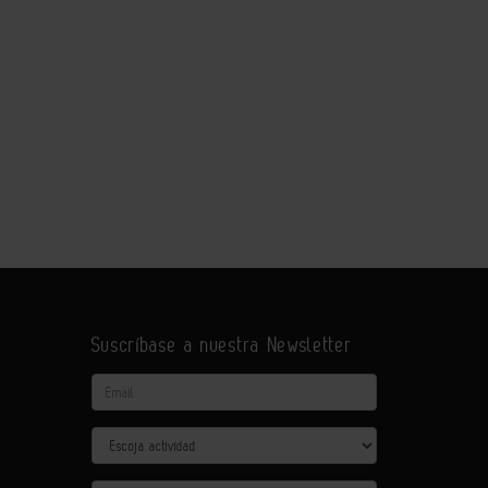
Suscríbase a nuestra Newsletter
Email
Actividad