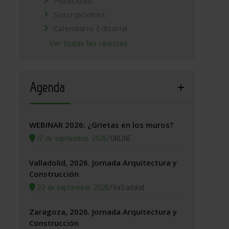
Publicidad
Suscripciones
Calendario Editorial
Ver todas las revistas
Agenda
WEBINAR 2026: ¿Grietas en los muros?
17 de septiembre, 2026
/
ONLINE
Valladolid, 2026. Jornada Arquitectura y
Construcción
22 de septiembre, 2026
/
Valladolid
Zaragoza, 2026. Jornada Arquitectura y
Construcción