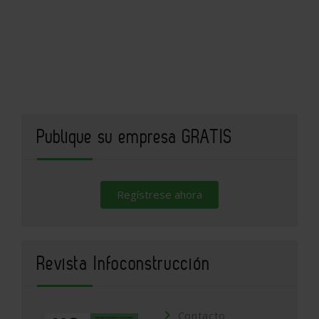
Publique su empresa GRATIS
Regístrese ahora
Revista Infoconstrucción
Contacto