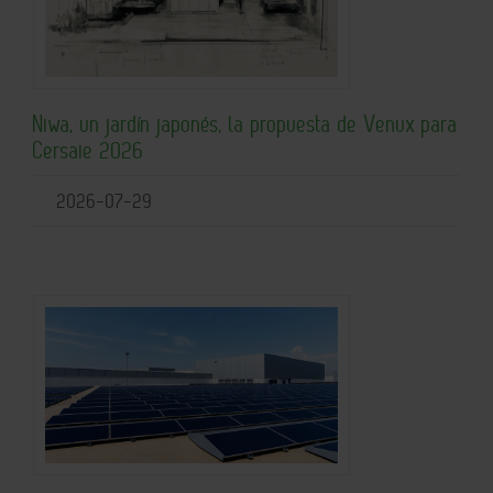
Niwa, un jardín japonés, la propuesta de Venux para
Cersaie 2026
2026-07-29