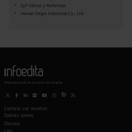
SyF Obras y Reformas
Henan Dejun Industrial Co., Ltd
Infoconstrucción es un portal de Infoedita
Contacte con nosotros
Quiénes somos
Glosario
FAQ