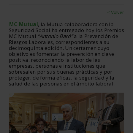
< Volver
MC Mutual
, la Mutua colaboradora con la
Seguridad Social ha entregado hoy los Premios
MC Mutual
“Antonio Baró”
a la Prevención de
Riesgos Laborales, correspondientes a su
decimoquinta edición. Un certamen cuyo
objetivo es fomentar la prevención en clave
positiva, reconociendo la labor de las
empresas, personas e instituciones que
sobresalen por sus buenas prácticas y por
proteger, de forma eficaz, la seguridad y la
salud de las personas en el ámbito laboral.