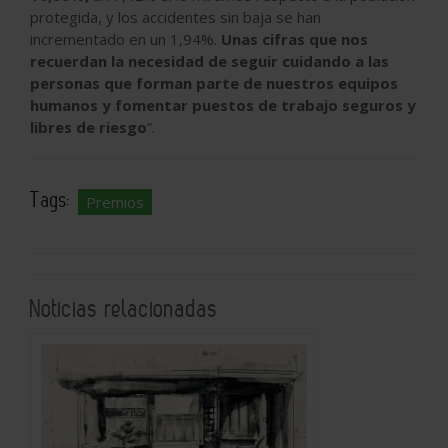
protegida, y los accidentes sin baja se han
incrementado en un 1,94%.
Unas cifras que nos
recuerdan la necesidad de seguir cuidando a las
personas que forman parte de nuestros equipos
humanos y fomentar puestos de trabajo seguros y
libres de riesgo
”.
Tags:
Premios
Noticias relacionadas