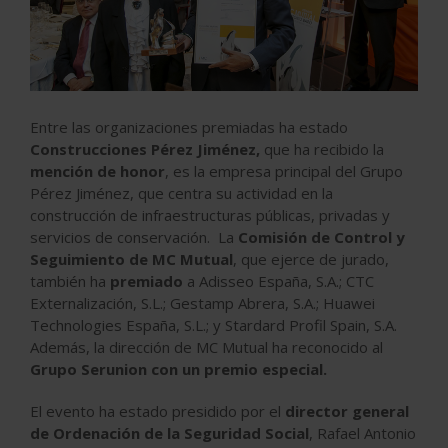
Entre las organizaciones premiadas ha estado
Construcciones Pérez Jiménez,
que ha recibido la
mención
de
honor
, es la empresa principal del Grupo
Pérez Jiménez, que centra su actividad en la
construcción de infraestructuras públicas, privadas y
servicios de conservación. La
Comisión de Control y
Seguimiento de MC Mutual
, que ejerce de jurado,
también ha
premiado
a Adisseo España, S.A.; CTC
Externalización, S.L.; Gestamp Abrera, S.A.; Huawei
Technologies España, S.L.; y Stardard Profil Spain, S.A.
Además, la dirección de MC Mutual ha reconocido al
Grupo Serunion con un premio especial.
El evento ha estado presidido por el
director general
de Ordenación de la Seguridad Social
, Rafael Antonio