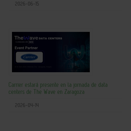
2026-06-15
Carrier estará presente en la jornada de data
centers de The Wave en Zaragoza
2026-04-14