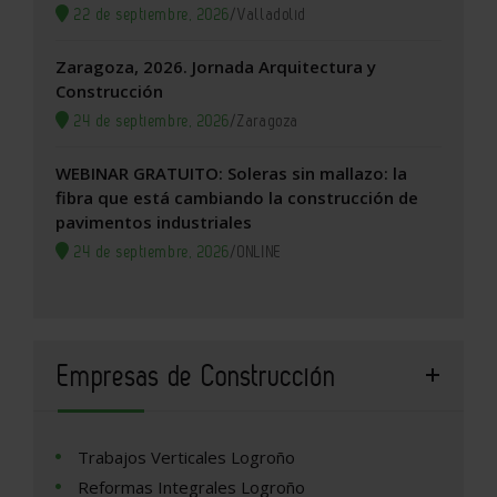
22 de septiembre, 2026
/
Valladolid
Zaragoza, 2026. Jornada Arquitectura y
Construcción
24 de septiembre, 2026
/
Zaragoza
WEBINAR GRATUITO: Soleras sin mallazo: la
fibra que está cambiando la construcción de
pavimentos industriales
24 de septiembre, 2026
/
ONLINE
Empresas de Construcción
Trabajos Verticales Logroño
Reformas Integrales Logroño