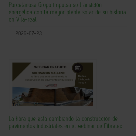
Porcelanosa Grupo impulsa su transición
energética con la mayor planta solar de su historia
en Vila-real
2026-07-23
La fibra que está cambiando la construcción de
pavimentos industriales en el webinar de Fibratec