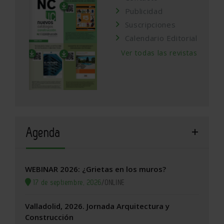
Publicidad
Suscripciones
Calendario Editorial
Ver todas las revistas
Agenda
WEBINAR 2026: ¿Grietas en los muros?
17 de septiembre, 2026
/
ONLINE
Valladolid, 2026. Jornada Arquitectura y
Construcción