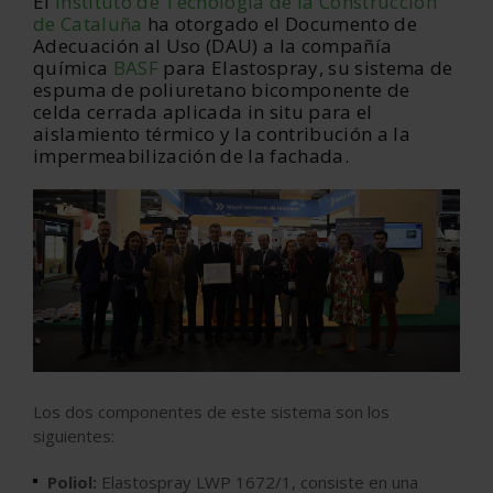
El
Instituto de Tecnología de la Construcción
de Cataluña
ha otorgado el Documento de
Adecuación al Uso (DAU) a la compañía
química
BASF
para Elastospray, su sistema de
espuma de poliuretano bicomponente de
celda cerrada aplicada in situ para el
aislamiento térmico y la contribución a la
impermeabilización de la fachada.
Los dos componentes de este sistema son los
siguientes:
Poliol:
Elastospray LWP 1672/1, consiste en una