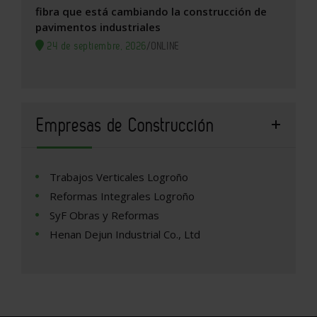
fibra que está cambiando la construcción de
pavimentos industriales
24 de septiembre, 2026
/
ONLINE
Empresas de Construcción
Trabajos Verticales Logroño
Reformas Integrales Logroño
SyF Obras y Reformas
Henan Dejun Industrial Co., Ltd