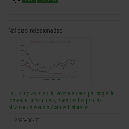
Noticias relacionadas
Las compraventas de vivienda caen por segundo
trimestre consecutivo, mientras los precios
alcanzan nuevos máximos históricos
2026-08-07