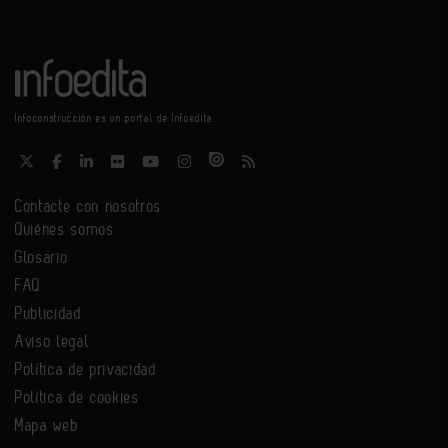
Infoconstrucción es un portal de Infoedita
Contacte con nosotros
Quiénes somos
Glosario
FAQ
Publicidad
Aviso legal
Política de privacidad
Política de cookies
Mapa web