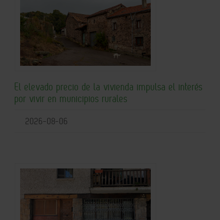
El elevado precio de la vivienda impulsa el interés
por vivir en municipios rurales
2026-08-06