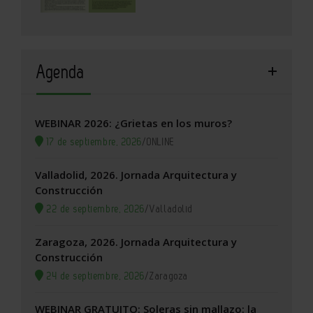
Agenda
WEBINAR 2026: ¿Grietas en los muros?
17 de septiembre, 2026
/
ONLINE
Valladolid, 2026. Jornada Arquitectura y
Construcción
22 de septiembre, 2026
/
Valladolid
Zaragoza, 2026. Jornada Arquitectura y
Construcción
24 de septiembre, 2026
/
Zaragoza
WEBINAR GRATUITO: Soleras sin mallazo: la