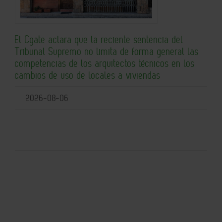
El Cgate aclara que la reciente sentencia del
Tribunal Supremo no limita de forma general las
competencias de los arquitectos técnicos en los
cambios de uso de locales a viviendas
2026-08-06