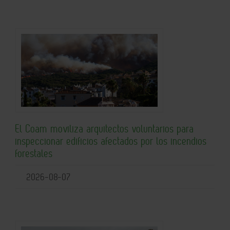
El Coam moviliza arquitectos voluntarios para
inspeccionar edificios afectados por los incendios
forestales
2026-08-07