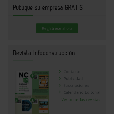
Publique su empresa GRATIS
Regístrese ahora
Revista Infoconstrucción
Contacto
Publicidad
Suscripciones
Calendario Editorial
Ver todas las revistas