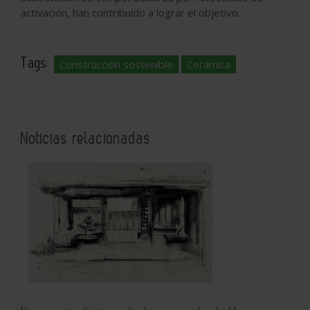
activación, han contribuído a lograr el objetivo.
Tags:
Construcción sostenible
Cerámica
Noticias relacionadas