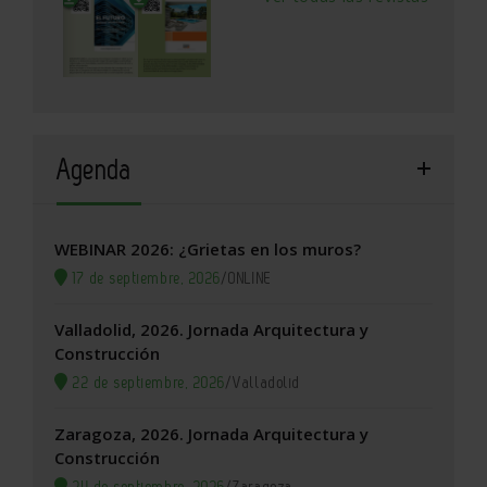
Agenda
WEBINAR 2026: ¿Grietas en los muros?
17 de septiembre, 2026
/
ONLINE
Valladolid, 2026. Jornada Arquitectura y
Construcción
22 de septiembre, 2026
/
Valladolid
Zaragoza, 2026. Jornada Arquitectura y
Construcción
24 de septiembre, 2026
/
Zaragoza