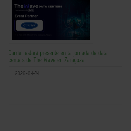
Carrier estará presente en la jornada de data
centers de The Wave en Zaragoza
2026-04-14