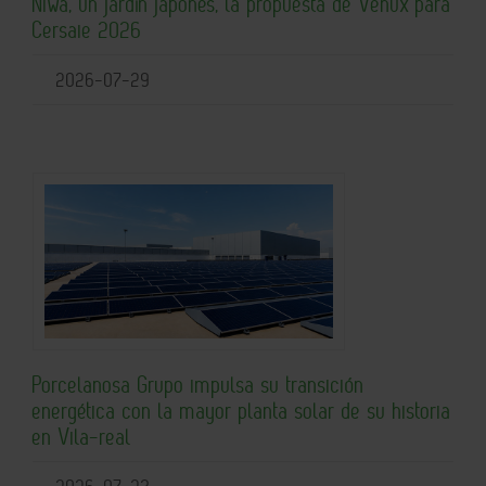
Niwa, un jardín japonés, la propuesta de Venux para
Cersaie 2026
2026-07-29
Porcelanosa Grupo impulsa su transición
energética con la mayor planta solar de su historia
en Vila-real