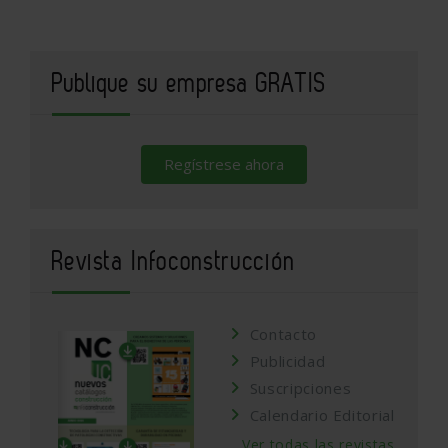
Publique su empresa GRATIS
Regístrese ahora
Revista Infoconstrucción
Contacto
Publicidad
Suscripciones
Calendario Editorial
Ver todas las revistas