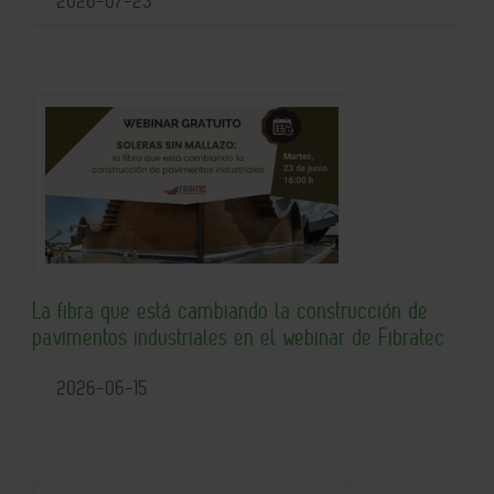
2026-07-23
La fibra que está cambiando la construcción de
pavimentos industriales en el webinar de Fibratec
2026-06-15