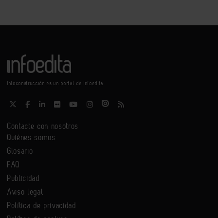
Infoconstrucción es un portal de Infoedita
Contacte con nosotros
Quiénes somos
Glosario
FAQ
Publicidad
Aviso legal
Política de privacidad