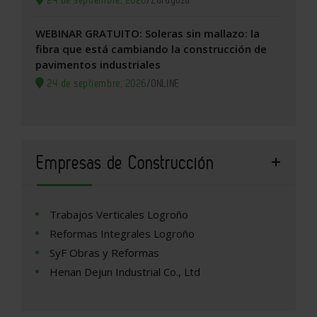
WEBINAR GRATUITO: Soleras sin mallazo: la
fibra que está cambiando la construcción de
pavimentos industriales
24 de septiembre, 2026
/
ONLINE
Empresas de Construcción
Trabajos Verticales Logroño
Reformas Integrales Logroño
SyF Obras y Reformas
Henan Dejun Industrial Co., Ltd