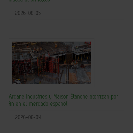
2026-08-05
Arcane Industries y Maison Étanche aterrizan por
fin en el mercado español
2026-08-04