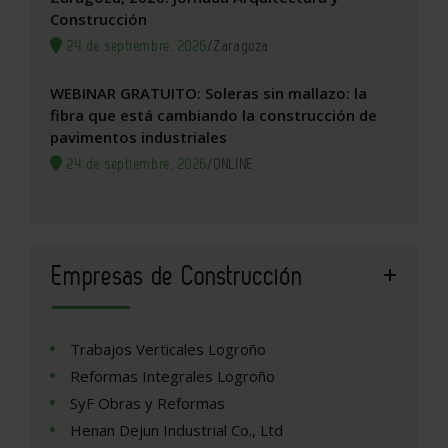
Construcción
24 de septiembre, 2026
/
Zaragoza
WEBINAR GRATUITO: Soleras sin mallazo: la
fibra que está cambiando la construcción de
pavimentos industriales
24 de septiembre, 2026
/
ONLINE
Empresas de Construcción
Trabajos Verticales Logroño
Reformas Integrales Logroño
SyF Obras y Reformas
Henan Dejun Industrial Co., Ltd