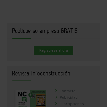
Publique su empresa GRATIS
Regístrese ahora
Revista Infoconstrucción
Contacto
Publicidad
Suscripciones