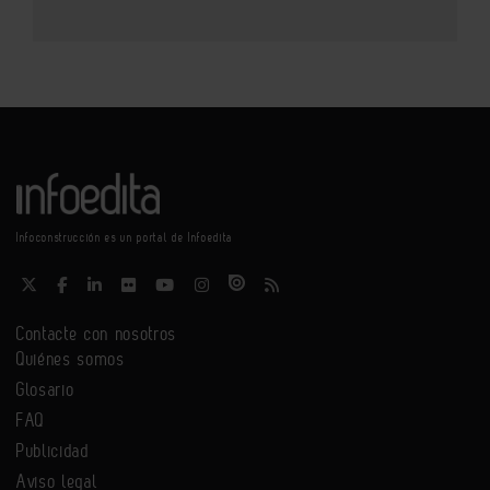
Infoconstrucción es un portal de Infoedita
Contacte con nosotros
Quiénes somos
Glosario
FAQ
Publicidad
Aviso legal