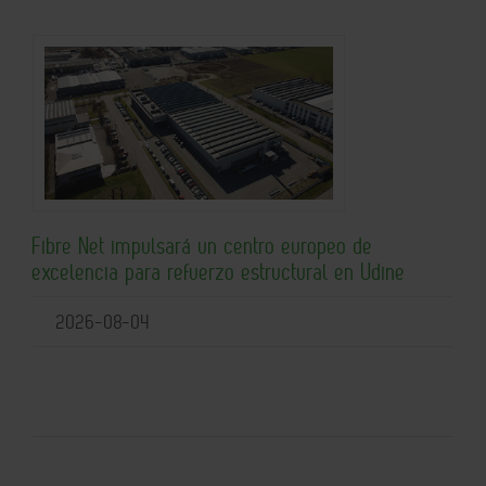
Fibre Net impulsará un centro europeo de
excelencia para refuerzo estructural en Udine
2026-08-04