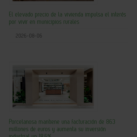
El elevado precio de la vivienda impulsa el interés
por vivir en municipios rurales
2026-08-06
Porcelanosa mantiene una facturación de 863
millones de euros y aumenta su inversión
industrial un 18,6%