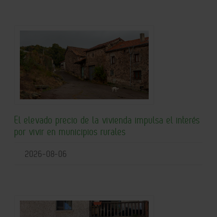
El elevado precio de la vivienda impulsa el interés
por vivir en municipios rurales
2026-08-06