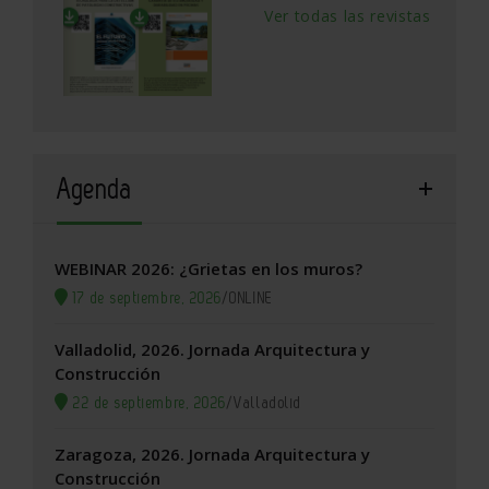
Ver todas las revistas
Agenda
WEBINAR 2026: ¿Grietas en los muros?
17 de septiembre, 2026
/
ONLINE
Valladolid, 2026. Jornada Arquitectura y
Construcción
22 de septiembre, 2026
/
Valladolid
Zaragoza, 2026. Jornada Arquitectura y
Construcción