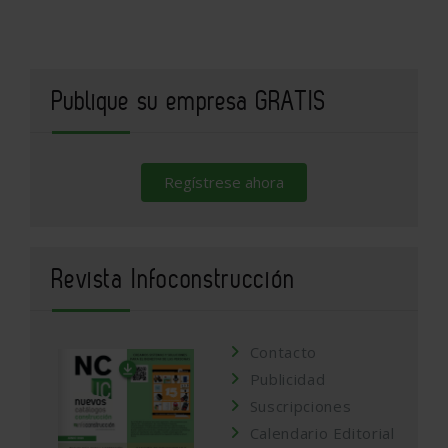
Publique su empresa GRATIS
Regístrese ahora
Revista Infoconstrucción
Contacto
Publicidad
Suscripciones
Calendario Editorial