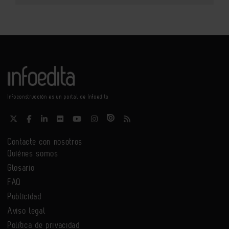
Infoconstrucción es un portal de Infoedita
Contacte con nosotros
Quiénes somos
Glosario
FAQ
Publicidad
Aviso legal
Política de privacidad