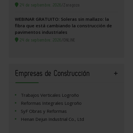
24 de septiembre, 2026
/
Zaragoza
WEBINAR GRATUITO: Soleras sin mallazo: la
fibra que está cambiando la construcción de
pavimentos industriales
24 de septiembre, 2026
/
ONLINE
Empresas de Construcción
Trabajos Verticales Logroño
Reformas Integrales Logroño
SyF Obras y Reformas
Henan Dejun Industrial Co., Ltd