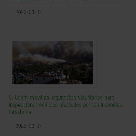
2026-08-07
El Coam moviliza arquitectos voluntarios para
inspeccionar edificios afectados por los incendios
forestales
2026-08-07