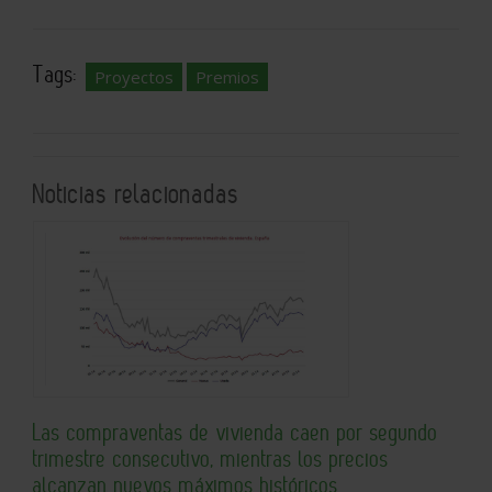
Tags:
Proyectos
Premios
Noticias relacionadas
Las compraventas de vivienda caen por segundo
trimestre consecutivo, mientras los precios
alcanzan nuevos máximos históricos