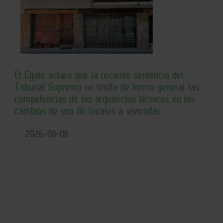
El Cgate aclara que la reciente sentencia del
Tribunal Supremo no limita de forma general las
competencias de los arquitectos técnicos en los
cambios de uso de locales a viviendas
2026-08-06