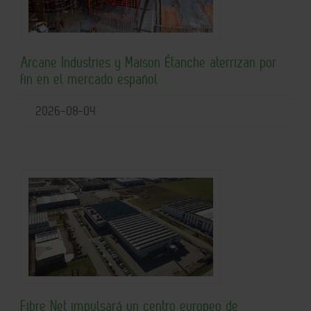
Arcane Industries y Maison Étanche aterrizan por
fin en el mercado español
2026-08-04
Fibre Net impulsará un centro europeo de