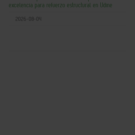
excelencia para refuerzo estructural en Udine
2026-08-04