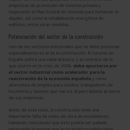
empresas de promoción de vivienda privada y
mejorando el Plan Estatal de Vivienda para fomentar el
alquiler, así como la rehabilitación energética de
edificios, entre otras medidas.
Potenciación del sector de la construcción
Uno de los sectores industriales que se debe potenciar
especialmente es el de la construcción. El turismo en
España sufrirá una caída drástica, y al contrario de lo
que ocurrió en la crisis de 2008,
debe apostarse por
el sector industrial como acelerador para la
reactivación de la economía española
y como
alternativa de empleo para muchos trabajadores de
hostelería y turismo que van a ir al paro debido al cierre
de sus empresas.
Antes de esta crisis, la construcción tenía una
importante falta de mano de obra de instaladores,
habiendo constatado que esto podría ser paliado
mejorando la imagen que la sociedad española tiene