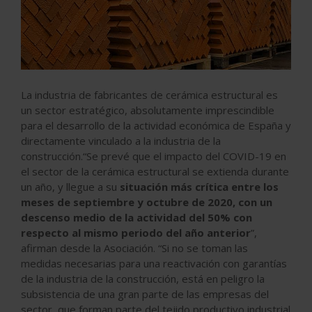
La industria de fabricantes de cerámica estructural es
un sector estratégico, absolutamente imprescindible
para el desarrollo de la actividad económica de España y
directamente vinculado a la industria de la
construcción.“Se prevé que el impacto del COVID-19 en
el sector de la cerámica estructural se extienda durante
un año, y llegue a su
situación más crítica entre los
meses de septiembre y octubre de 2020, con un
descenso medio de la actividad del 50% con
respecto al mismo periodo del año anterior
”,
afirman desde la Asociación. “Si no se toman las
medidas necesarias para una reactivación con garantías
de la industria de la construcción, está en peligro la
subsistencia de una gran parte de las empresas del
sector, que forman parte del tejido productivo industrial