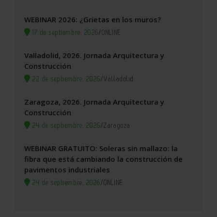
WEBINAR 2026: ¿Grietas en los muros?
17 de septiembre, 2026
/
ONLINE
Valladolid, 2026. Jornada Arquitectura y
Construcción
22 de septiembre, 2026
/
Valladolid
Zaragoza, 2026. Jornada Arquitectura y
Construcción
24 de septiembre, 2026
/
Zaragoza
WEBINAR GRATUITO: Soleras sin mallazo: la
fibra que está cambiando la construcción de
pavimentos industriales
24 de septiembre, 2026
/
ONLINE