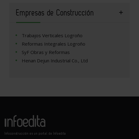
Empresas de Construcción
Trabajos Verticales Logroño
Reformas Integrales Logroño
SyF Obras y Reformas
Henan Dejun Industrial Co., Ltd
Infoconstrucción es un portal de Infoedita