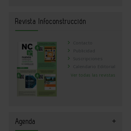
Revista Infoconstrucción
Contacto
Publicidad
Suscripciones
Calendario Editorial
Ver todas las revistas
Agenda