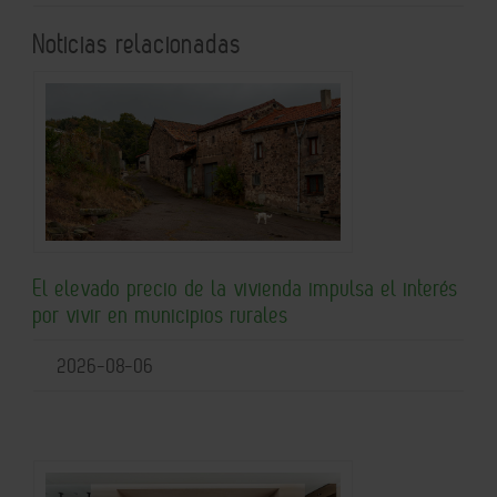
Noticias relacionadas
El elevado precio de la vivienda impulsa el interés
por vivir en municipios rurales
2026-08-06