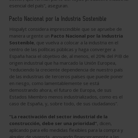
esencial del país”, aseguran.
Pacto Nacional por la Industria Sostenible
Hispalyt considera imprescindible que se apruebe de
manera urgente un
Pacto Nacional por la Industria
Sostenible
, que vuelva a colocar a la industria en el
centro de las políticas públicas y haga converger a
España hacia el objetivo de, al menos, el 20% del PIB de
origen industrial que ha marcado la Unión Europea,
“reduciendo la creciente dependencia de nuestro país
de las industrias de terceros países que puede poner
en riesgo, como lamentablemente se está
demostrando ahora, el futuro de Europa, de sus
Estados Miembro menos industrializados, como es el
caso de España, y, sobre todo, de sus ciudadanos”.
“La reactivación del sector industrial de la
construcción, debe ser una prioridad”
, dicen,
aplicando para ello medidas flexibles para la compra y
alquiler de vivienda, apoyando financieramente a las