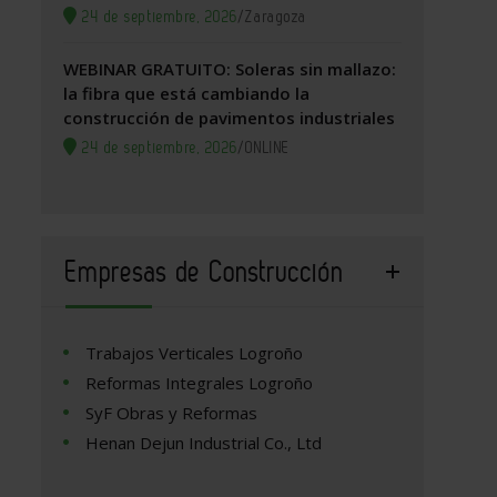
24 de septiembre, 2026
/
Zaragoza
WEBINAR GRATUITO: Soleras sin mallazo:
la fibra que está cambiando la
construcción de pavimentos industriales
24 de septiembre, 2026
/
ONLINE
Empresas de Construcción
Trabajos Verticales Logroño
Reformas Integrales Logroño
SyF Obras y Reformas
Henan Dejun Industrial Co., Ltd