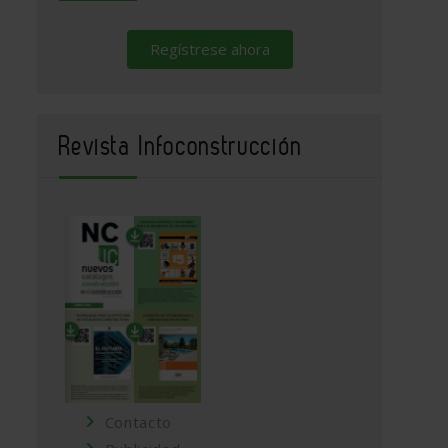
Regístrese ahora
Revista Infoconstrucción
Contacto