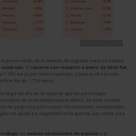
‹
›
, el precio medio de la vivienda de segunda mano en España
 cuadrado.
El
repunte con respecto a enero de 2020 fue
os 1.705 euros por metro cuadrado, si bien la cifra es más
rficie fue de 1.719 euros.
 lo largo del año es de esperar que los porcentajes
tamiento de la demanda hacia la oferta". En este sentido,
eno de juego muy poco a poco. En situaciones excepcionales
pleo no ayuda a la seguridad con la que hay que contar para
etrabajo
, las
nuevas necesidades de espacio
o el