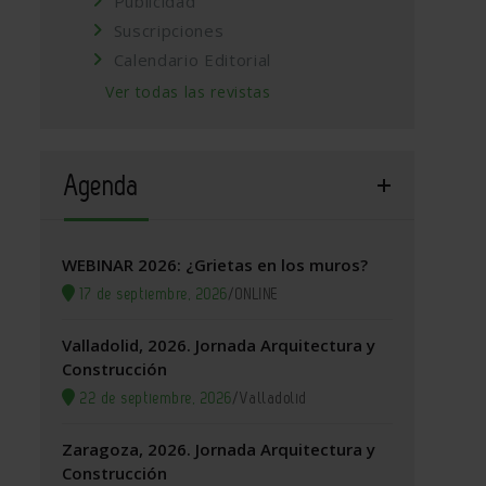
Publicidad
Suscripciones
Calendario Editorial
Ver todas las revistas
Agenda
WEBINAR 2026: ¿Grietas en los muros?
17 de septiembre, 2026
/
ONLINE
Valladolid, 2026. Jornada Arquitectura y
Construcción
22 de septiembre, 2026
/
Valladolid
Zaragoza, 2026. Jornada Arquitectura y
Construcción