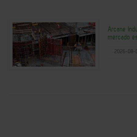
Arcane Indu
mercado e
2026-08-