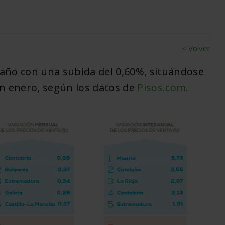
< Volver
año con una subida del 0,60%, situándose
n enero, según los datos de
Pisos.com.