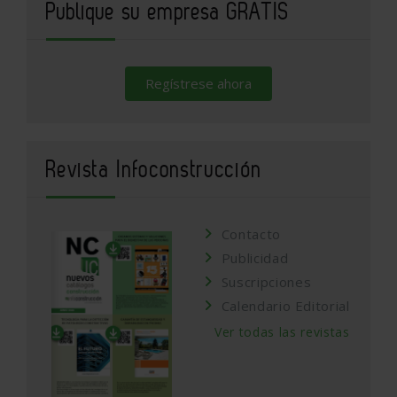
Publique su empresa GRATIS
Regístrese ahora
Revista Infoconstrucción
Contacto
Publicidad
Suscripciones
Calendario Editorial
Ver todas las revistas