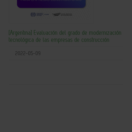
[Argentina] Evaluación del grado de modernización
tecnológica de las empresas de construcción
2022-05-09