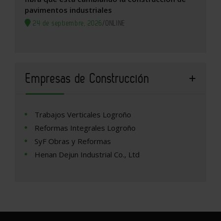
pavimentos industriales
24 de septiembre, 2026
/
ONLINE
Empresas de Construcción
Trabajos Verticales Logroño
Reformas Integrales Logroño
SyF Obras y Reformas
Henan Dejun Industrial Co., Ltd