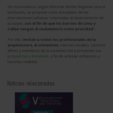
De esta manera, según informan desde Regional Lima la
institución, se propone como articulador de las
intervenciones urbanas “orientadas al mejoramiento de
la ciudad,
con el fin de que los barrios de Lima y
Callao tengan al ciudadano/a como prioridad”.
Por ello,
invitan a todos los profesionales de la
arquitectura, el urbanismo
, ciencias sociales, carreras
afines y miembros de la sociedad civil a presentar sus
propuestas o iniciativas,
a fin de articular esfuerzos y
hacerlos realidad.
Noticias relacionadas