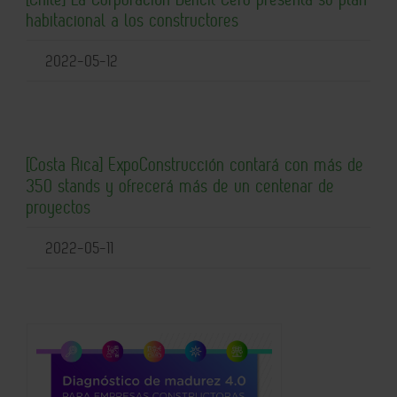
habitacional a los constructores
2022-05-12
[Costa Rica] ExpoConstrucción contará con más de
350 stands y ofrecerá más de un centenar de
proyectos
2022-05-11