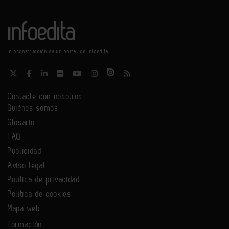
Infoconstrucción es un portal de Infoedita
Contacte con nosotros
Quiénes somos
Glosario
FAQ
Publicidad
Aviso legal
Política de privacidad
Política de cookies
Mapa web
Formación