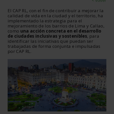
< Volver
El CAP RL, con el fin de contribuir a mejorar la
calidad de vida en la ciudad y el territorio, ha
implementado la estrategia para el
mejoramiento de los barrios de Lima y Callao,
como
una acción concreta en el desarrollo
de ciudades inclusivas y sostenibles
, para
identificar las iniciativas que puedan ser
trabajadas de forma conjunta e impulsadas
por CAP RL.