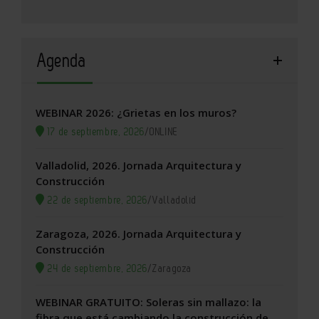
Agenda
WEBINAR 2026: ¿Grietas en los muros?
17 de septiembre, 2026
/
ONLINE
Valladolid, 2026. Jornada Arquitectura y
Construcción
22 de septiembre, 2026
/
Valladolid
Zaragoza, 2026. Jornada Arquitectura y
Construcción
24 de septiembre, 2026
/
Zaragoza
WEBINAR GRATUITO: Soleras sin mallazo: la
fibra que está cambiando la construcción de