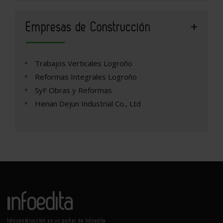
Empresas de Construcción
Trabajos Verticales Logroño
Reformas Integrales Logroño
SyF Obras y Reformas
Henan Dejun Industrial Co., Ltd
Infoconstrucción es un portal de Infoedita