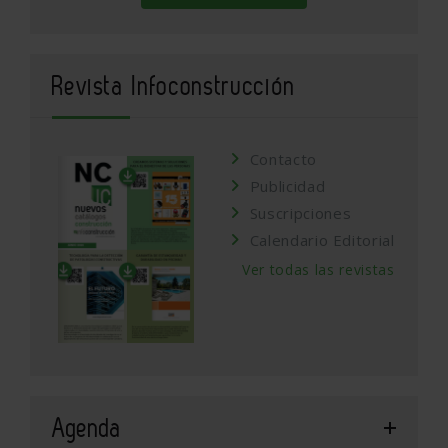
Revista Infoconstrucción
Contacto
Publicidad
Suscripciones
Calendario Editorial
Ver todas las revistas
Agenda