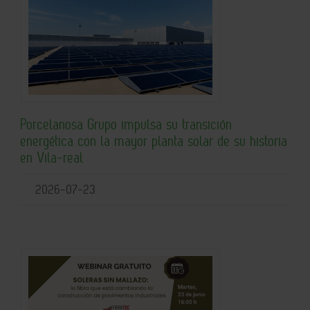
Porcelanosa Grupo impulsa su transición
energética con la mayor planta solar de su historia
en Vila-real
2026-07-23