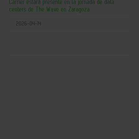
Carrier estará presente en la jornada de data
centers de The Wave en Zaragoza
2026-04-14