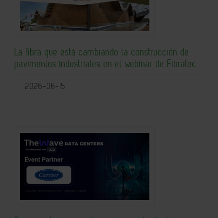
La fibra que está cambiando la construcción de
pavimentos industriales en el webinar de Fibratec
2026-06-15