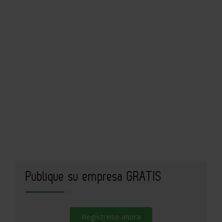
Publique su empresa GRATIS
Regístrese ahora