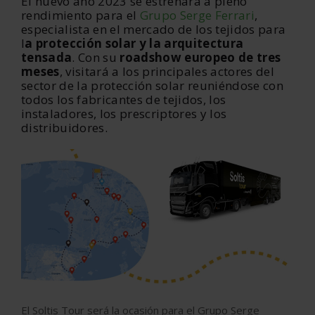
El nuevo año 2023 se estrenará a pleno
rendimiento para el
Grupo Serge Ferrari
,
especialista en el mercado de los tejidos para
l
a protección solar y la arquitectura
tensada
. Con su
roadshow europeo de tres
meses
, visitará a los principales actores del
sector de la protección solar reuniéndose con
todos los fabricantes de tejidos, los
instaladores, los prescriptores y los
distribuidores.
El Soltis Tour será la ocasión para el Grupo Serge