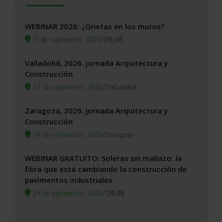
WEBINAR 2026: ¿Grietas en los muros?
17 de septiembre, 2026
/
ONLINE
Valladolid, 2026. Jornada Arquitectura y
Construcción
22 de septiembre, 2026
/
Valladolid
Zaragoza, 2026. Jornada Arquitectura y
Construcción
24 de septiembre, 2026
/
Zaragoza
WEBINAR GRATUITO: Soleras sin mallazo: la
fibra que está cambiando la construcción de
pavimentos industriales
24 de septiembre, 2026
/
ONLINE