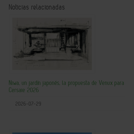
Noticias relacionadas
Niwa, un jardín japonés, la propuesta de Venux para
Cersaie 2026
2026-07-29