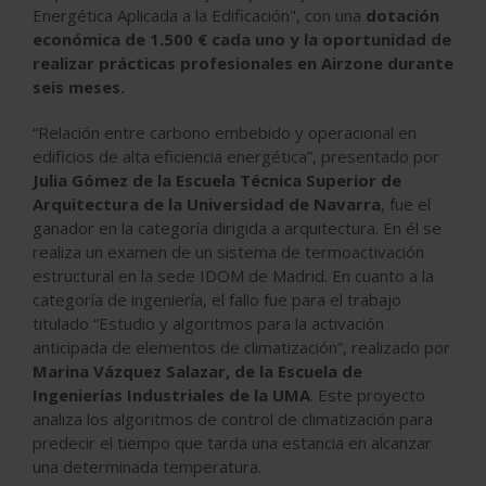
Energética Aplicada a la Edificación", con una
dotación
económica de 1.500 € cada uno y la oportunidad de
realizar prácticas profesionales en Airzone durante
seis meses.
“Relación entre carbono embebido y operacional en
edificios de alta eficiencia energética”, presentado por
Julia Gómez de la Escuela Técnica Superior de
Arquitectura de la Universidad de Navarra
, fue el
ganador en la categoría dirigida a arquitectura. En él se
realiza un examen de un sistema de termoactivación
estructural en la sede IDOM de Madrid. En cuanto a la
categoría de ingeniería, el fallo fue para el trabajo
titulado “Estudio y algoritmos para la activación
anticipada de elementos de climatización”, realizado por
Marina Vázquez Salazar, de la Escuela de
Ingenierías Industriales de la UMA
. Este proyecto
analiza los algoritmos de control de climatización para
predecir el tiempo que tarda una estancia en alcanzar
una determinada temperatura.