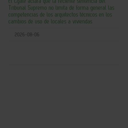
El Cgate aclara que la reciente sentencia del
Tribunal Supremo no limita de forma general las
competencias de los arquitectos técnicos en los
cambios de uso de locales a viviendas
2026-08-06