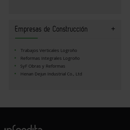
Empresas de Construcción
Trabajos Verticales Logroño
Reformas Integrales Logroño
SyF Obras y Reformas
Henan Dejun Industrial Co., Ltd