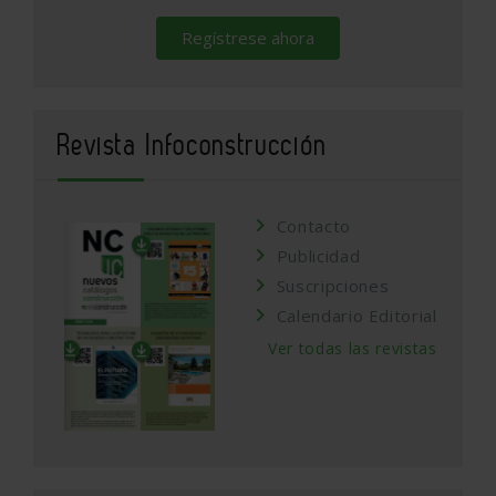
Regístrese ahora
Revista Infoconstrucción
Contacto
Publicidad
Suscripciones
Calendario Editorial
Ver todas las revistas