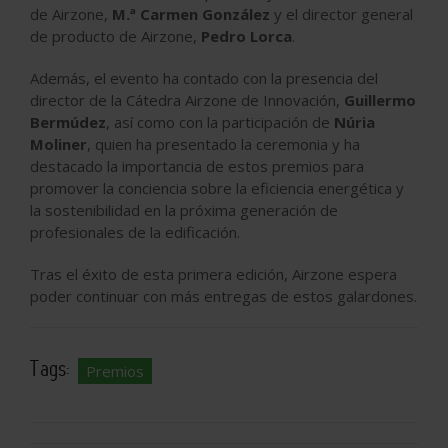
de Airzone,
M.ª Carmen González
y el director general
de producto de Airzone,
Pedro Lorca
.
Además, el evento ha contado con la presencia del
director de la Cátedra Airzone de Innovación,
Guillermo
Bermúdez
, así como con la participación de
Núria
Moliner
, quien ha presentado la ceremonia y ha
destacado la importancia de estos premios para
promover la conciencia sobre la eficiencia energética y
la sostenibilidad en la próxima generación de
profesionales de la edificación.
Tras el éxito de esta primera edición, Airzone espera
poder continuar con más entregas de estos galardones.
Tags:
Premios