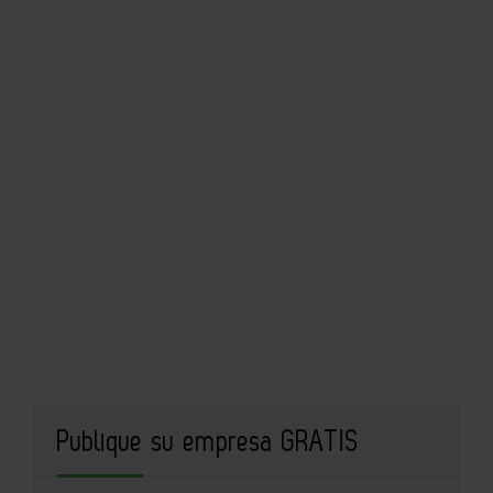
Publique su empresa GRATIS