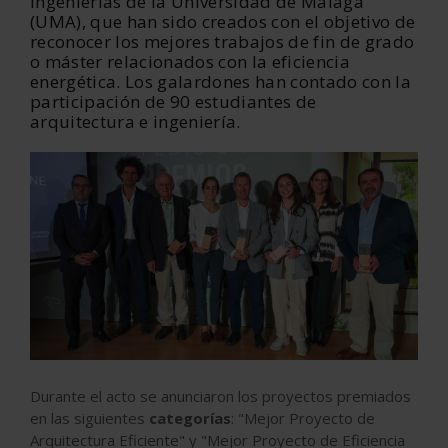
Ingenierías de la Universidad de Málaga
(UMA), que han sido creados con el objetivo de
reconocer los mejores trabajos de fin de grado
o máster relacionados con la eficiencia
energética. Los galardones han contado con la
participación de 90 estudiantes de
arquitectura e ingeniería.
Durante el acto se anunciaron los proyectos premiados
en las siguientes
categorías
: "Mejor Proyecto de
Arquitectura Eficiente" y "Mejor Proyecto de Eficiencia