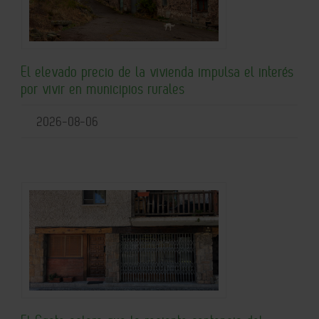
El elevado precio de la vivienda impulsa el interés
por vivir en municipios rurales
2026-08-06