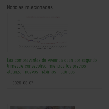
Noticias relacionadas
Las compraventas de vivienda caen por segundo
trimestre consecutivo, mientras los precios
alcanzan nuevos máximos históricos
2026-08-07