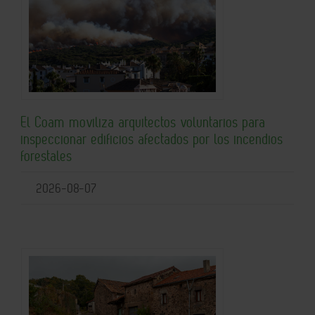
El Coam moviliza arquitectos voluntarios para
inspeccionar edificios afectados por los incendios
forestales
2026-08-07