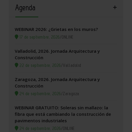
Agenda
WEBINAR 2026: ¿Grietas en los muros?
17 de septiembre, 2026
/
ONLINE
Valladolid, 2026. Jornada Arquitectura y
Construcción
22 de septiembre, 2026
/
Valladolid
Zaragoza, 2026. Jornada Arquitectura y
Construcción
24 de septiembre, 2026
/
Zaragoza
WEBINAR GRATUITO: Soleras sin mallazo: la
fibra que está cambiando la construcción de
pavimentos industriales
24 de septiembre, 2026
/
ONLINE