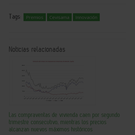
Tags:
Premios
Cevisama
Innovación
Noticias relacionadas
Las compraventas de vivienda caen por segundo
trimestre consecutivo, mientras los precios
alcanzan nuevos máximos históricos