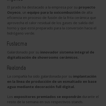
El jurado ha destacado a la empresa por su
proyecto
Oxyeco
, un
equipo para la oxicombustión
de alta
eficiencia en proceso de fusión de la frita cerámica que
aprovecha el calor residual de los gases de salida del
horno y que está preparado para la conversión hacia el
hidrógeno verde.
Fustecma
Galardonado por su
innovador sistema integral de
digitalización de showrooms cerámicos.
Realonda
La compañía ha sido galardonada por su
implantación
en la línea de producción de un esmaltado en base
agua mediante decoración full digital.
Los
expositores premiados se expondrán
durante el
resto de la semana en sus respectivos stands.