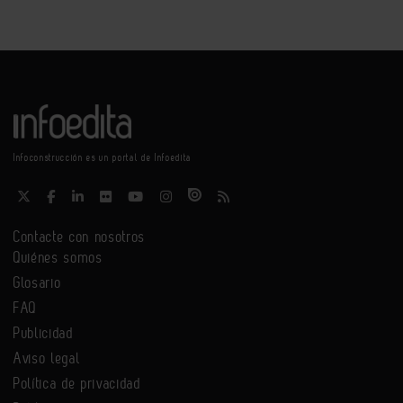
Infoconstrucción es un portal de Infoedita
Contacte con nosotros
Quiénes somos
Glosario
FAQ
Publicidad
Aviso legal
Política de privacidad