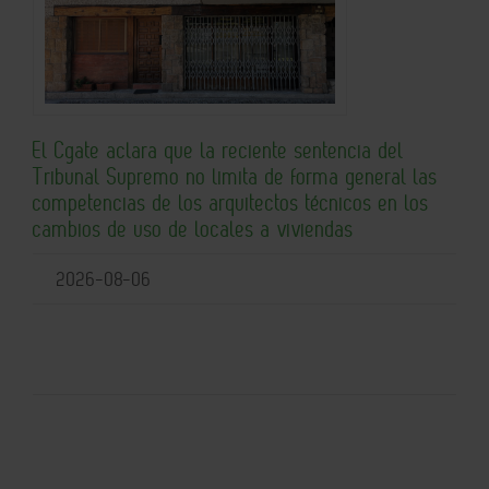
El Cgate aclara que la reciente sentencia del
Tribunal Supremo no limita de forma general las
competencias de los arquitectos técnicos en los
cambios de uso de locales a viviendas
2026-08-06