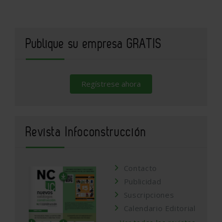
Publique su empresa GRATIS
Regístrese ahora
Revista Infoconstrucción
Contacto
Publicidad
Suscripciones
Calendario Editorial