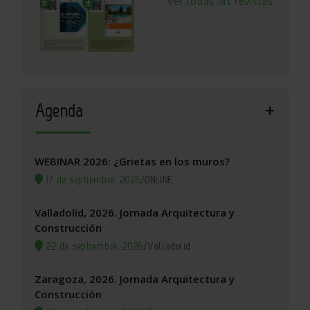
Ver todas las revistas
Agenda
WEBINAR 2026: ¿Grietas en los muros?
17 de septiembre, 2026
/
ONLINE
Valladolid, 2026. Jornada Arquitectura y
Construcción
22 de septiembre, 2026
/
Valladolid
Zaragoza, 2026. Jornada Arquitectura y
Construcción