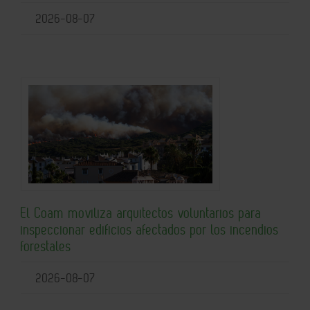
2026-08-07
El Coam moviliza arquitectos voluntarios para
inspeccionar edificios afectados por los incendios
forestales
2026-08-07