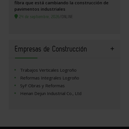
fibra que está cambiando la construcción de
pavimentos industriales
24 de septiembre, 2026
/
ONLINE
Empresas de Construcción
Trabajos Verticales Logroño
Reformas Integrales Logroño
SyF Obras y Reformas
Henan Dejun Industrial Co., Ltd