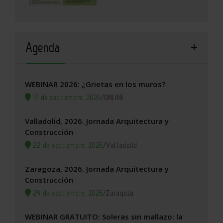
Agenda
WEBINAR 2026: ¿Grietas en los muros?
17 de septiembre, 2026
/
ONLINE
Valladolid, 2026. Jornada Arquitectura y
Construcción
22 de septiembre, 2026
/
Valladolid
Zaragoza, 2026. Jornada Arquitectura y
Construcción
24 de septiembre, 2026
/
Zaragoza
WEBINAR GRATUITO: Soleras sin mallazo: la