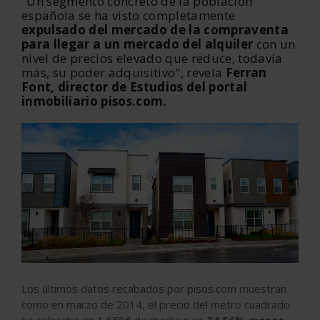
"Un segmento concreto de la población
española se ha visto completamente
expulsado del mercado de la compraventa
para llegar a un mercado del alquiler
con un
nivel de precios elevado que reduce, todavía
más, su poder adquisitivo", revela
Ferran
Font, director de Estudios del portal
inmobiliario pisos.com.
Los últimos datos recabados por pisos.com muestran
como en marzo de 2014, el precio del metro cuadrado