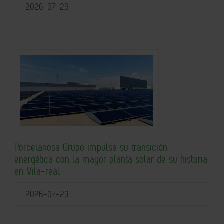
2026-07-29
Porcelanosa Grupo impulsa su transición
energética con la mayor planta solar de su historia
en Vila-real
2026-07-23