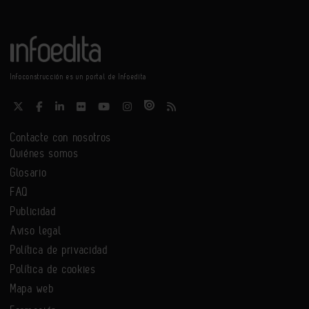
Infoconstrucción es un portal de Infoedita
Contacte con nosotros
Quiénes somos
Glosario
FAQ
Publicidad
Aviso legal
Política de privacidad
Política de cookies
Mapa web