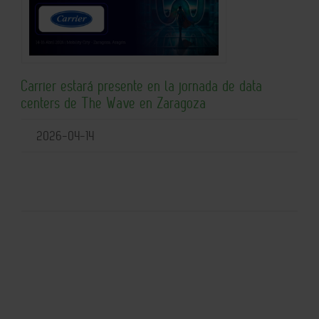
Carrier estará presente en la jornada de data
centers de The Wave en Zaragoza
2026-04-14