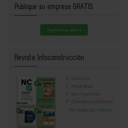
Publique su empresa GRATIS
Regístrese ahora
Revista Infoconstrucción
Contacto
Publicidad
Suscripciones
Calendario Editorial
Ver todas las revistas