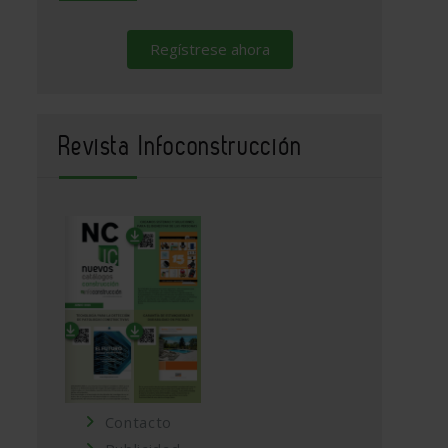
Regístrese ahora
Revista Infoconstrucción
Contacto