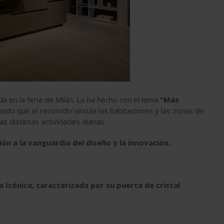
da en la feria de Milán. Lo ha hecho con el lema
“Más
odo que el recorrido vincula las habitaciones y las zonas de
s distintas actividades diarias.
ón a la vanguardia del diseño y la innovación.
 Icónica, caracterizada por su puerta de cristal