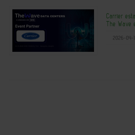
Carrier est
The Wave 
2026-04-1