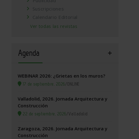
Publicidad
Suscripciones
Calendario Editorial
Ver todas las revistas
Agenda
WEBINAR 2026: ¿Grietas en los muros?
17 de septiembre, 2026
/
ONLINE
Valladolid, 2026. Jornada Arquitectura y
Construcción
22 de septiembre, 2026
/
Valladolid
Zaragoza, 2026. Jornada Arquitectura y
Construcción