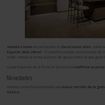
Veneta Cucine
ha participado en
EuroCucina 2024
, celebra
Espacio, Más Libres”
. El stand ha estado estructurado de m
estar, siendo la cocina el punto de apoyo sobre el que giran la
La participación de la firma en EuroCucina
reafirma su posici
Novedades
Veneta Cucine ha presentado una
nueva versión de la gama
Vettro.