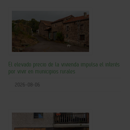
El elevado precio de la vivienda impulsa el interés
por vivir en municipios rurales
2026-08-06