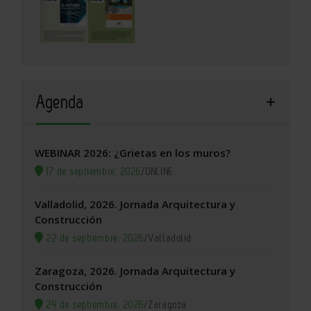
Agenda
WEBINAR 2026: ¿Grietas en los muros?
17 de septiembre, 2026
/
ONLINE
Valladolid, 2026. Jornada Arquitectura y
Construcción
22 de septiembre, 2026
/
Valladolid
Zaragoza, 2026. Jornada Arquitectura y
Construcción
24 de septiembre, 2026
/
Zaragoza