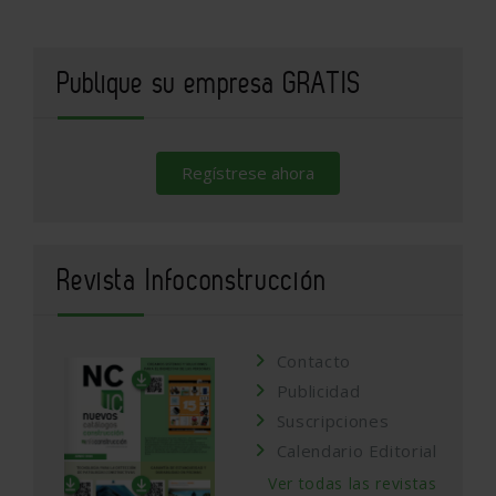
Publique su empresa GRATIS
Regístrese ahora
Revista Infoconstrucción
Contacto
Publicidad
Suscripciones
Calendario Editorial
Ver todas las revistas