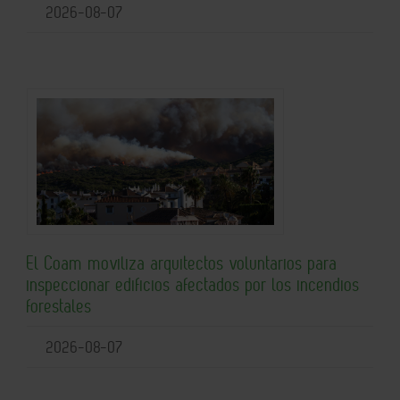
2026-08-07
El Coam moviliza arquitectos voluntarios para
inspeccionar edificios afectados por los incendios
forestales
2026-08-07