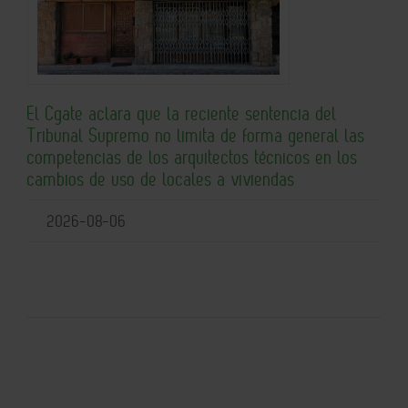
El Cgate aclara que la reciente sentencia del
Tribunal Supremo no limita de forma general las
competencias de los arquitectos técnicos en los
cambios de uso de locales a viviendas
2026-08-06