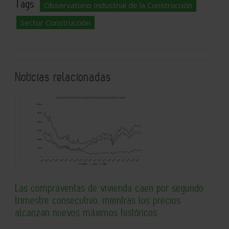
Tags:
Observatorio Industrial de la Construcción
Sector Construcción
Noticias relacionadas
Las compraventas de vivienda caen por segundo
trimestre consecutivo, mientras los precios
alcanzan nuevos máximos históricos