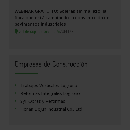
WEBINAR GRATUITO: Soleras sin mallazo: la
fibra que está cambiando la construcción de
pavimentos industriales
24 de septiembre, 2026
/
ONLINE
Empresas de Construcción
Trabajos Verticales Logroño
Reformas Integrales Logroño
SyF Obras y Reformas
Henan Dejun Industrial Co., Ltd