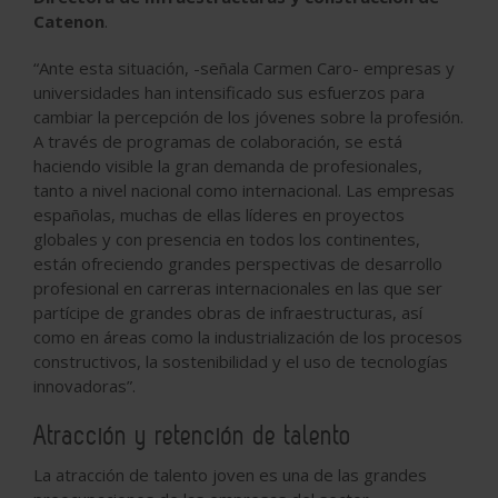
Catenon
.
“
Ante esta situación
, -
señala
Carmen
Caro-
empresas y
universidades han intensificado sus esfuerzos para
cambiar la percepción de los jóvenes sobre la profesión.
A través de programas de colaboración, se está
haciendo visible la gran demanda de profesionales,
tanto a nivel nacional como internacional. Las empresas
españolas, muchas de ellas líderes en proyectos
globales y con presencia en todos los continentes,
están ofreciendo grandes perspectivas de desarrollo
profesional en carreras internacionales en las que ser
partícipe de grandes obras de infraestructuras, así
como en áreas como la industrialización de los procesos
constructivos, la sostenibilidad y el uso de tecnologías
innovadoras”.
Atracción y retención de talento
La atracción de talento joven es una de las grandes