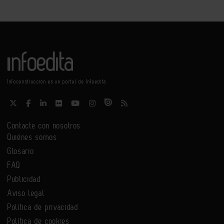
Infoconstrucción es un portal de Infoedita
Contacte con nosotros
Quiénes somos
Glosario
FAQ
Publicidad
Aviso legal
Política de privacidad
Política de cookies