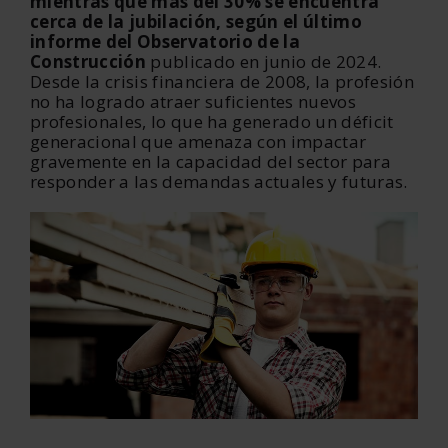
mientras que más del 30% se encuentra
cerca de la jubilación,
según el último
informe del Observatorio de la
Construcción
publicado en junio de 2024
.
Desde la crisis financiera de 2008, la profesión
no ha logrado atraer suficientes nuevos
profesionales, lo que ha generado un déficit
generacional que amenaza con impactar
gravemente en la capacidad del sector para
responder a las demandas actuales y futuras.