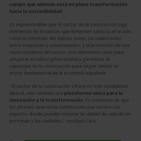
campo que además está en plena transformación
hacia la sostenibilidad.
Es imprescindible que el sector de la construcción siga
invirtiendo en iniciativas que fomenten tanto la atracción
como la retención del talento joven. La colaboración
entre empresas y universidades, y la promoción de una
visión moderna del sector, son elementos clave para
asegurar el relevo generacional y garantizar la
capacidad de la construcción para seguir siendo un
motor fundamental de la economía española.
"El sector de la construcción ofrece no solo estabilidad
laboral, sino también una
plataforma única para la
innovación y la transformación
. Es momento de que
los jóvenes vean en la construcción una carrera con
impacto, donde pueden mejorar la calidad de vida de las
personas y las ciudades,"
concluyó
Caro.