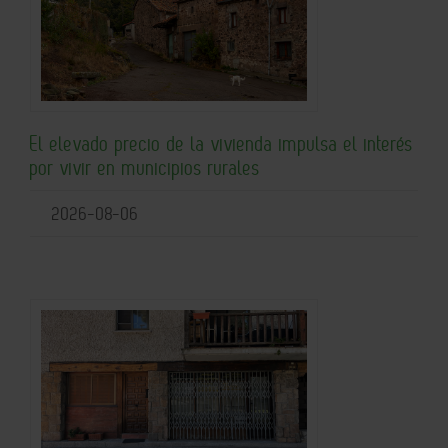
El elevado precio de la vivienda impulsa el interés
por vivir en municipios rurales
2026-08-06