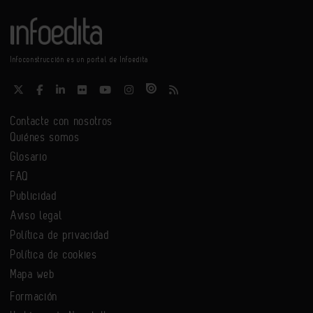
Infoconstrucción es un portal de Infoedita
Contacte con nosotros
Quiénes somos
Glosario
FAQ
Publicidad
Aviso legal
Política de privacidad
Política de cookies
Mapa web
Formación