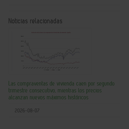
Noticias relacionadas
Las compraventas de vivienda caen por segundo
trimestre consecutivo, mientras los precios
alcanzan nuevos máximos históricos
2026-08-07