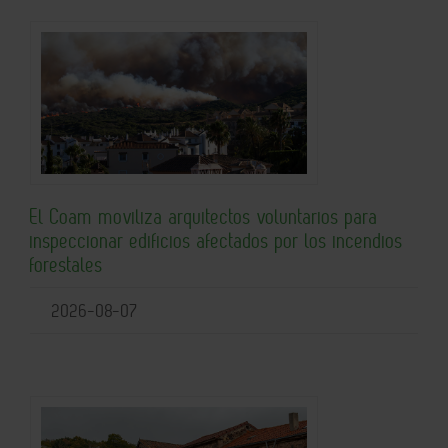
El Coam moviliza arquitectos voluntarios para
inspeccionar edificios afectados por los incendios
forestales
2026-08-07