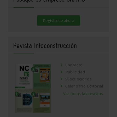
Regístrese ahora
Revista Infoconstrucción
Contacto
Publicidad
Suscripciones
Calendario Editorial
Ver todas las revistas