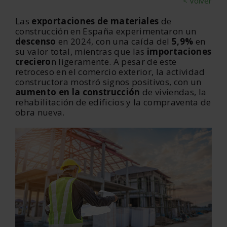
< Volver
Las
exportaciones de materiales
de
construcción en España experimentaron un
descenso
en 2024, con una caída del
5,9%
en
su valor total, mientras que las
importaciones
creciero
n ligeramente. A pesar de este
retroceso en el comercio exterior, la actividad
constructora mostró signos positivos, con un
aumento en la construcción
de viviendas, la
rehabilitación de edificios y la compraventa de
obra nueva.