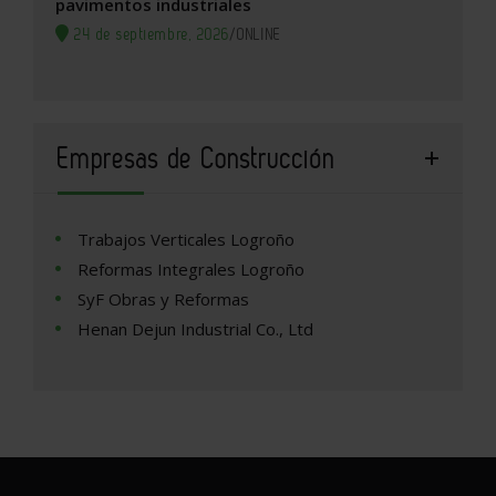
pavimentos industriales
24 de septiembre, 2026
/
ONLINE
Empresas de Construcción
Trabajos Verticales Logroño
Reformas Integrales Logroño
SyF Obras y Reformas
Henan Dejun Industrial Co., Ltd