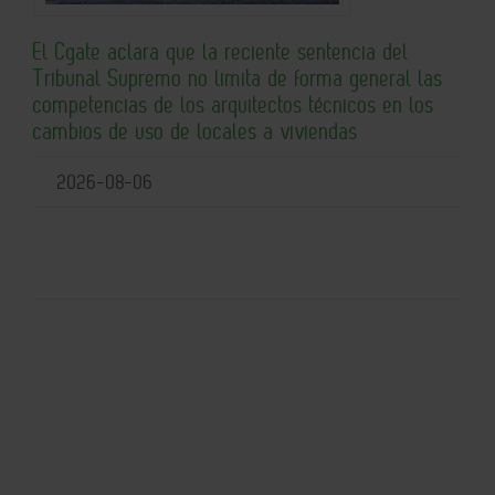
El Cgate aclara que la reciente sentencia del
Tribunal Supremo no limita de forma general las
competencias de los arquitectos técnicos en los
cambios de uso de locales a viviendas
2026-08-06