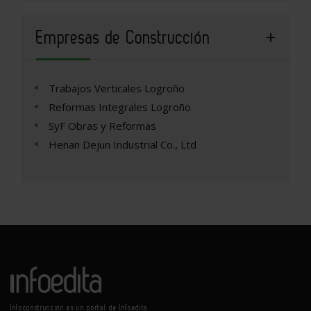
Empresas de Construcción
Trabajos Verticales Logroño
Reformas Integrales Logroño
SyF Obras y Reformas
Henan Dejun Industrial Co., Ltd
Infoconstrucción es un portal de Infoedita