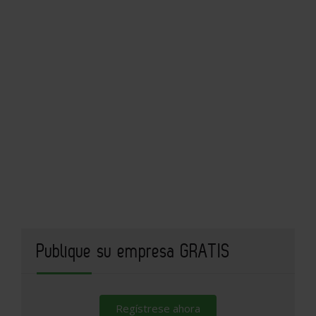
Publique su empresa GRATIS
Regístrese ahora