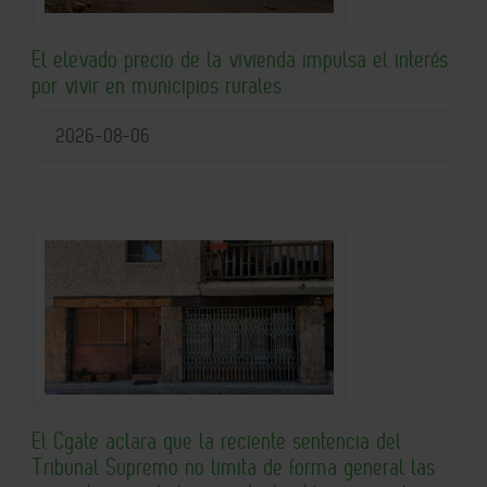
El elevado precio de la vivienda impulsa el interés
por vivir en municipios rurales
2026-08-06
El Cgate aclara que la reciente sentencia del
Tribunal Supremo no limita de forma general las