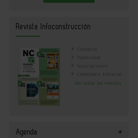
Revista Infoconstrucción
Contacto
Publicidad
Suscripciones
Calendario Editorial
Ver todas las revistas
Agenda