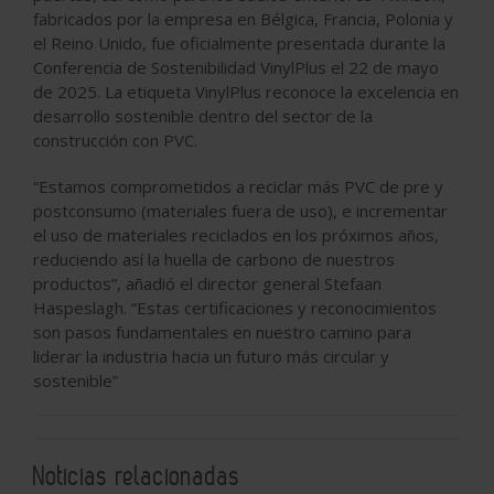
fabricados por la empresa en Bélgica, Francia, Polonia y
el Reino Unido, fue oficialmente presentada durante la
Conferencia de Sostenibilidad VinylPlus el 22 de mayo
de 2025. La etiqueta VinylPlus reconoce la excelencia en
desarrollo sostenible dentro del sector de la
construcción con PVC.
“Estamos comprometidos a reciclar más PVC de pre y
postconsumo (materiales fuera de uso), e incrementar
el uso de materiales reciclados en los próximos años,
reduciendo así la huella de carbono de nuestros
productos”, añadió el director general Stefaan
Haspeslagh. “Estas certificaciones y reconocimientos
son pasos fundamentales en nuestro camino para
liderar la industria hacia un futuro más circular y
sostenible”
Noticias relacionadas