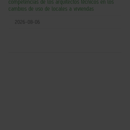
competencias de los arquitectos técnicos en los
cambios de uso de locales a viviendas
2026-08-06