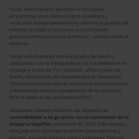
“Estas certificaciones permiten a Deceuninck
proporcionar a sus clientes datos detallados y
verificados independientemente sobre la proporción de
material reciclado preconsumo y postconsumo
presente en los productos auditados”, señalan desde la
empresa.
“Estas certificaciones son una prueba de nuestro
compromiso con la transparencia y la trazabilidad en el
reciclaje y el uso de PVC reciclado”, afirmó Celine De
Waele, responsable de Sostenibilidad de Deceuninck.
“Refuerzan la integridad de nuestros procesos internos
y demuestran nuestro cumplimiento de la restricción
REACH sobre el uso del plomo en PVC”.
Deceuninck también reafirmó sus objetivos de
sostenibilidad a largo plazo con la renovación de la
etiqueta VinylPlus
en octubre de 2024. Esta etiqueta,
otorgada a los sistemas de perfiles para ventanas y
puertas, así como para los suelos exteriores Twinson,