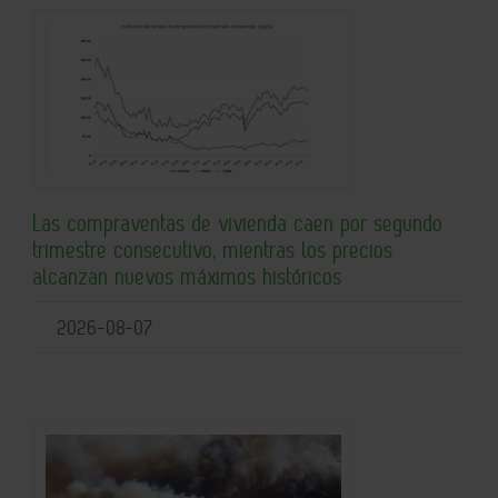
Las compraventas de vivienda caen por segundo
trimestre consecutivo, mientras los precios
alcanzan nuevos máximos históricos
2026-08-07