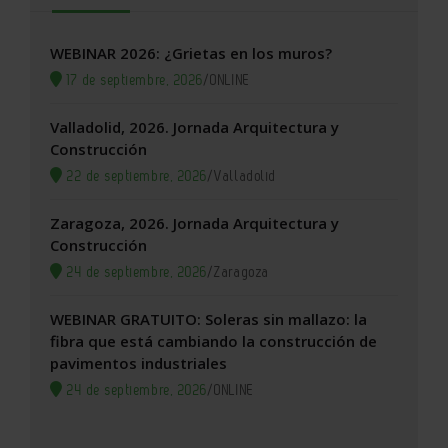
WEBINAR 2026: ¿Grietas en los muros?
17 de septiembre, 2026
/
ONLINE
Valladolid, 2026. Jornada Arquitectura y
Construcción
22 de septiembre, 2026
/
Valladolid
Zaragoza, 2026. Jornada Arquitectura y
Construcción
24 de septiembre, 2026
/
Zaragoza
WEBINAR GRATUITO: Soleras sin mallazo: la
fibra que está cambiando la construcción de
pavimentos industriales
24 de septiembre, 2026
/
ONLINE