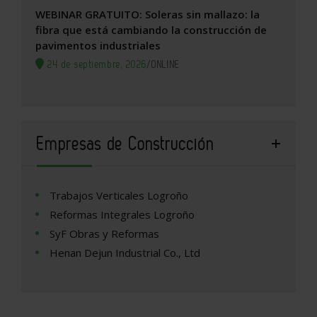
WEBINAR GRATUITO: Soleras sin mallazo: la
fibra que está cambiando la construcción de
pavimentos industriales
24 de septiembre, 2026
/
ONLINE
Empresas de Construcción
Trabajos Verticales Logroño
Reformas Integrales Logroño
SyF Obras y Reformas
Henan Dejun Industrial Co., Ltd