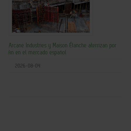
Arcane Industries y Maison Étanche aterrizan por
fin en el mercado español
2026-08-04