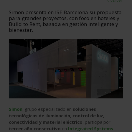
< Volver
Simon presenta en ISE Barcelona su propuesta
para grandes proyectos, con foco en hoteles y
Build to Rent, basada en gestión inteligente y
bienestar.
‹
›
Simon
, grupo especializado en
soluciones
tecnológicas de iluminación, control de luz,
conectividad y material eléctrico
, participa por
tercer año consecutivo
en
Integrated Systems