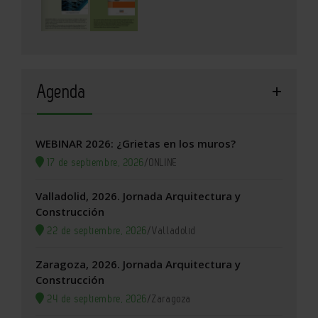
Agenda
WEBINAR 2026: ¿Grietas en los muros?
17 de septiembre, 2026
/
ONLINE
Valladolid, 2026. Jornada Arquitectura y
Construcción
22 de septiembre, 2026
/
Valladolid
Zaragoza, 2026. Jornada Arquitectura y
Construcción
24 de septiembre, 2026
/
Zaragoza