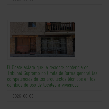
El Cgate aclara que la reciente sentencia del
Tribunal Supremo no limita de forma general las
competencias de los arquitectos técnicos en los
cambios de uso de locales a viviendas
2026-08-06