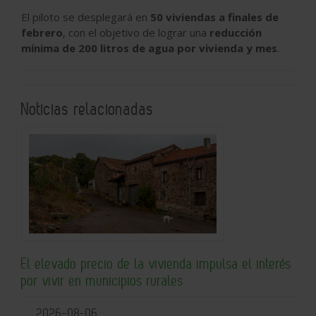
El piloto se desplegará en
50 viviendas a finales de
febrero
, con el objetivo de lograr una
reducción
mínima de 200 litros de agua por vivienda y mes
.
Noticias relacionadas
El elevado precio de la vivienda impulsa el interés
por vivir en municipios rurales
2026-08-06