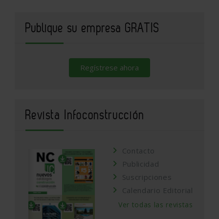
Publique su empresa GRATIS
Regístrese ahora
Revista Infoconstrucción
Contacto
Publicidad
Suscripciones
Calendario Editorial
Ver todas las revistas