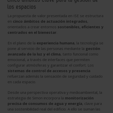
los espacios
La propuesta de valor presentada en ISE se estructura
en
cinco ámbitos de actuación integrados
,
orientados a crear entornos
sostenibles, eficientes y
centrados en el bienestar
.
En el plano de la
experiencia humana
, la tecnología se
pone al servicio de las personas mediante la
gestión
avanzada de la luz y el clima
, tanto funcional como
emocional, a través de interfaces que permiten
configurar atmósferas y garantizar el confort. Los
sistemas de control de accesos y presencia
refuerzan además la sensación de seguridad y cuidado
en cada espacio.
Desde una perspectiva operativa y medioambiental, la
estrategia de Simon incorpora la
monitorización
precisa de consumos de agua y energía
, clave para
una sostenibilidad real del edificio. A ello se suman las