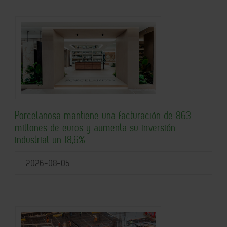
Porcelanosa mantiene una facturación de 863
millones de euros y aumenta su inversión
industrial un 18,6%
2026-08-05