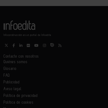
Infoconstrucción es un portal de Infoedita
Contacte con nosotros
Quiénes somos
Glosario
FAQ
Publicidad
Aviso legal
Política de privacidad
Política de cookies