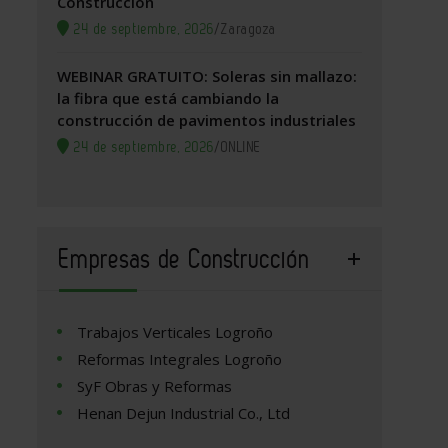
Construcción
24 de septiembre, 2026
/
Zaragoza
WEBINAR GRATUITO: Soleras sin mallazo:
la fibra que está cambiando la
construcción de pavimentos industriales
24 de septiembre, 2026
/
ONLINE
Empresas de Construcción
Trabajos Verticales Logroño
Reformas Integrales Logroño
SyF Obras y Reformas
Henan Dejun Industrial Co., Ltd