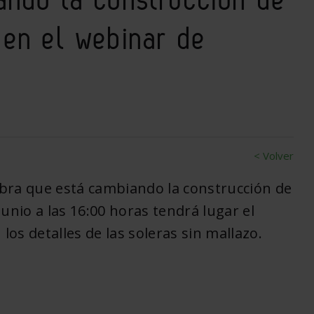
 en el webinar de
< Volver
fibra que está cambiando la construcción de
unio a las 16:00 horas tendrá lugar el
los detalles de las soleras sin mallazo.