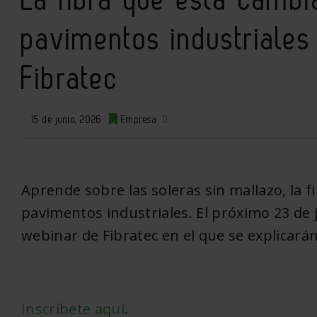
pavimentos industriales
Fibratec
15 de junio, 2026
Empresa
0
Aprende sobre las soleras sin mallazo, la 
pavimentos industriales. El próximo 23 de j
webinar de Fibratec en el que se explicarán 
Inscríbete aquí
.