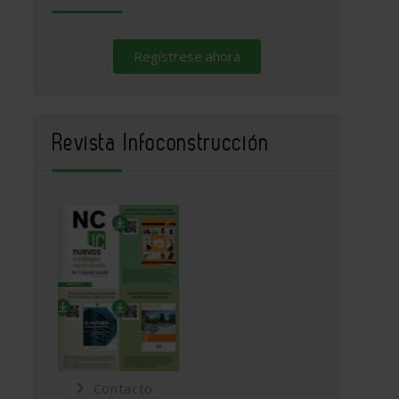
Regístrese ahora
Revista Infoconstrucción
Contacto