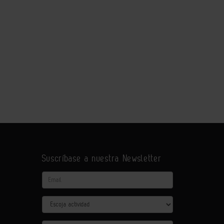
Suscríbase a nuestra Newsletter
Email
Actividad