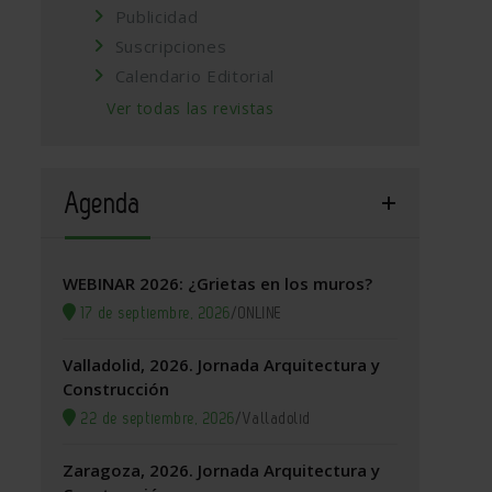
Publicidad
Suscripciones
Calendario Editorial
Ver todas las revistas
Agenda
WEBINAR 2026: ¿Grietas en los muros?
17 de septiembre, 2026
/
ONLINE
Valladolid, 2026. Jornada Arquitectura y
Construcción
22 de septiembre, 2026
/
Valladolid
Zaragoza, 2026. Jornada Arquitectura y